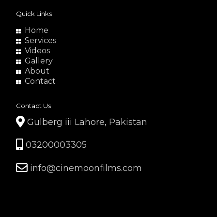
Quick Links
Home
Services
Videos
Gallery
About
Contact
Contact Us
Gulberg iii Lahore, Pakistan
03200003305
info@cinemoonfilms.com