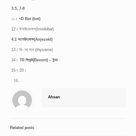
3.5, 7-8
১১।
৭D Bet (bet)
.
12। ইনায়িডোবাল(Insidobal).
4.1 অশেরিৎজেক্ষ(Anjezekt)
13। তি- দ্য সাম (thysame)
14।
7D পিভেন্ট(Bevent) – ইন্ডা
15। 20।
.
Ahsan
Related posts