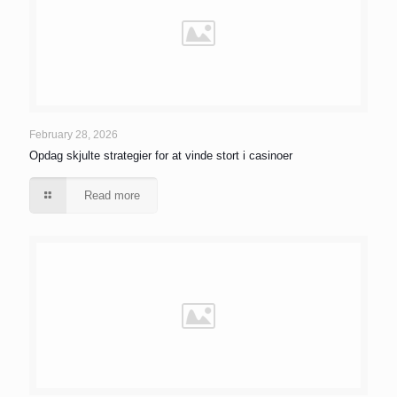
February 28, 2026
Opdag skjulte strategier for at vinde stort i casinoer
Read more