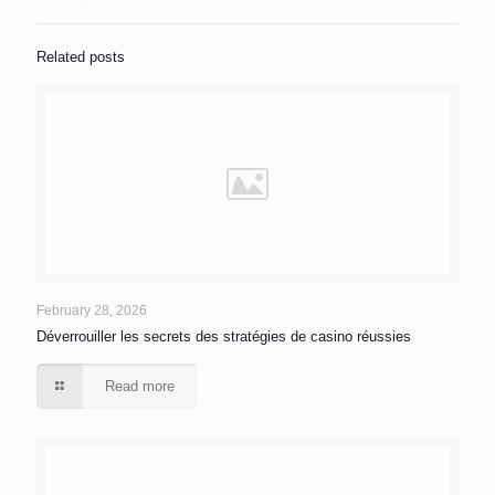
Related posts
February 28, 2026
Déverrouiller les secrets des stratégies de casino réussies
Read more