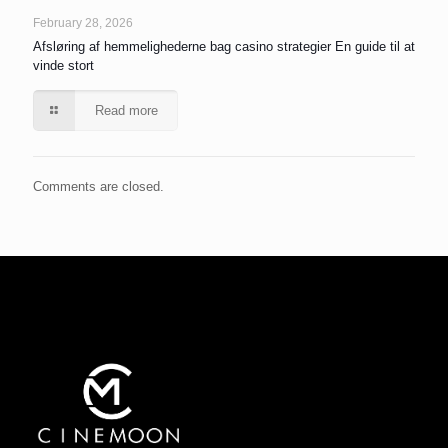
February 28, 2026
Afsløring af hemmelighederne bag casino strategier En guide til at
vinde stort
Read more
Comments are closed.