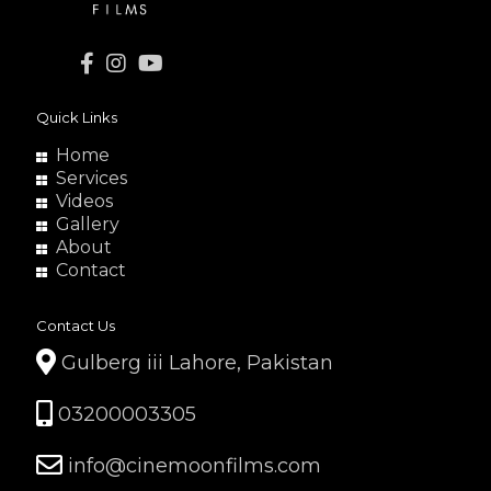
Quick Links
Home
Services
Videos
Gallery
About
Contact
Contact Us
Gulberg iii Lahore, Pakistan
03200003305
info@cinemoonfilms.com