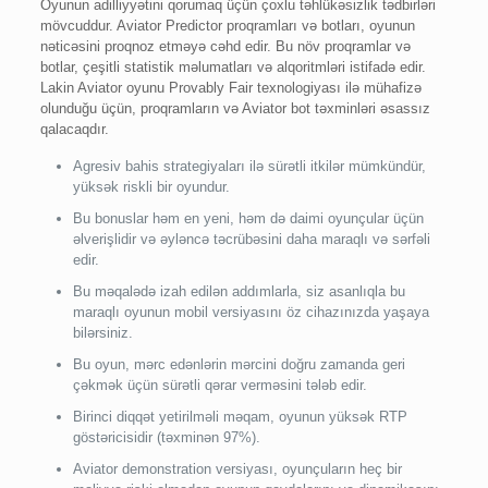
Oyunun adilliyyətini qorumaq üçün çoxlu təhlükəsizlik tədbirləri
mövcuddur. Aviator Predictor proqramları və botları, oyunun
nəticəsini proqnoz etməyə cəhd edir. Bu növ proqramlar və
botlar, çeşitli statistik məlumatları və alqoritmləri istifadə edir.
Lakin Aviator oyunu Provably Fair texnologiyası ilə mühafizə
olunduğu üçün, proqramların və Aviator bot təxminləri əsassız
qalacaqdır.
Agresiv bahis strategiyaları ilə sürətli itkilər mümkündür,
yüksək riskli bir oyundur.
Bu bonuslar həm en yeni, həm də daimi oyunçular üçün
əlverişlidir və əyləncə təcrübəsini daha maraqlı və sərfəli
edir.
Bu məqalədə izah edilən addımlarla, siz asanlıqla bu
maraqlı oyunun mobil versiyasını öz cihazınızda yaşaya
bilərsiniz.
Bu oyun, mərc edənlərin mərcini doğru zamanda geri
çəkmək üçün sürətli qərar verməsini tələb edir.
Birinci diqqət yetirilməli məqam, oyunun yüksək RTP
göstəricisidir (təxminən 97%).
Aviator demonstration versiyası, oyunçuların heç bir