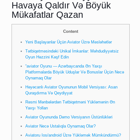
Havaya Qaldır Və Böyük
Mükafatlar Qazan
Content
Yeni Başlayanlar Üçün Aviator Üzrə Məsləhətlər
Tətbiqetməsindəki Unikal İmkanlar: Məhdudiyyətsiz
Oyun Həzzini Kəşf Edin
“aviator Oyunu — Azərbaycanda Ən Yaxşı
Platformalarda Böyük Uduşlar Və Bonuslar Üçün Necə
Oynamaq Olar
Həyəcanlı Aviator Oyununun Mobil Versiyası: Asan
Quraşdırma Və Qeydiyyat
Rəsmi Mənbələrdən Tətbiqetməni Yükləmənin Ən
Yaxşı Yolları
Aviator Oyununda Dəmo Versiyanın Üstünlükləri
Aviator Necə Ustalıqla Oynamaq Olar?
Aviatoru Ios/android Üzrə Yükləmək Mümkündürmü?