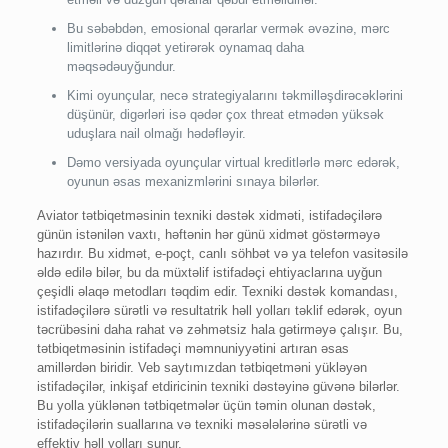
Bu səbəbdən, emosional qərarlar vermək əvəzinə, mərc
limitlərinə diqqət yetirərək oynamaq daha
məqsədəuyğundur.
Kimi oyunçular, necə strategiyalarını təkmilləşdirəcəklərini
düşünür, digərləri isə qədər çox threat etmədən yüksək
uduşlara nail olmağı hədəfləyir.
Dəmo versiyada oyunçular virtual kreditlərlə mərc edərək,
oyunun əsas mexanizmlərini sınaya bilərlər.
Aviator tətbiqetməsinin texniki dəstək xidməti, istifadəçilərə
günün istənilən vaxtı, həftənin hər günü xidmət göstərməyə
hazırdır. Bu xidmət, e-poçt, canlı söhbət və ya telefon vasitəsilə
əldə edilə bilər, bu da müxtəlif istifadəçi ehtiyaclarına uyğun
çeşidli əlaqə metodları təqdim edir. Texniki dəstək komandası,
istifadəçilərə sürətli və resultatrik həll yolları təklif edərək, oyun
təcrübəsini daha rahat və zəhmətsiz hala gətirməyə çalışır. Bu,
tətbiqetməsinin istifadəçi məmnuniyyətini artıran əsas
amillərdən biridir. Veb saytımızdan tətbiqetməni yükləyən
istifadəçilər, inkişaf etdiricinin texniki dəstəyinə güvənə bilərlər.
Bu yolla yüklənən tətbiqetmələr üçün təmin olunan dəstək,
istifadəçilərin suallarına və texniki məsələlərinə sürətli və
effektiv həll yolları sunur.