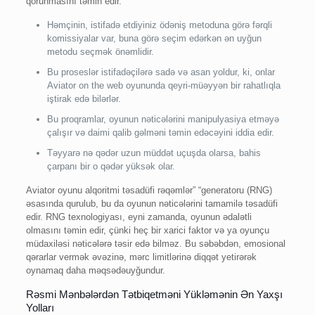
qorunmasını təmin edir.
Həmçinin, istifadə etdiyiniz ödəniş metoduna görə fərqli
komissiyalar var, buna görə seçim edərkən ən uyğun
metodu seçmək önəmlidir.
Bu proseslər istifadəçilərə sadə və asan yoldur, ki, onlar
Aviator on the web oyununda qeyri-müəyyən bir rahatlıqla
iştirak edə bilərlər.
Bu proqramlar, oyunun nəticələrini manipulyasiya etməyə
çalışır və daimi qalib gəlməni təmin edəcəyini iddia edir.
Təyyarə nə qədər uzun müddət uçuşda olarsa, bahis
çarpanı bir o qədər yüksək olar.
Aviator oyunu alqoritmi təsadüfi rəqəmlər” “generatoru (RNG)
əsasında qurulub, bu da oyunun nəticələrini tamamilə təsadüfi
edir. RNG texnologiyası, eyni zamanda, oyunun ədalətli
olmasını təmin edir, çünki heç bir xarici faktor və ya oyunçu
müdaxiləsi nəticələrə təsir edə bilməz. Bu səbəbdən, emosional
qərarlar vermək əvəzinə, mərc limitlərinə diqqət yetirərək
oynamaq daha məqsədəuyğundur.
Rəsmi Mənbələrdən Tətbiqetməni Yükləmənin Ən Yaxşı
Yolları