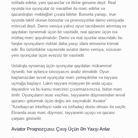
istifadə edirlər, yəni qazanclar və itkilər genuine deyil. Real
oyunda isə oyunçular öz vəsaitləri ilə mərc edirlər və
qazandıqları məbləğləri çıxara bilirlər. Bununla yanaşı, true
oyunda təklif olunan bonuslar və promosyonlar dəmo versiyada
mövcud deyil. Dəmo versiya yalnız oyun təcrübəsini artırmaq və
qaydaları öyrənmək üçün bir vasitədir, real qazanc üçün isə
mütləq mərc qoyulmalıdır. Dəmo və real oyunlar arasındakı bu
fərqlər oyunçuların riskləri daha yaxşı idarə etməsinə kömək
edir. Bu üstünlüklər sayəsində aviator dəmo versiya, xüsusən
yeni oyunçular üçün əvəzsiz bir vasitədir.
Ustalıqla oynamaq üçün oyunçular qaydaları mükəmməl
öyrənib, hər əyləncə sessiyasını analiz etməlidir. Oyun
başlamazdan əvvəl oyunçular mərc yerləşdirirlər və təyyarə
uçmağa başlayır. Lakin təyyarə müəyyən bir anda uçuşu
dayandırır və bu kamu mərcinizi çıxarmazsınızsa, bütün mərc
itirilir. Oyunçuların əsas vəzifəsi, təyyarənin düşməsindən əvvəl
qazancı götürmək üçün doğru anı seçməkdir. Aviator”
“Azerbaycan interfeysi sadə və istifadəçi dostu olması ilə seçilir.
Ekranda əsas mərc düyməsi, təyyarənin uçuşu və qazanc
çarpanı göstərilir.
Aviator Proqnozçusu: Çıxış Üçün Ən Yaxşı Anlar