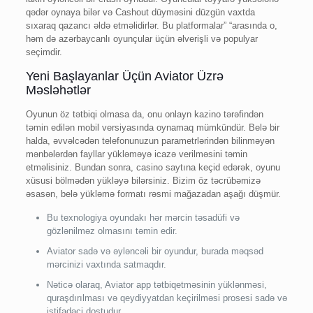
qədər oynaya bilər və Cashout düyməsini düzgün vaxtda
sıxaraq qazancı əldə etməlidirlər. Bu platformalar” “arasında o,
həm də azərbaycanlı oyunçular üçün əlverişli və populyar
seçimdir.
Yeni Başlayanlar Üçün Aviator Üzrə
Məsləhətlər
Oyunun öz tətbiqi olmasa da, onu onlayn kazino tərəfindən
təmin edilən mobil versiyasında oynamaq mümkündür. Belə bir
halda, əvvəlcədən telefonunuzun parametrlərindən bilinməyən
mənbələrdən fayllar yükləməyə icazə verilməsini təmin
etməlisiniz. Bundan sonra, casino saytına keçid edərək, oyunu
xüsusi bölmədən yükləyə bilərsiniz. Bizim öz təcrübəmizə
əsasən, belə yükləmə formatı rəsmi mağazadan aşağı düşmür.
Bu texnologiya oyundakı hər mərcin təsadüfi və
gözlənilməz olmasını təmin edir.
Aviator sadə və əyləncəli bir oyundur, burada məqsəd
mərcinizi vaxtında satmaqdır.
Nəticə olaraq, Aviator app tətbiqetməsinin yüklənməsi,
quraşdırılması və qeydiyyatdan keçirilməsi prosesi sadə və
istifadəçi dostudur.