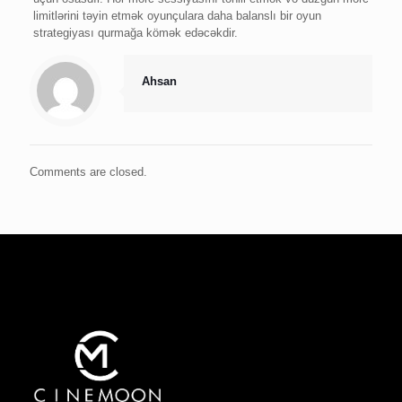
limitlərini təyin etmək oyunçulara daha balanslı bir oyun
strategiyası qurmağa kömək edəcəkdir.
Ahsan
Comments are closed.