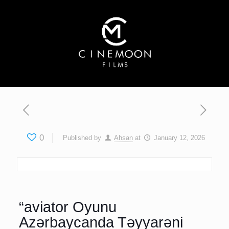
0
Published by
Ahsan
at
January 12, 2026
“aviator Oyunu
Azərbaycanda Təyyarəni