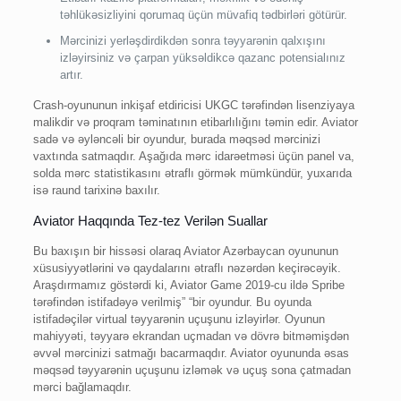
təhlükəsizliyini qorumaq üçün müvafiq tədbirləri götürür.
Mərcinizi yerləşdirdikdən sonra təyyarənin qalxışını
izləyirsiniz və çarpan yüksəldikcə qazanc potensialınız
artır.
Crash-oyununun inkişaf etdiricisi UKGC tərəfindən lisenziyaya
malikdir və proqram təminatının etibarlılığını təmin edir. Aviator
sadə və əyləncəli bir oyundur, burada məqsəd mərcinizi
vaxtında satmaqdır. Aşağıda mərc idarəetməsi üçün panel va,
solda mərc statistikasını ətraflı görmək mümkündür, yuxarıda
isə raund tarixinə baxılır.
Aviator Haqqında Tez-tez Verilən Suallar
Bu baxışın bir hissəsi olaraq Aviator Azərbaycan oyununun
xüsusiyyətlərini və qaydalarını ətraflı nəzərdən keçirəcəyik.
Araşdırmamız göstərdi ki, Aviator Game 2019-cu ildə Spribe
tərəfindən istifadəyə verilmiş” “bir oyundur. Bu oyunda
istifadəçilər virtual təyyarənin uçuşunu izləyirlər. Oyunun
mahiyyəti, təyyarə ekrandan uçmadan və dövrə bitməmişdən
əvvəl mərcinizi satmağı bacarmaqdır. Aviator oyununda əsas
məqsəd təyyarənin uçuşunu izləmək və uçuş sona çatmadan
mərci bağlamaqdır.