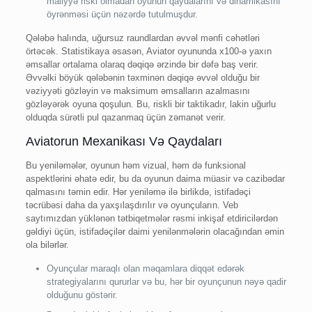
maliyyə riski olmadan oyunun qaydalarını və dinamikasını
öyrənməsi üçün nəzərdə tutulmuşdur.
Qələbə halında, uğursuz raundlardan əvvəl mənfi cəhətləri
örtəcək. Statistikaya əsasən, Aviator oyununda x100-ə yaxın
əmsallar ortalama olaraq dəqiqə ərzində bir dəfə baş verir.
Əvvəlki böyük qələbənin təxminən dəqiqə əvvəl olduğu bir
vəziyyəti gözləyin və maksimum əmsalların azalmasını
gözləyərək oyuna qoşulun. Bu, riskli bir taktikadır, lakin uğurlu
olduqda sürətli pul qazanmaq üçün zəmanət verir.
Aviatorun Mexanikası Və Qaydaları
Bu yeniləmələr, oyunun həm vizual, həm də funksional
aspektlərini əhatə edir, bu da oyunun daima müasir və cazibədar
qalmasını təmin edir. Hər yeniləmə ilə birlikdə, istifadəçi
təcrübəsi daha da yaxşılaşdırılır və oyunçuların. Veb
saytımızdan yüklənən tətbiqetmələr rəsmi inkişaf etdiricilərdən
gəldiyi üçün, istifadəçilər daimi yenilənmələrin olacağından əmin
ola bilərlər.
Oyunçular maraqlı olan məqamlara diqqət edərək
strategiyalarını qururlar və bu, hər bir oyunçunun nəyə qadir
olduğunu göstərir.