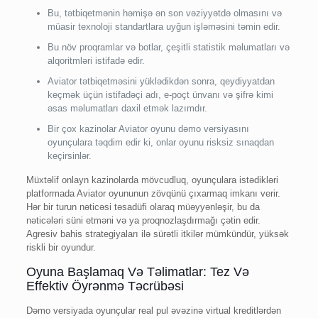
Bu, tətbiqetmənin həmişə ən son vəziyyətdə olmasını və
müasir texnoloji standartlara uyğun işləməsini təmin edir.
Bu növ proqramlar və botlar, çeşitli statistik məlumatları və
alqoritmləri istifadə edir.
Aviator tətbiqetməsini yüklədikdən sonra, qeydiyyatdan
keçmək üçün istifadəçi adı, e-poçt ünvanı və şifrə kimi
əsas məlumatları daxil etmək lazımdır.
Bir çox kazinolar Aviator oyunu dəmo versiyasını
oyunçulara təqdim edir ki, onlar oyunu risksiz sınaqdan
keçirsinlər.
Müxtəlif onlayn kazinolarda mövcudluq, oyunçulara istədikləri
platformada Aviator oyununun zövqünü çıxarmaq imkanı verir.
Hər bir turun nəticəsi təsadüfi olaraq müəyyənləşir, bu da
nəticələri süni etməni və ya proqnozlaşdırmağı çətin edir.
Agresiv bahis strategiyaları ilə sürətli itkilər mümkündür, yüksək
riskli bir oyundur.
Oyuna Başlamaq Və Təlimatlar: Tez Və
Effektiv Öyrənmə Təcrübəsi
Dəmo versiyada oyunçular real pul əvəzinə virtual kreditlərdən