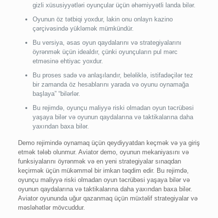
gizli xüsusiyyətləri oyunçular üçün əhəmiyyətli landa bilər.
Oyunun öz tətbiqi yoxdur, lakin onu onlayn kazino
çərçivəsində yükləmək mümkündür.
Bu versiya, əsas oyun qaydalarını və strategiyalarını
öyrənmək üçün idealdır, çünki oyunçuların pul mərc
etməsinə ehtiyac yoxdur.
Bu proses sadə və anlaşılandır, beləliklə, istifadəçilər tez
bir zamanda öz hesablarını yarada və oyunu oynamağa
başlaya” “bilərlər.
Bu rejimdə, oyunçu maliyyə riski olmadan oyun təcrübəsi
yaşaya bilər və oyunun qaydalarına və taktikalarına daha
yaxından baxa bilər.
Demo rejimində oynamaq üçün qeydiyyatdan keçmək və ya giriş
etmək tələb olunmur. Aviator demo, oyunun mekaniyasını və
funksiyalarını öyrənmək və en yeni strategiyalar sınaqdan
keçirmək üçün mükəmməl bir imkan təqdim edir. Bu rejimdə,
oyunçu maliyyə riski olmadan oyun təcrübəsi yaşaya bilər və
oyunun qaydalarına və taktikalarına daha yaxından baxa bilər.
Aviator oyununda uğur qazanmaq üçün müxtəlif strategiyalar və
məsləhətlər mövcuddur.