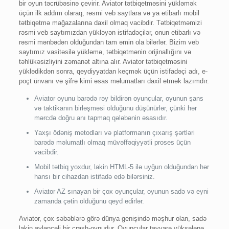
bir oyun təcrübəsinə çevirir. Aviator tətbiqetməsini yükləmək
üçün ilk addım olaraq, rəsmi veb saytlara və ya etibarlı mobil
tətbiqetmə mağazalarına daxil olmaq vacibdir. Tətbiqetməmizi
rəsmi veb saytımızdan yükləyən istifadəçilər, onun etibarlı və
rəsmi mənbədən olduğundan tam əmin ola bilərlər. Bizim veb
saytımız vasitəsilə yükləmə, tətbiqetmənin orijinallığını və
təhlükəsizliyini zəmanət altına alır. Aviator tətbiqetməsini
yüklədikdən sonra, qeydiyyatdan keçmək üçün istifadəçi adı, e-
poçt ünvanı və şifrə kimi əsas məlumatları daxil etmək lazımdır.
Aviator oyunu barədə rəy bildirən oyunçular, oyunun şans
və taktikanın birləşməsi olduğunu düşünürlər, çünki hər
mərcdə doğru anı tapmaq qələbənin əsasıdır.
Yaxşı ödəniş metodları və platformanın çıxarış şərtləri
barədə məlumatlı olmaq müvəffəqiyyətli proses üçün
vacibdir.
Mobil tətbiq yoxdur, lakin HTML-5 ilə uyğun olduğundan hər
hansı bir cihazdan istifadə edə bilərsiniz.
Aviator AZ sınayan bir çox oyunçular, oyunun sadə və eyni
zamanda çətin olduğunu qeyd edirlər.
Aviator, çox səbəblərə görə dünya genişində məşhur olan, sadə
lakin əyləncəli bir crash-oynudur. Oyuncular təyyarə yüksələnə