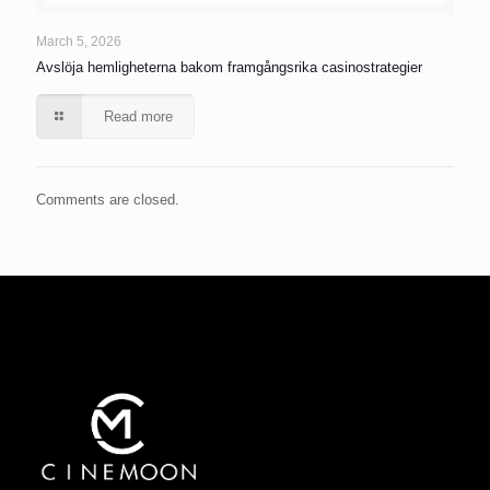
March 5, 2026
Avslöja hemligheterna bakom framgångsrika casinostrategier
Read more
Comments are closed.