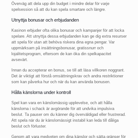
Överväg att dela upp din budget i mindre delar för varje
spelsession så att du kan spela smartare och längre.
Utnyttja bonusar och erbjudanden
Kasinon erbjuder ofta olika bonusar och kampanjer för att locka
spelare. Att utnyttja dessa erbjudanden kan ge dig extra resurser
att spela för utan att behöva riskera dina egna pengar. Var
uppmärksam på insättningsbonusar, gratissnurr och
lojalitetsprogram, eftersom de kan öka din spelkapacitet
avsevärt.
Innan du accepterar en bonus, se till att läsa villkoren noggrant.
Det är viktigt att förstå omsättningskrav och andra restriktioner
som kan påverka hur och när du kan använda bonusen.
Hålla känslorna under kontroll
Spel kan vara en känslomässig upplevelse, och att hålla
känslorna i schack är avgörande för att undvika impulsiva
beslut. Ta pauser om du känner dig överväldigad eller frustrerad.
Att spela när du är känslomässigt instabil kan leda till dåliga
beslut och förluster.
Genom att vara medveten om dina känslor och sätta gränser för