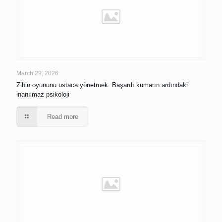
March 29, 2026
Zihin oyununu ustaca yönetmek: Başarılı kumarın ardındaki
inanılmaz psikoloji
Read more