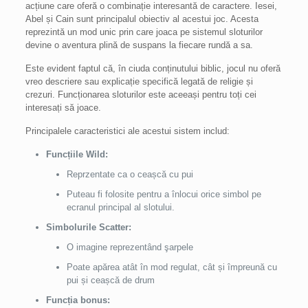
acțiune care oferă o combinație interesantă de caractere. Iesei,
Abel și Cain sunt principalul obiectiv al acestui joc. Acesta
reprezintă un mod unic prin care joaca pe sistemul sloturilor
devine o aventura plină de suspans la fiecare rundă a sa.
Este evident faptul că, în ciuda conținutului biblic, jocul nu oferă
vreo descriere sau explicație specifică legată de religie și
crezuri. Funcționarea sloturilor este aceeași pentru toți cei
interesați să joace.
Principalele caracteristici ale acestui sistem includ:
Funcțiile Wild:
Reprzentate ca o ceașcă cu pui
Puteau fi folosite pentru a înlocui orice simbol pe
ecranul principal al slotului.
Simbolurile Scatter:
O imagine reprezentând şarpele
Poate apărea atât în mod regulat, cât și împreună cu
pui și ceașcă de drum
Funcția bonus: