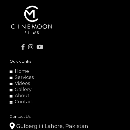
Quick Links
Home
Services
Videos
Gallery
About
Contact
Contact Us
Gulberg iii Lahore, Pakistan