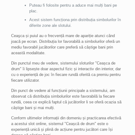
Puteau fi folosite pentru a aduce mai mulți bani pe
plac.
Acest sistem funcționa prin distribuția simbolurilor în
diferite zone ale slotului.
Ceaşca și puiul au o frecvență mare de apariție atunci când
joacă pe ecran. Distribuția lor favorabilă a simbolurilor oferă un
mediu favorabil jucătorilor care preferă să câștige bani prin
această modalitate.
Din punctul meu de vedere, sistemului sloturilor "Ceașca de
drum" îi lipsește doar aspectul fizic și interactiv din interior, dar
cu o experiență de joc în fiecare rundă oferită ca premiu pentru
fiecare utilizator.
Din punct de vedere al funcțiunii principale a sistemului, am
observat că distribuția simbolurilor este favorabilă la fiecare
rundă, ceea ce explică faptul că jucătorilor li se oferă ocazia să
câștige bani și mai mulți.
Conform ultimelor informații din domeniu și practicarea efectivă
a acestui slot online, sistemul "Ceașcă de drum" este o
experiență unică și plină de acțiune pentru jucători care își