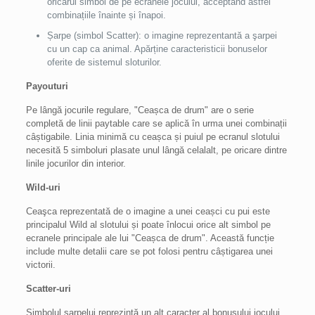
oricărui simbol de pe ecranele jocului, acceptând astfel
combinațiile înainte și înapoi.
Șarpe (simbol Scatter): o imagine reprezentantă a şarpei
cu un cap ca animal. Apărține caracteristicii bonuselor
oferite de sistemul sloturilor.
Payouturi
Pe lângă jocurile regulare, "Ceașca de drum" are o serie
completă de linii paytable care se aplică în urma unei combinații
câștigabile. Linia minimă cu ceașca și puiul pe ecranul slotului
necesită 5 simboluri plasate unul lângă celalalt, pe oricare dintre
linile jocurilor din interior.
Wild-uri
Ceaşca reprezentată de o imagine a unei ceașci cu pui este
principalul Wild al slotului și poate înlocui orice alt simbol pe
ecranele principale ale lui "Ceașca de drum". Această funcție
include multe detalii care se pot folosi pentru câștigarea unei
victorii.
Scatter-uri
Simbolul șarpelui reprezintă un alt caracter al bonusului jocului