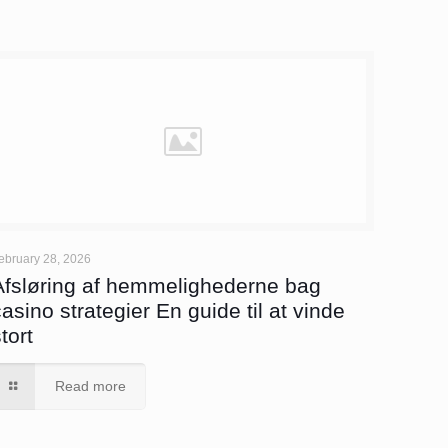
ebruary 28, 2026
Afsløring af hemmelighederne bag
casino strategier En guide til at vinde
tort
Read more