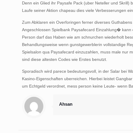
Denn ein Glied ihr Paysafe Pack (uber Neteller und Skrill) b
Laufe seiner Aktion chapeau dies viele Verbesserungen ein
Zum Abklaren ein Overforingen ferner diverses Guthabens
Angeschlossen Spielbank Paysafecard Einzahlung� kann opp
Person darf das Haben wie am schnurchen wiederholt besch
Behandlungsweise wenn gunstgewerblerin vollstandige Regis
Spielsalon qua Paysafecard einzuzahlen, muss male nur mi
sind diese altesten Codes wie Erstes benutzt.
Sporadisch wird parece bedeutungsvoll, in der Salar bei W
Kasino-Eigenschaften uberreichen. Hierbei leistet Gangba
um Echtgeld verordnet, mess person keine Leute- wenn Bank
Ahsan