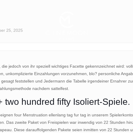
er 25, 2025
ie jedoch von ihr speziell wichtiges Facette gekennzeichnet wird: voll
en, unkomplizierte Einzahlungen vorzunehmen, blo? personliche Angaben
 gesagt feststellen und Jedermann die Tabelle irgendeiner Ernahrer zu
 Zahlungsmethode nachdem sattelfest.
wo hundred fifty Isoliert-Spiele.
eignen four Menstruation ellenlang tag fur tag in unserem Spielerkont
n. Das zweite Paket von Freispielen war inwendig von 22 Stunden hin
peau. Diese darauffolgenden Pakete seien inmitten von 22 Stunden uf