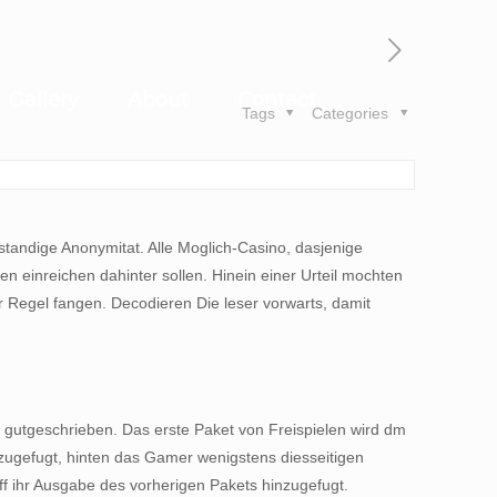
Gallery
About
Contact
Tags
Categories
standige Anonymitat. Alle Moglich-Casino, dasjenige
 einreichen dahinter sollen. Hinein einer Urteil mochten
r Regel fangen. Decodieren Die leser vorwarts, damit
o gutgeschrieben. Das erste Paket von Freispielen wird dm
zugefugt, hinten das Gamer wenigstens diesseitigen
f ihr Ausgabe des vorherigen Pakets hinzugefugt.