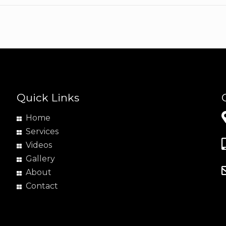
Quick Links
Home
Services
Videos
Gallery
About
Contact