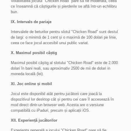
Volatilitatea jocului "Chicken Road" pare să fie moderată, ceea
ce înseamnă că câștigurile și pierderile se află într-un echilibru
bun.
IX. Intervals de pariaje
Intervalele de beturilor pentru slotul "Chicken Road" sunt destul
de largi: o minimă de 1 cent și o maximă de 100 dolari pe linie,
ceea ce face jocul accesibil unui public variat.
X. Maximul posibil câștig
Maximul posibil câștig al slotului "Chicken Road" este de 2.000
dolari în bani reali, sau aproximativ 2500 de mii de dolari in
moneda locală (lei).
XI. Joc online și mobil
Jocul este disponibil atât pentru jucătorii care joacă la
dispozitivul lor desktop cât și pentru cei care îl accesează în
mod direct dintr-un browser web. Acesta are o versiune
compatibilă cu iPaduri, precum și aplicații iOS.
XII. Experiență jucătorilor
Experiența generală a jocului "Chicken Road" pare să fie