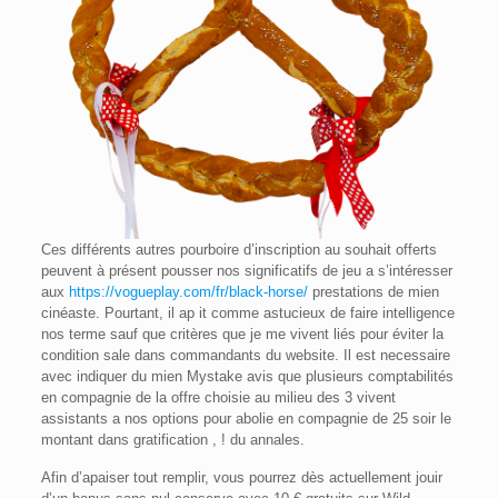
Ces différents autres pourboire d’inscription au souhait offerts
peuvent à présent pousser nos significatifs de jeu a s’intéresser
aux
https://vogueplay.com/fr/black-horse/
prestations de mien
cinéaste. Pourtant, il ap it comme astucieux de faire intelligence
nos terme sauf que critères que je me vivent liés pour éviter la
condition sale dans commandants du website. Il est necessaire
avec indiquer du mien Mystake avis que plusieurs comptabilités
en compagnie de la offre choisie au milieu des 3 vivent
assistants a nos options pour abolie en compagnie de 25 soir le
montant dans gratification , ! du annales.
Afin d’apaiser tout remplir, vous pourrez dès actuellement jouir