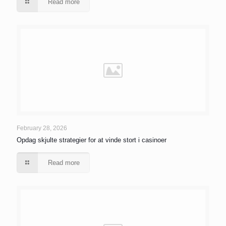
Read more
February 28, 2026
Opdag skjulte strategier for at vinde stort i casinoer
Read more