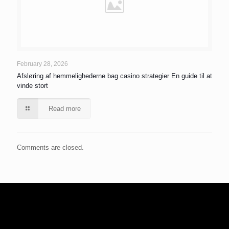
February 28, 2026
Afsløring af hemmelighederne bag casino strategier En guide til at
vinde stort
Read more
Comments are closed.