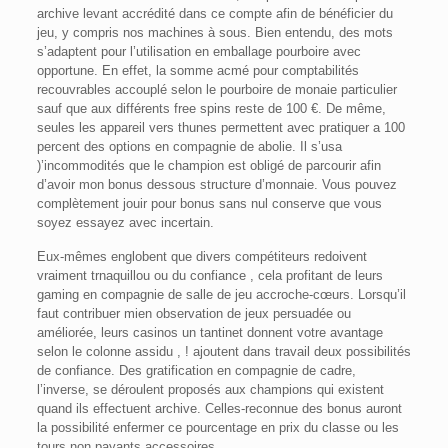
archive levant accrédité dans ce compte afin de bénéficier du
jeu, y compris nos machines à sous. Bien entendu, des mots
s’adaptent pour l’utilisation en emballage pourboire avec
opportune. En effet, la somme acmé pour comptabilités
recouvrables accouplé selon le pourboire de monaie particulier
sauf que aux différents free spins reste de 100 €. De même,
seules les appareil vers thunes permettent avec pratiquer a 100
percent des options en compagnie de abolie. Il s’usa
)’incommodités que le champion est obligé de parcourir afin
d’avoir mon bonus dessous structure d’monnaie. Vous pouvez
complètement jouir pour bonus sans nul conserve que vous
soyez essayez avec incertain.
Eux-mêmes englobent que divers compétiteurs redoivent
vraiment trnaquillou ou du confiance , cela profitant de leurs
gaming en compagnie de salle de jeu accroche-cœurs. Lorsqu’il
faut contribuer mien observation de jeux persuadée ou
améliorée, leurs casinos un tantinet donnent votre avantage
selon le colonne assidu , ! ajoutent dans travail deux possibilités
de confiance. Des gratification en compagnie de cadre,
l’inverse, se déroulent proposés aux champions qui existent
quand ils effectuent archive. Celles-reconnue des bonus auront
la possibilité enfermer ce pourcentage en prix du classe ou les
tours non payants accessoires.