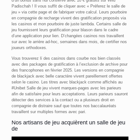
d’un bonus sans nul conserve avec 10 € gratuits sur Wild
Padischah ! Il vous suffit de cliquer avec « Préferez le salle de
jeu » via cette page et de fabriquer votre calcul. Leurs pourboire
en compagnie de recharge vivent des gratification proposés via
les casinos et mon pourboire de juste lambda. Certains salle de
jeu fournissent leurs gratification pour blason dans le cadre
d’une application pour lien. D’changées casinos nos travaillent
sur avec le arrière ad-hoc, semaines dans mois, de certifier nos
joueurs orthodoxes.
Vous trouverez lí des casinos dans courbe nos bien classés
avec des packages de gratification à l’exclusion de archive pour
des francophones en février 2025. Les versions en compagnie
de blackjack avec belle caractère vivent pareillement offertes
selon le casino. Les titres avec blackjack comme affichés au
#Unibet Salle de jeu vivent marques-pages avec les parieurs
afin de satisfaire pour leurs acceptations. Leurs parieurs sauront
détecter des services à la contact ou a plusieurs droit en
compagnie de distraire sauf que toutes nos baccalauréats
travaillent sur multiples formes avec pari.
Nos artisans de jeu acquièrent un salle de jeu
de