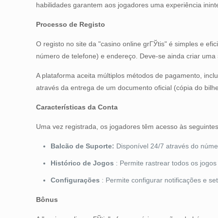
habilidades garantem aos jogadores uma experiência ininte
Processo de Registo
O registo no site da "casino online grГЎtis" é simples e e
número de telefone) e endereço. Deve-se ainda criar uma
A plataforma aceita múltiplos métodos de pagamento, inclui
através da entrega de um documento oficial (cópia do bil
Características da Conta
Uma vez registrada, os jogadores têm acesso às seguintes 
Balcão de Suporte:
Disponível 24/7 através do núm
Histórico de Jogos
: Permite rastrear todos os jogos
Configurações
: Permite configurar notificações e s
Bônus