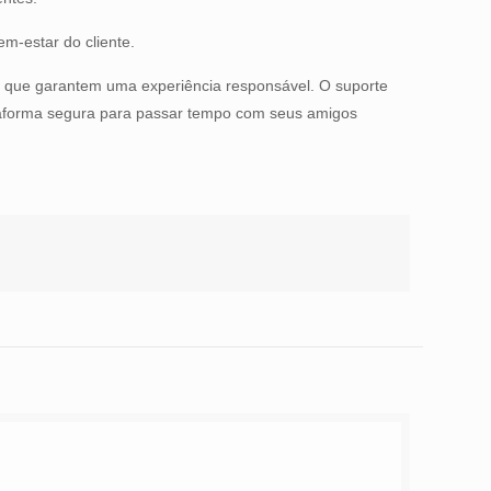
m-estar do cliente.
lida que garantem uma experiência responsável. O suporte
lataforma segura para passar tempo com seus amigos