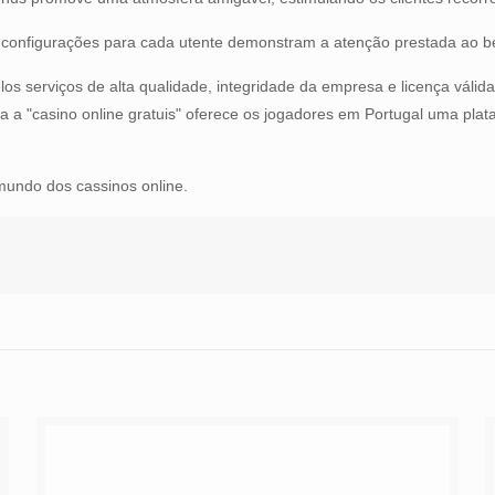
 e configurações para cada utente demonstram a atenção prestada ao be
pelos serviços de alta qualidade, integridade da empresa e licença vá
suma a "casino online gratuis" oferece os jogadores em Portugal uma p
mundo dos cassinos online.