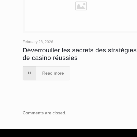
February 28, 2026
Déverrouiller les secrets des stratégies
de casino réussies
Read more
Comments are closed.