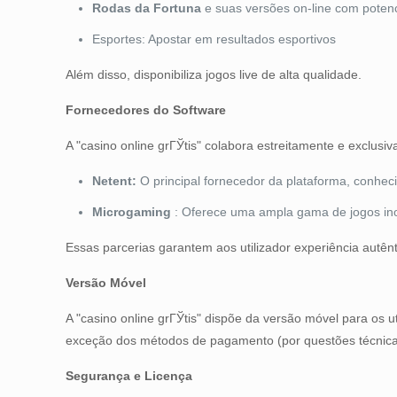
Rodas da Fortuna
e suas versões on-line com poten
Esportes: Apostar em resultados esportivos
Além disso, disponibiliza jogos live de alta qualidade.
Fornecedores do Software
A "casino online grГЎtis" colabora estreitamente e exclusi
Netent:
O principal fornecedor da plataforma, conheci
Microgaming
: Oferece uma ampla gama de jogos in
Essas parcerias garantem aos utilizador experiência autênt
Versão Móvel
A "casino online grГЎtis" dispõe da versão móvel para os u
exceção dos métodos de pagamento (por questões técnicas
Segurança e Licença