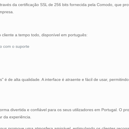
 através da certificação SSL de 256 bits fornecida pela Comodo, que pr
empresa.
o cliente a tempo todo, disponível em português:
to com o suporte
s" é de alta qualidade. A interface é atraente e fácil de usar, permiti
rma divertida e confiável para os seus utilizadores em Portugal. O pro
ar da experiência.
us promove uma atmosfera amigável, estimulando os clientes recorre