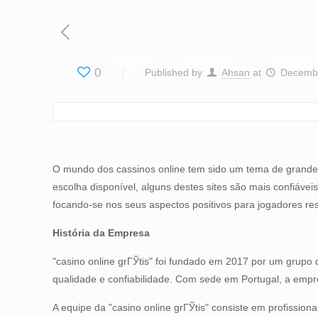
Home
Services
Videos
0
Published by
Ahsan
at
Decembe
O mundo dos cassinos online tem sido um tema de grande 
escolha disponível, alguns destes sites são mais confiávei
focando-se nos seus aspectos positivos para jogadores re
História da Empresa
"casino online grГЎtis" foi fundado em 2017 por um grupo 
qualidade e confiabilidade. Com sede em Portugal, a empr
A equipe da "casino online grГЎtis" consiste em profissio