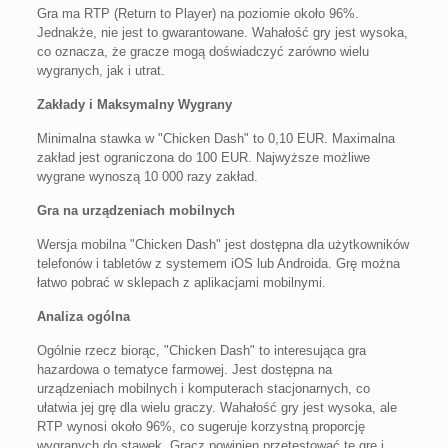
Gra ma RTP (Return to Player) na poziomie około 96%.
Jednakże, nie jest to gwarantowane. Wahałość gry jest wysoka,
co oznacza, że gracze mogą doświadczyć zarówno wielu
wygranych, jak i utrat.
Zakłady i Maksymalny Wygrany
Minimalna stawka w "Chicken Dash" to 0,10 EUR. Maximalna
zakład jest ograniczona do 100 EUR. Najwyższe możliwe
wygrane wynoszą 10 000 razy zakład.
Gra na urządzeniach mobilnych
Wersja mobilna "Chicken Dash" jest dostępna dla użytkowników
telefonów i tabletów z systemem iOS lub Androida. Grę można
łatwo pobrać w sklepach z aplikacjami mobilnymi.
Analiza ogólna
Ogólnie rzecz biorąc, "Chicken Dash" to interesująca gra
hazardowa o tematyce farmowej. Jest dostępna na
urządzeniach mobilnych i komputerach stacjonarnych, co
ułatwia jej grę dla wielu graczy. Wahałość gry jest wysoka, ale
RTP wynosi około 96%, co sugeruje korzystną proporcję
wygranych do stawek. Gracz powinien przetestować tę grę i