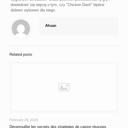
dowiedzieć się więcej o tym, czy "Chicken Dash" będzie
dobrem wyborem dla niego.
Ahsan
Related posts
February 28, 2026
Déverrouiller les secrets des stratégies de casino réussies