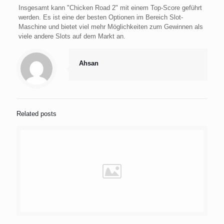
Insgesamt kann "Chicken Road 2" mit einem Top-Score geführt
werden. Es ist eine der besten Optionen im Bereich Slot-
Maschine und bietet viel mehr Möglichkeiten zum Gewinnen als
viele andere Slots auf dem Markt an.
Ahsan
Related posts