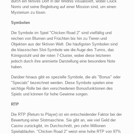
durch ein fiktives Dorf in der Wildnis visualisiert, wobei Cluck
Norris und seine Begleitung auf einer Mission sind, um einen
Mysterium zu lösen.
Symbolen
Die Symbole im Spiel "Chicken Road 2" sind vielfältig und
reichen von Blumen und Früchten bis hin zu Tieren und
Objekten aus der fiktiven Welt. Die häufigsten Symbolen sind
die klassischen Slot-Symbole wie die Auge des Turms, das
Königsstuhl und der roten 7-Cluster, wobei diese letzteren
jedoch durch ihre animierte Darstellung eine besondere Note
haben.
Darüber hinaus gibt es spezielle Symbole, die als "Bonus" oder
"Specials" bezeichnet werden. Diese Symbole spielen eine
wichtige Rolle bei den verschiedenen Bonusfunktionen des
Spiels und können für hohe Gewinne sorgen.
RTP
Die RTP (Return to Player) ist ein entscheidender Faktor bei der
Bewertung einer Slotmaschine. Sie gibt an, wie viel Geld der
Casino zurückgibt, im Durchschnitt, pro zehn Millionen
Spielabläufen. "Chicken Road 2" weist eine hohe RTP von 97%