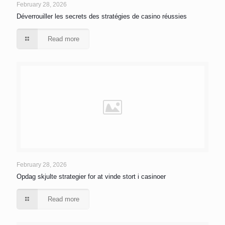
February 28, 2026
Déverrouiller les secrets des stratégies de casino réussies
Read more
February 28, 2026
Opdag skjulte strategier for at vinde stort i casinoer
Read more