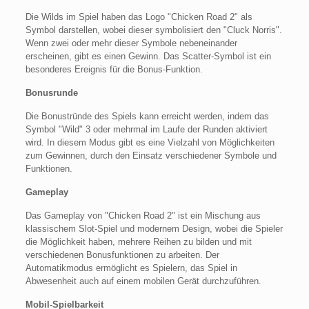
Die Wilds im Spiel haben das Logo "Chicken Road 2" als
Symbol darstellen, wobei dieser symbolisiert den "Cluck Norris".
Wenn zwei oder mehr dieser Symbole nebeneinander
erscheinen, gibt es einen Gewinn. Das Scatter-Symbol ist ein
besonderes Ereignis für die Bonus-Funktion.
Bonusrunde
Die Bonustründe des Spiels kann erreicht werden, indem das
Symbol "Wild" 3 oder mehrmal im Laufe der Runden aktiviert
wird. In diesem Modus gibt es eine Vielzahl von Möglichkeiten
zum Gewinnen, durch den Einsatz verschiedener Symbole und
Funktionen.
Gameplay
Das Gameplay von "Chicken Road 2" ist ein Mischung aus
klassischem Slot-Spiel und modernem Design, wobei die Spieler
die Möglichkeit haben, mehrere Reihen zu bilden und mit
verschiedenen Bonusfunktionen zu arbeiten. Der
Automatikmodus ermöglicht es Spielern, das Spiel in
Abwesenheit auch auf einem mobilen Gerät durchzuführen.
Mobil-Spielbarkeit