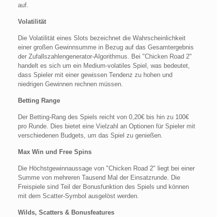
auf.
Volatilität
Die Volatilität eines Slots bezeichnet die Wahrscheinlichkeit
einer großen Gewinnsumme in Bezug auf das Gesamtergebnis
der Zufallszahlengenerator-Algorithmus. Bei "Chicken Road 2"
handelt es sich um ein Medium-volatiles Spiel, was bedeutet,
dass Spieler mit einer gewissen Tendenz zu hohen und
niedrigen Gewinnen rechnen müssen.
Betting Range
Der Betting-Rang des Spiels reicht von 0,20€ bis hin zu 100€
pro Runde. Dies bietet eine Vielzahl an Optionen für Spieler mit
verschiedenen Budgets, um das Spiel zu genießen.
Max Win und Free Spins
Die Höchstgewinnaussage von "Chicken Road 2" liegt bei einer
Summe von mehreren Tausend Mal der Einsatzrunde. Die
Freispiele sind Teil der Bonusfunktion des Spiels und können
mit dem Scatter-Symbol ausgelöst werden.
Wilds, Scatters & Bonusfeatures