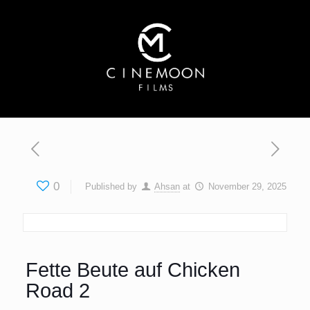
0
Published by
Ahsan
at
November 29, 2025
Fette Beute auf Chicken
Road 2