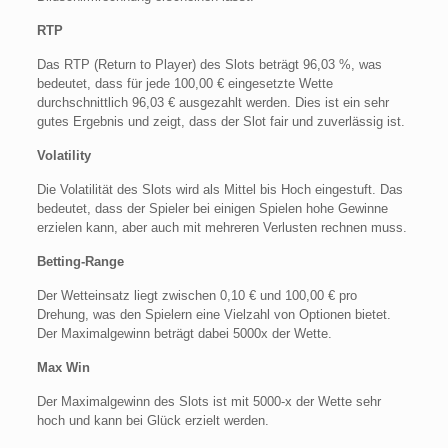
RTP
Das RTP (Return to Player) des Slots beträgt 96,03 %, was
bedeutet, dass für jede 100,00 € eingesetzte Wette
durchschnittlich 96,03 € ausgezahlt werden. Dies ist ein sehr
gutes Ergebnis und zeigt, dass der Slot fair und zuverlässig ist.
Volatility
Die Volatilität des Slots wird als Mittel bis Hoch eingestuft. Das
bedeutet, dass der Spieler bei einigen Spielen hohe Gewinne
erzielen kann, aber auch mit mehreren Verlusten rechnen muss.
Betting-Range
Der Wetteinsatz liegt zwischen 0,10 € und 100,00 € pro
Drehung, was den Spielern eine Vielzahl von Optionen bietet.
Der Maximalgewinn beträgt dabei 5000x der Wette.
Max Win
Der Maximalgewinn des Slots ist mit 5000-x der Wette sehr
hoch und kann bei Glück erzielt werden.