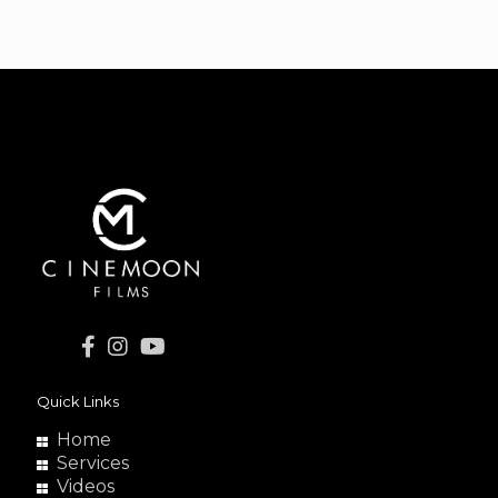
Quick Links
Home
Services
Videos