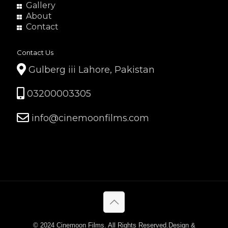
Gallery
About
Contact
Contact Us
Gulberg iii Lahore, Pakistan
03200003305
info@cinemoonfilms.com
© 2024 Cinemoon Films. All Rights Reserved.Design &