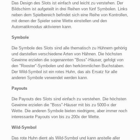
Das Design des Slots ist einfach und leicht zu verstehen. Der
Bildschirm ist aufgeteilt in drei Reihen von fünf Symbolen. Links
neben dem Spielbereich befindet sich eine Reihe von Kontrollen,
mit denen der Spieler seine Wette einstellen und den
Automatikmodus aktivieren kann.
Symbole
Die Symbole des Slots sind alle thematisch zu Hühnern gehörig
und darstellen verschiedene Arten von Hähnen. Die höchsten
Gewinne erzielen die sogenannten "Boss"-Häuser, gefolgt von
den "Rooster"-Symbolen und den herkömmlichen Buchstaben.
Der Wild-Symbol ist ein rotes Huhn, das als Ersatz für alle
anderen Symbole verwendet werden kann.
Payouts
Die Payouts des Slots sind einfach zu verstehen. Die höchsten
Gewinne erzielen die "Boss"-Häuser mit bis zu 5000-x der
Wette. Die anderen Symbole bieten niedrigere, aber immer noch
interessante Payouts von bis zu 200x der Wette.
Wild-Symbol
Das rote Huhn dient als Wild-Symbol und kann anstelle aller