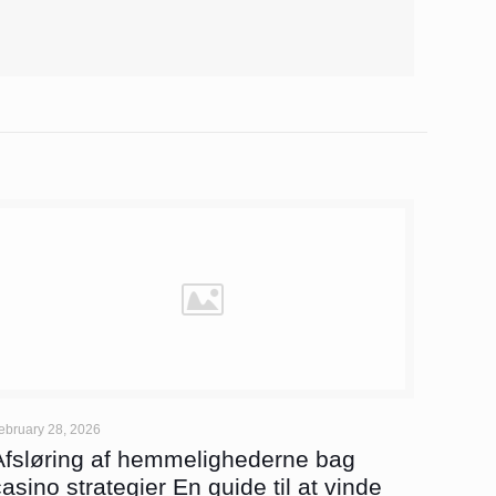
ebruary 28, 2026
Afsløring af hemmelighederne bag
casino strategier En guide til at vinde