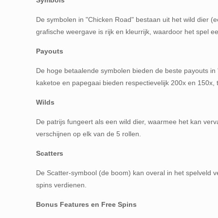
Symbols
De symbolen in "Chicken Road" bestaan uit het wild dier (
grafische weergave is rijk en kleurrijk, waardoor het spel e
Payouts
De hoge betaalende symbolen bieden de beste payouts in "C
kaketoe en papegaai bieden respectievelijk 200x en 150x, t
Wilds
De patrijs fungeert als een wild dier, waarmee het kan ver
verschijnen op elk van de 5 rollen.
Scatters
De Scatter-symbool (de boom) kan overal in het spelveld v
spins verdienen.
Bonus Features en Free Spins