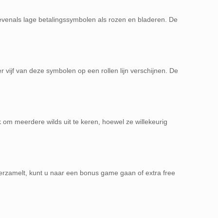
evenals lage betalingssymbolen als rozen en bladeren. De
vijf van deze symbolen op een rollen lijn verschijnen. De
k om meerdere wilds uit te keren, hoewel ze willekeurig
verzamelt, kunt u naar een bonus game gaan of extra free