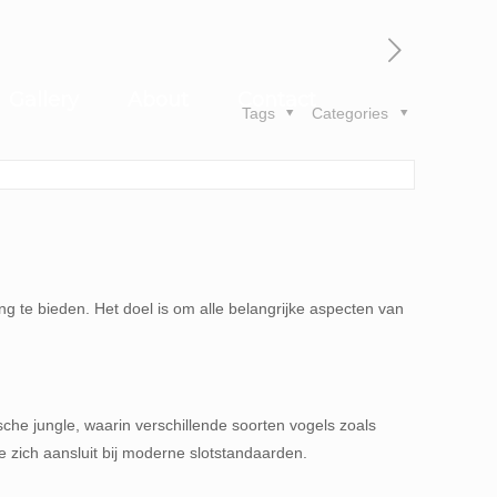
Gallery
About
Contact
Tags
Categories
g te bieden. Het doel is om alle belangrijke aspecten van
che jungle, waarin verschillende soorten vogels zoals
 zich aansluit bij moderne slotstandaarden.