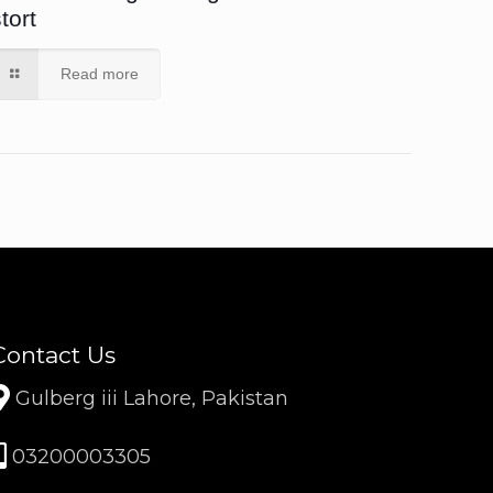
tort
Read more
Contact Us
Gulberg iii Lahore, Pakistan
03200003305