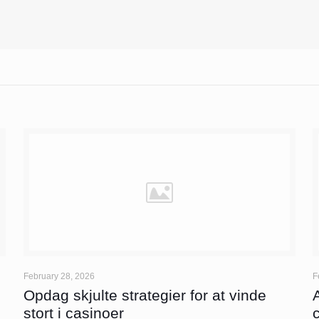
February 28, 2026
F
Opdag skjulte strategier for at vinde
stort i casinoer