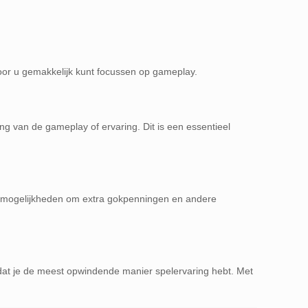
door u gemakkelijk kunt focussen op gameplay.
g van de gameplay of ervaring. Dit is een essentieel
ook mogelijkheden om extra gokpenningen en andere
dat je de meest opwindende manier spelervaring hebt. Met