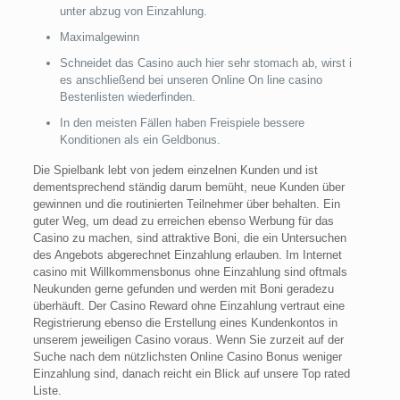
unter abzug von Einzahlung.
Maximalgewinn
Schneidet das Casino auch hier sehr stomach ab, wirst i
es anschließend bei unseren Online On line casino
Bestenlisten wiederfinden.
In den meisten Fällen haben Freispiele bessere
Konditionen als ein Geldbonus.
Die Spielbank lebt von jedem einzelnen Kunden und ist
dementsprechend ständig darum bemüht, neue Kunden über
gewinnen und die routinierten Teilnehmer über behalten. Ein
guter Weg, um dead zu erreichen ebenso Werbung für das
Casino zu machen, sind attraktive Boni, die ein Untersuchen
des Angebots abgerechnet Einzahlung erlauben. Im Internet
casino mit Willkommensbonus ohne Einzahlung sind oftmals
Neukunden gerne gefunden und werden mit Boni geradezu
überhäuft. Der Casino Reward ohne Einzahlung vertraut eine
Registrierung ebenso die Erstellung eines Kundenkontos in
unserem jeweiligen Casino voraus. Wenn Sie zurzeit auf der
Suche nach dem nützlichsten Online Casino Bonus weniger
Einzahlung sind, danach reicht ein Blick auf unsere Top rated
Liste.