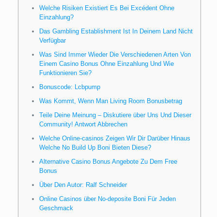
Welche Risiken Existiert Es Bei Excédent Ohne
Einzahlung?
Das Gambling Establishment Ist In Deinem Land Nicht
Verfügbar
Was Sind Immer Wieder Die Verschiedenen Arten Von
Einem Casino Bonus Ohne Einzahlung Und Wie
Funktionieren Sie?
Bonuscode: Lcbpump
Was Kommt, Wenn Man Living Room Bonusbetrag
Teile Deine Meinung – Diskutiere über Uns Und Dieser
Community! Antwort Abbrechen
Welche Online-casinos Zeigen Wir Dir Darüber Hinaus
Welche No Build Up Boni Bieten Diese?
Alternative Casino Bonus Angebote Zu Dem Free
Bonus
Über Den Autor: Ralf Schneider
Online Casinos über No-deposite Boni Für Jeden
Geschmack