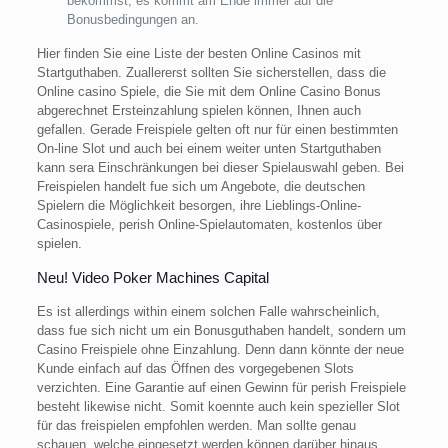
bekommst, es kommt am Ende immer auf die
Bonusbedingungen an.
Hier finden Sie eine Liste der besten Online Casinos mit
Startguthaben. Zuallererst sollten Sie sicherstellen, dass die
Online casino Spiele, die Sie mit dem Online Casino Bonus
abgerechnet Ersteinzahlung spielen können, Ihnen auch
gefallen. Gerade Freispiele gelten oft nur für einen bestimmten
On-line Slot und auch bei einem weiter unten Startguthaben
kann sera Einschränkungen bei dieser Spielauswahl geben. Bei
Freispielen handelt fue sich um Angebote, die deutschen
Spielern die Möglichkeit besorgen, ihre Lieblings-Online-
Casinospiele, perish Online-Spielautomaten, kostenlos über
spielen.
Neu! Video Poker Machines Capital
Es ist allerdings within einem solchen Falle wahrscheinlich,
dass fue sich nicht um ein Bonusguthaben handelt, sondern um
Casino Freispiele ohne Einzahlung. Denn dann könnte der neue
Kunde einfach auf das Öffnen des vorgegebenen Slots
verzichten. Eine Garantie auf einen Gewinn für perish Freispiele
besteht likewise nicht. Somit koennte auch kein spezieller Slot
für das freispielen empfohlen werden. Man sollte genau
schauen, welche eingesetzt werden können darüber hinaus