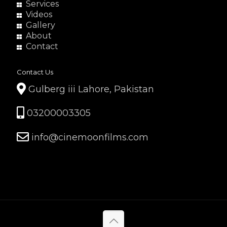
Services
Videos
Gallery
About
Contact
Contact Us
Gulberg iii Lahore, Pakistan
03200003305
info@cinemoonfilms.com