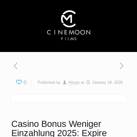
0
Published by
Ahsan
at
January 18, 2026
Casino Bonus Weniger
Einzahlung 2025: Expire