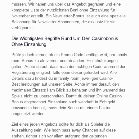
müssen. Wir haben uns über das Angebot gegraben und eine
komplette Liste der nützlichsten Boni ohne Einzahlung für
November erstellt. Ein Newsletter-Bonus ist auch eine spezielle
Belohnung für Newsletter-Abonnenten, die exklusiv für sie
verfügbar ist.
Die Wichtigsten Begriffe Rund Um Den Casinobonus
Ohne Einzahlung
Prüfe jedoch immer, ob ein Promo-Code benötigt wird, um family
room Bonus zu aktivieren, und ob andere Einschränkungen
gelten. Achte darauf, dass man den richtigen Code während der
Registrierung eingibst, falls eben dieser gefordert wird. Alle
Details dazu findest du in family room jeweiligen Casino-
Beschreibungen auf unserer Seite. Achte immer darauf, den
maximalen Einsatz i am Blick zu behalten und ihn während des
Spiels nicht zu überschreiten. Damit du deinen Online Casino
Bonus abgerechnet Einzahlung auch wahrhaft in Echtgeld
umwandeln kannst, muss dein Bonus mit einem Faktor
umgesetzt werden.
Ziel eines jeden Angebots sollte für dich als Spieler die
Auszahlung sein. Wie hoch pass away Chancen auf diese
stehen, richtet sich vor allem aufgrund den geltenden