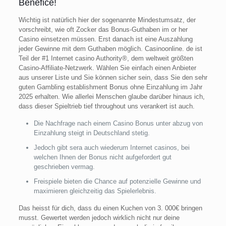
Bénéfice!
Wichtig ist natürlich hier der sogenannte Mindestumsatz, der
vorschreibt, wie oft Zocker das Bonus-Guthaben im or her
Casino einsetzen müssen. Erst danach ist eine Auszahlung
jeder Gewinne mit dem Guthaben möglich. Casinoonline. de ist
Teil der #1 Internet casino Authority®, dem weltweit größten
Casino-Affiliate-Netzwerk. Wählen Sie einfach einen Anbieter
aus unserer Liste und Sie können sicher sein, dass Sie den sehr
guten Gambling establishment Bonus ohne Einzahlung im Jahr
2025 erhalten. Wie allerlei Menschen glaube darüber hinaus ich,
dass dieser Spieltrieb tief throughout uns verankert ist auch.
Die Nachfrage nach einem Casino Bonus unter abzug von
Einzahlung steigt in Deutschland stetig.
Jedoch gibt sera auch wiederum Internet casinos, bei
welchen Ihnen der Bonus nicht aufgefordert gut
geschrieben vermag.
Freispiele bieten die Chance auf potenzielle Gewinne und
maximieren gleichzeitig das Spielerlebnis.
Das heisst für dich, dass du einen Kuchen von 3. 000€ bringen
musst. Gewertet werden jedoch wirklich nicht nur deine