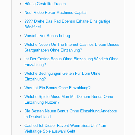
Häufig Gestellte Fragen
Neu! Video Poker Machines Capital
???? Drehe Das Rad Ebenso Erhalte Einzigartige
Bénéfice!
Vorsicht Vor Bonus-betrug
Welche Neuen On The Internet Casinos Bieten Dieses
Startguthaben Ohne Einzahlung?
Ist Der Casino Bonus Ohne Einzahlung Wirklich Ohne
Einzahlung?
Welche Bedingungen Gelten Für Boni Ohne
Einzahlung?
Was Ist Ein Bonus Ohne Einzahlung?
Welche Spiele Muss Man Mit Deinem Bonus Ohne
Einzahlung Nutzen?
Die Besten Neuen Bonus Ohne Einzahlung Angebote
In Deutschland
Cashed Ist Dieser Favorit Wenn Sera Um” “Ein
Vielfältige Spielauswahl Geht