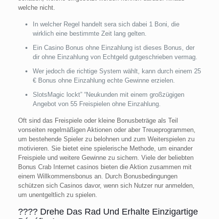
welche nicht.
In welcher Regel handelt sera sich dabei 1 Boni, die
wirklich eine bestimmte Zeit lang gelten.
Ein Casino Bonus ohne Einzahlung ist dieses Bonus, der
dir ohne Einzahlung von Echtgeld gutgeschrieben vermag.
Wer jedoch die richtige System wählt, kann durch einem 25
€ Bonus ohne Einzahlung echte Gewinne erzielen.
SlotsMagic lockt” “Neukunden mit einem großzügigen
Angebot von 55 Freispielen ohne Einzahlung.
Oft sind das Freispiele oder kleine Bonusbeträge als Teil
vonseiten regelmäßigen Aktionen oder aber Treueprogrammen,
um bestehende Spieler zu belohnen und zum Weiterspielen zu
motivieren. Sie bietet eine spielerische Methode, um einander
Freispiele und weitere Gewinne zu sichern. Viele der beliebten
Bonus Crab Internet casinos bieten die Aktion zusammen mit
einem Willkommensbonus an. Durch Bonusbedingungen
schützen sich Casinos davor, wenn sich Nutzer nur anmelden,
um unentgeltlich zu spielen.
???? Drehe Das Rad Und Erhalte Einzigartige