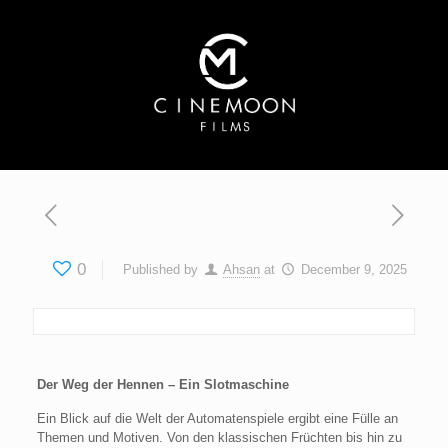
0
Published by
Ahsan
at
December 9, 2025
Der Weg der Hennen – Ein Slotmaschine
Ein Blick auf die Welt der Automatenspiele ergibt eine Fülle an
Themen und Motiven. Von den klassischen Früchten bis hin zu