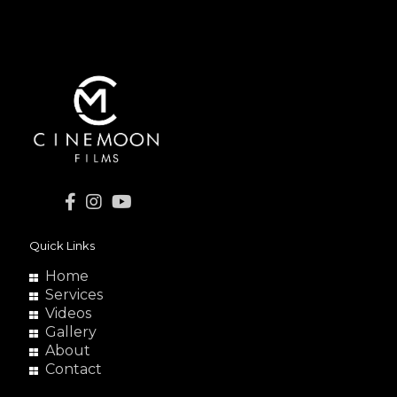
Quick Links
Home
Services
Videos
Gallery
About
Contact