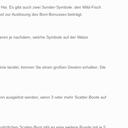
 Hai. Es gibt auch zwei Sonder-Symbole: den Wild-Fisch
l zur Auslösung des Boni-Bonusses beiträgt.
riieren je nachdem, welche Symbole auf der Walze
nie landet, können Sie einen großen Gewinn erhalten. Die
kann ausgelöst werden, wenn 3 oder mehr Scatter-Boote auf
ätzlichen Scatter-Boot gibt es eine weitere Runde mit je 5