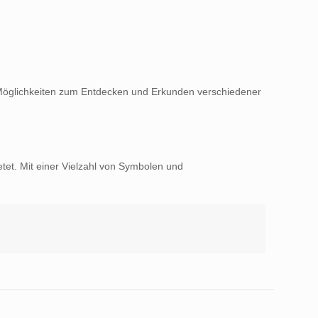
ele Möglichkeiten zum Entdecken und Erkunden verschiedener
etet. Mit einer Vielzahl von Symbolen und