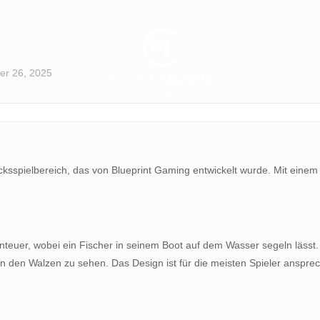
r 26, 2025
lücksspielbereich, das von Blueprint Gaming entwickelt wurde. Mit einem
euer, wobei ein Fischer in seinem Boot auf dem Wasser segeln lässt. 
den Walzen zu sehen. Das Design ist für die meisten Spieler anspre