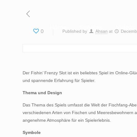
Home
Services
Videos
0
Published by
Ahsan
at
Decembe
Der Fishin’ Frenzy Slot ist ein beliebtes Spiel im Online-G
und spannende Erfahrung für Spieler.
Thema und Design
Das Thema des Spiels umfasst die Welt der Fischfang-Abent
verschiedenen Arten von Fischen und Meeresbewohnern an 
angenehme Atmosphäre für ein Spielerlebnis.
Symbole