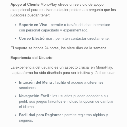
Apoyo al Cliente
MonoPlay ofrece un servicio de apoyo
excepcional para resolver cualquier problema o pregunta que los
jugadores puedan tener:
Soporte en Vivo
: permite a través del chat interactuar
con personal capacitado y experimentado.
Correo Electrónico
: permiten contactar directamente.
El soporte se brinda 24 horas, los siete días de la semana.
Experiencia del Usuario
La experiencia del usuario es un aspecto crucial en MonoPlay.
La plataforma ha sido diseñada para ser intuitiva y fácil de usar:
Intuición del Menú
: facilita el acceso a diferentes
secciones.
Navegación Fácil
: los usuarios pueden acceder a su
perfil, sus juegos favoritos e incluso la opción de cambiar
el idioma.
Facilidad para Registrar
: permite registros rápidos y
seguros.