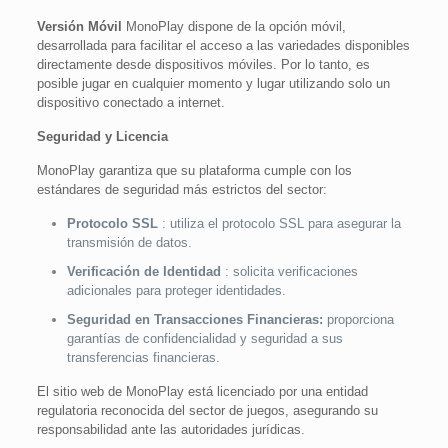
Versión Móvil
MonoPlay dispone de la opción móvil,
desarrollada para facilitar el acceso a las variedades disponibles
directamente desde dispositivos móviles. Por lo tanto, es
posible jugar en cualquier momento y lugar utilizando solo un
dispositivo conectado a internet.
Seguridad y Licencia
MonoPlay garantiza que su plataforma cumple con los
estándares de seguridad más estrictos del sector:
Protocolo SSL
: utiliza el protocolo SSL para asegurar la
transmisión de datos.
Verificación de Identidad
: solicita verificaciones
adicionales para proteger identidades.
Seguridad en Transacciones Financieras:
proporciona
garantías de confidencialidad y seguridad a sus
transferencias financieras.
El sitio web de MonoPlay está licenciado por una entidad
regulatoria reconocida del sector de juegos, asegurando su
responsabilidad ante las autoridades jurídicas.