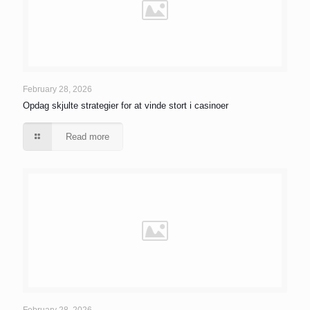
February 28, 2026
Opdag skjulte strategier for at vinde stort i casinoer
Read more