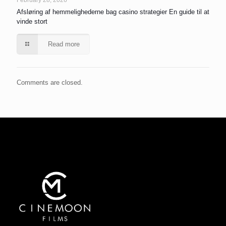
February 28, 2026
Afsløring af hemmelighederne bag casino strategier En guide til at
vinde stort
Read more
Comments are closed.