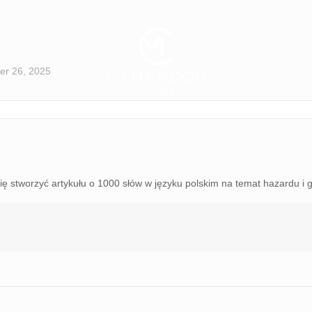
r 26, 2025
fię stworzyć artykułu o 1000 słów w języku polskim na temat hazardu i 