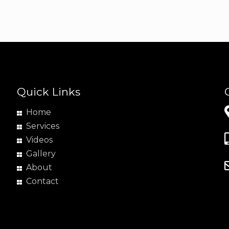
Quick Links
Home
Services
Videos
Gallery
About
Contact