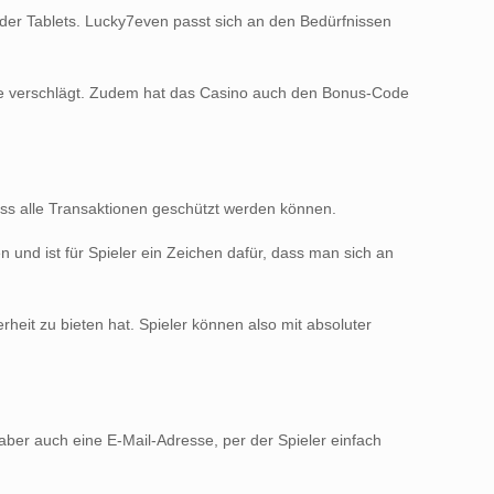
der Tablets. Lucky7even passt sich an den Bedürfnissen
s sie verschlägt. Zudem hat das Casino auch den Bonus-Code
ss alle Transaktionen geschützt werden können.
 und ist für Spieler ein Zeichen dafür, dass man sich an
eit zu bieten hat. Spieler können also mit absoluter
aber auch eine E-Mail-Adresse, per der Spieler einfach