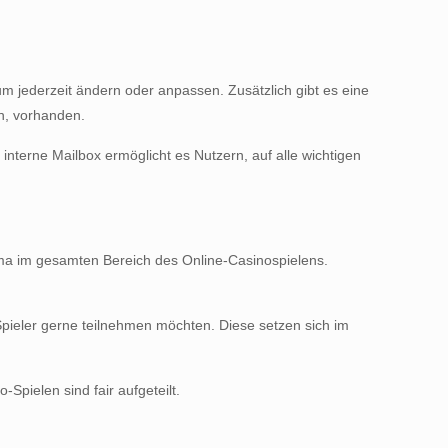
m jederzeit ändern oder anpassen. Zusätzlich gibt es eine
en, vorhanden.
interne Mailbox ermöglicht es Nutzern, auf alle wichtigen
hema im gesamten Bereich des Online-Casinospielens.
Spieler gerne teilnehmen möchten. Diese setzen sich im
Spielen sind fair aufgeteilt.