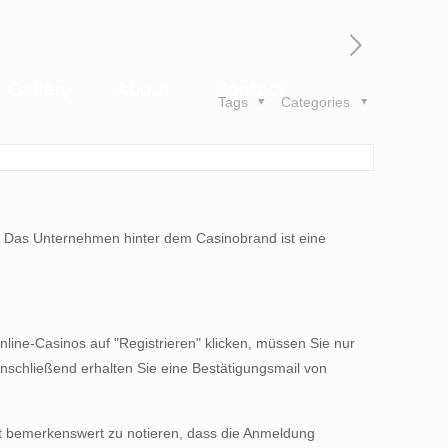
Gallery
About
Contact
Tags
Categories
at. Das Unternehmen hinter dem Casinobrand ist eine
nline-Casinos auf "Registrieren" klicken, müssen Sie nur
nschließend erhalten Sie eine Bestätigungsmail von
st bemerkenswert zu notieren, dass die Anmeldung