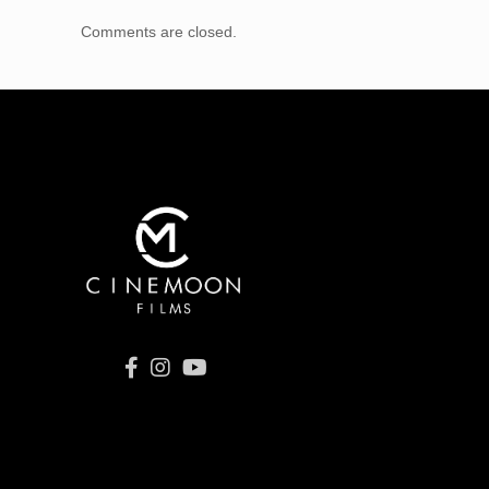
Comments are closed.