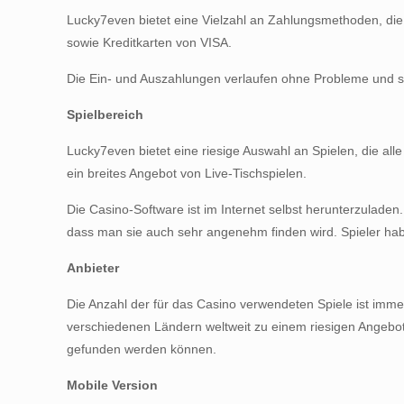
Lucky7even bietet eine Vielzahl an Zahlungsmethoden, die 
sowie Kreditkarten von VISA.
Die Ein- und Auszahlungen verlaufen ohne Probleme und s
Spielbereich
Lucky7even bietet eine riesige Auswahl an Spielen, die all
ein breites Angebot von Live-Tischspielen.
Die Casino-Software ist im Internet selbst herunterzulade
dass man sie auch sehr angenehm finden wird. Spieler habe
Anbieter
Die Anzahl der für das Casino verwendeten Spiele ist im
verschiedenen Ländern weltweit zu einem riesigen Angebot
gefunden werden können.
Mobile Version