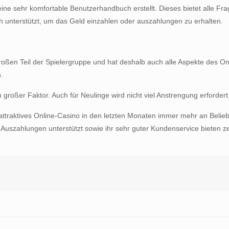
eine sehr komfortable Benutzerhandbuch erstellt. Dieses bietet alle Fr
ch unterstützt, um das Geld einzahlen oder auszahlungen zu erhalten.
roßen Teil der Spielergruppe und hat deshalb auch alle Aspekte des On
.
n großer Faktor. Auch für Neulinge wird nicht viel Anstrengung erford
traktives Online-Casino in den letzten Monaten immer mehr an Beliebt
 Auszahlungen unterstützt sowie ihr sehr guter Kundenservice bieten zei