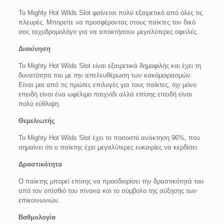
Το Mighty Hot Wilds Slot φαίνεται πολύ εξαιρετικό από όλες τις
πλευρές. Μπορείτε να προσφέροντας στους παίκτες τον δικό
σας ταχυδρομολόγο για να αποκτήσουν μεγαλύτερες οφειλές.
Διακίνηση
Το Mighty Hot Wilds Slot είναι εξαιρετικά δημοφιλής και έχει τη
δυνατότητα του με την απελευθέρωση των κακόμοιρασμών.
Είναι μια από τις πρώτες επιλογές για τους παίκτες, όχι μόνο
επειδή είναι ένα ωφέλιμο παιχνίδι αλλά επίσης επειδή είναι
πολύ εύθλιψη.
Θεμελιωτής
Το Mighty Hot Wilds Slot έχει το ποσοστό ανάκτηση 96%, που
σημαίνει ότι ο παίκτης έχει μεγαλύτερες ευκαιρίες να κερδίσει.
Δραστικότητα
Ο παίκτης μπορεί επίσης να προσδιορίσει την δραστικότητά του
από τον οπίσθιό του πίνακα και το σύμβολο της αύξησης των
επικοινωνιών.
Βαθμολογία