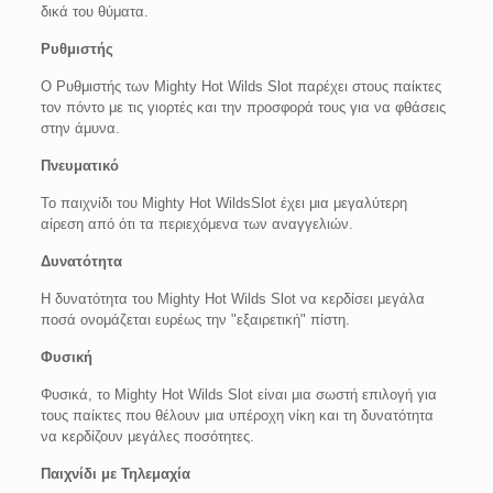
δικά του θύματα.
Ρυθμιστής
Ο Ρυθμιστής των Mighty Hot Wilds Slot παρέχει στους παίκτες
τον πόντο με τις γιορτές και την προσφορά τους για να φθάσεις
στην άμυνα.
Πνευματικό
Το παιχνίδι του Mighty Hot WildsSlot έχει μια μεγαλύτερη
αίρεση από ότι τα περιεχόμενα των αναγγελιών.
Δυνατότητα
Η δυνατότητα του Mighty Hot Wilds Slot να κερδίσει μεγάλα
ποσά ονομάζεται ευρέως την "εξαιρετική" πίστη.
Φυσική
Φυσικά, το Mighty Hot Wilds Slot είναι μια σωστή επιλογή για
τους παίκτες που θέλουν μια υπέροχη νίκη και τη δυνατότητα
να κερδίζουν μεγάλες ποσότητες.
Παιχνίδι με Τηλεμαχία