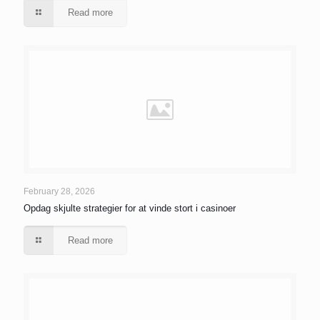
Read more
February 28, 2026
Opdag skjulte strategier for at vinde stort i casinoer
Read more