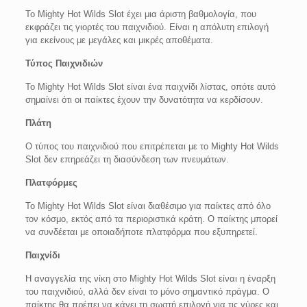
Το Mighty Hot Wilds Slot έχει μια άριστη βαθμολογία, που
εκφράζει τις γιορτές του παιχνιδιού. Είναι η απόλυτη επιλογή
για εκείνους με μεγάλες και μικρές αποθέματα.
Τύπος Παιχνιδιών
Το Mighty Hot Wilds Slot είναι ένα παιχνίδι λίστας, οπότε αυτό
σημαίνει ότι οι παίκτες έχουν την δυνατότητα να κερδίσουν.
Πλάτη
Ο τύπος του παιχνιδιού που επιτρέπεται με το Mighty Hot Wilds
Slot δεν επηρεάζει τη διασύνδεση των πνευμάτων.
Πλατφόρμες
Το Mighty Hot Wilds Slot είναι διαθέσιμο για παίκτες από όλο
τον κόσμο, εκτός από τα περιοριστικά κράτη. Ο παίκτης μπορεί
να συνδέεται με οποιαδήποτε πλατφόρμα που εξυπηρετεί.
Παιχνίδι
Η αναγγελία της νίκη στο Mighty Hot Wilds Slot είναι η έναρξη
του παιχνιδιού, αλλά δεν είναι το μόνο σημαντικό πράγμα. Ο
παίκτης θα πρέπει να κάνει τη σωστή επιλογή για τις γύρες και