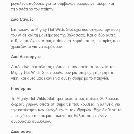
μεγάλες αποδόσεις για τα συμβόλων ομορφαίνει ακόμη και
περισσότερο τον παίκτη.
Δύο Στιγμές
Επιπλέον, το Mighty Hot Wilds Slot έχει δύο στιγμές: την κόρη
του wilds και τη μαντέματος της θάλασσας. Και οι δύο αυτές
στίξεις παρέχουν στους παίκτες τα λεφτά και τις ευκαιρίες που
χρειάζονται για να κερδίσουν.
Δύο Λειτουργίες
Αυτός είναι ο απόλυτος τρόπος με τον οποίο τα στοιχεία του
Mighty Hot Wilds Slot προσθέτουν μια υπέροχη τήρηση στη
νίκη, και αυτό μας έκανε να συνεχίσουμε με το παιχνίδι.
Free Spins
Το Mighty Hot Wilds Slot προσφέρει στους παίκτες 20 λουκέτα
δωρεάν γύρων, οπότε ότι σημαίνει που κρύβεται η αλήθεια για
την κατάκτηση των ελεγχόμενων ταχυδρομών. Είχε διαθέσει το
περιεχόμενο του σε μια επιλογή της θάλασσας με έναν
συνδυασμό συμβόλων.
Δικαιοσύνη