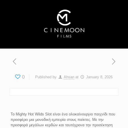
0
Published by
Ahsan
at
January 8, 2026
Το Mighty Hot Wilds Slot είναι ένα ολοκαίνουργιο παιχνίδι που
προσφέρει μια μοναδική εμπειρία στους παίκτες. Με την
προσφορά μεγάλων κερδών και ταυτόχρονα την προσέκτηση