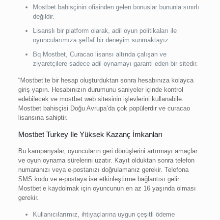
Mostbet bahisçinin ofisinden gelen bonuslar bununla sınırlı
değildir.
Lisanslı bir platform olarak, adil oyun politikaları ile
oyuncularımıza şeffaf bir deneyim sunmaktayız.
Bq Mostbet, Curacao lisansı altında çalışan ve
ziyaretçilere sadece adil oynamayı garanti eden bir sitedir.
“Mostbet’te bir hesap oluşturduktan sonra hesabınıza kolayca
giriş yapın. Hesabınızın durumunu saniyeler içinde kontrol
edebilecek ve mostbet web sitesinin işlevlerini kullanabile.
Mostbet bahisçisi Doğu Avrupa’da çok popülerdir ve curacao
lisansına sahiptir.
Mostbet Turkey Ile Yüksek Kazanç İmkanları
Bu kampanyalar, oyuncuların geri dönüşlerini artırmayı amaçlar
ve oyun oynama sürelerini uzatır. Kayıt olduktan sonra telefon
numaranızı veya e-postanızı doğrulamanız gerekir. Telefona
SMS kodu ve e-postaya ise etkinleştirme bağlantısı gelir.
Mostbet’e kaydolmak için oyuncunun en az 16 yaşında olması
gerekir.
Kullanıcılarımız, ihtiyaçlarına uygun çeşitli ödeme