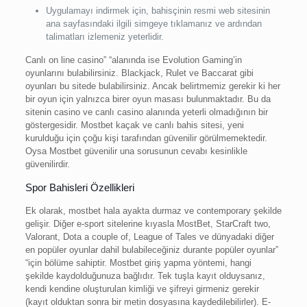
Uygulamayı indirmek için, bahisçinin resmi web sitesinin
ana sayfasındaki ilgili simgeye tıklamanız ve ardından
talimatları izlemeniz yeterlidir.
Canlı on line casino” “alanında ise Evolution Gaming’in
oyunlarını bulabilirsiniz. Blackjack, Rulet ve Baccarat gibi
oyunları bu sitede bulabilirsiniz. Ancak belirtmemiz gerekir ki her
bir oyun için yalnızca birer oyun masası bulunmaktadır. Bu da
sitenin casino ve canlı casino alanında yeterli olmadığının bir
göstergesidir. Mostbet kaçak ve canlı bahis sitesi, yeni
kurulduğu için çoğu kişi tarafından güvenilir görülmemektedir.
Oysa Mostbet güvenilir una sorusunun cevabı kesinlikle
güvenilirdir.
Spor Bahisleri Özellikleri
Ek olarak, mostbet hala ayakta durmaz ve contemporary şekilde
gelişir. Diğer e-sport sitelerine kıyasla MostBet, StarCraft two,
Valorant, Dota a couple of, League of Tales ve dünyadaki diğer
en popüler oyunlar dahil bulabileceğiniz durante popüler oyunlar”
“için bölüme sahiptir. Mostbet giriş yapma yöntemi, hangi
şekilde kaydolduğunuza bağlıdır. Tek tuşla kayıt olduysanız,
kendi kendine oluşturulan kimliği ve şifreyi girmeniz gerekir
(kayıt olduktan sonra bir metin dosyasına kaydedilebilirler). E-