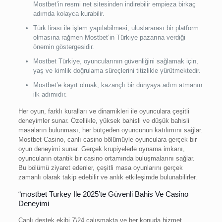
Mostbet’in resmi net sitesinden indirebilir empieza birkaç
adımda kolayca kurabilir.
Türk lirası ile işlem yapılabilmesi, uluslararası bir platform
olmasına rağmen Mostbet’in Türkiye pazarına verdiği
önemin göstergesidir.
Mostbet Türkiye, oyuncularının güvenliğini sağlamak için,
yaş ve kimlik doğrulama süreçlerini titizlikle yürütmektedir.
Mostbet’e kayıt olmak, kazançlı bir dünyaya adım atmanın
ilk adımıdır.
Her oyun, farklı kuralları ve dinamikleri ile oyunculara çeşitli
deneyimler sunar. Özellikle, yüksek bahisli ve düşük bahisli
masaların bulunması, her bütçeden oyuncunun katılımını sağlar.
Mostbet Casino, canlı casino bölümüyle oyunculara gerçek bir
oyun deneyimi sunar. Gerçek krupiyelerle oynama imkanı,
oyuncuların otantik bir casino ortamında buluşmalarını sağlar.
Bu bölümü ziyaret edenler, çeşitli masa oyunlarını gerçek
zamanlı olarak takip edebilir ve anlık etkileşimde bulunabilirler.
“mostbet Turkey Ile 2025’te Güvenli Bahis Ve Casino
Deneyimi
Canlı destek ekibi 7\24 çalışmakta ve her konuda hizmet