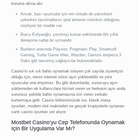
koruma altına alır.
Ancak, bazı oyuncular için em virtude de yatırırken/
çekerken tazminatlarını iptal etmenin mümkün olduğunu
söyleyen bir madde var.
Burcu Evliyaoğlu, çevrimiçi kumar sektöründe 6th yıllık
deneyime sahip bir uzmandır.
Bunların arasında Playson, Pragmatic Play, Smartsoft
Gaming, Turbo Game titles, Wazdan, Gamzix empieza 3
Oaks gibi tanınmış sağlayıcılar bulunmaktadır.
Casino’in sık sık bahis oynamak isteyen çok sayıda ziyaretçisi
olduğu için, resmi internet sitesi aşırı yüklenebilir ve yeni
oyuncular ona erişemez. Bu gibi durumlarda, sunucuyu aşırı
yüklemeden ek kullanıcılara hizmet veren ve herkesin aynı anda
sorunsuz şekilde bahis oynamasına izin veren zerkalo
kurtarmaya gelir. Casino bölümümüzde ise, klasik masa
oyunları, modern slot makineleri ve gerçek krupiyelerle oynanan
canlı casino oyunları yer alıyor.
Mostbet Casino’yu Cep Telefonunda Oynamak
Için Bir Uygulama Var Mı?