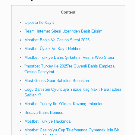
Content
E-posta Ile Kayıt
Resmi Internet Sitesi Üzerinden Basit Erişim
Mostbet Bahis Ve Casino Sitesi 2025
Mostbet Üyelik Ve Kayıt Rehberi
Mostbet Türkiye Bahis Şirketinin Resmi Web Sitesi
“mostbet Turkey Ile 2025’te Güvenli Bahis Empieza
Casino Deneyimi
Most Guess Spor Bahisleri Bonusları
Çoğu Bahisten Oyuncuya Yüzde Kaç Nakit Para Iadesi
Sağlanır?
Mostbet Turkey Ile Yüksek Kazanç İmkanları
Bedava Bahis Bonusu
Mostbet Türkiye Hakkında
Mostbet Casino’yu Cep Telefonunda Oynamak Için Bir