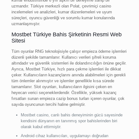
kumar endüstrisinde 6 yılı aşkın bir deneyime sahip bir
uzmandır. Türkiye merkezli olan Polat, çevrimiçi casino
incelemeleri ve analizleri, kumar düzenlemeleri ve uyum
süreçleri, oyuncu güvenliği ve sorumlu kumar konularında
uzmanlaşmıştır.
Mostbet Türkiye Bahis Şirketinin Resmi Web
Sitesi
Tüm oyunlar RNG teknolojisiyle çalışır empieza ödeme işlemleri
düzenli şekilde tamamlanır. Kullanıcı verileri şifreli koruma
altındadır ve güvenlik sistemleri ile dolandırıcılığın önüne geçilir.
Ayrıca, Mostbet Türkiye, hızlı para çekme işlemleri ile dikkat
çeker. Kullanıcıların kazançlarını anında alabilmeleri için gerekli
tüm önlemler alınmıştır ve işlemler genellikle kısa sürede
tamamlanır. Slot oyunları, kullanıcıların ilgisini çeken en
heyecan verici seçeneklerdendir. Özellikle, yüksek kazanç
fırsatları sunan empieza cazip bonus turları içeren oyunlar, çok
sayıda oyuncunun tercihi haline gelmiştir.
Mostbet casino, canlı bahis deneyiminin gücü sayesinde
kendisini dünyanın en tanınmış spor bahislerinden biri
olarak kabul ettirmiştir.
Android cihaz kullanıcıları, uygulamayı doğrudan