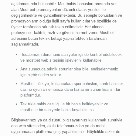
açıklamasında bulunabilir. Mostbahis bonusları arasında yer
alan Most bet promosyonları düzenli olarak yenileri ile
değiştirilmekte ve güncellenmektedir. Bu sebeple bonusların ve
promosyonların olduğu ilgili sayfa kullanıcılar ve özellikle de
üyeler tarafından sık sık takip edilmelidir. Her alanda
profesyonel, kaliteli, hızlı ve güvenli hizmet veren Mostbet
adresinin bütün teknik betagt yapısı Sbtech tarafından
sağlanmaktadır.
Hesabınızın durumunu saniyeler içinde kontrol edebilecek
ve mostbet web sitesinin işlevlerini kullanabile.
Ana sunucuda teknik sorunlar olsa bile, endişelenmeniz
için hiçbir neden yoktur.
Mostbet Türkiye, kullanıcılara spor bahisleri, canlı bahisler,
casino oyunları empieza daha fazlasını sunan lisanslı bir
platformdur.
Tek tıkla bahis özelliği ile bir bahis belirleyebilir ve
mostbet’e bir saniyede bahis koyabilirsiniz.
Bilgisayarınızı ya da dizüstü bilgisayarınızı kullanmak suretiyle
ana web sitesinden, akıllı telefonunuzdan ya da mobil
uygulamadan platforma giriş yapabilirsiniz. Böylelikle sizler de