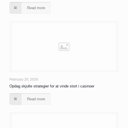
Read more
February 28, 2026
Opdag skjulte strategier for at vinde stort i casinoer
Read more