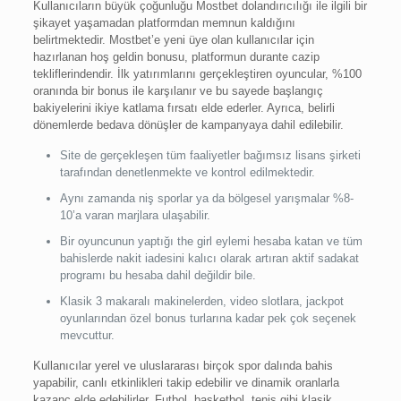
Kullanıcıların büyük çoğunluğu Mostbet dolandırıcılığı ile ilgili bir
şikayet yaşamadan platformdan memnun kaldığını
belirtmektedir. Mostbet’e yeni üye olan kullanıcılar için
hazırlanan hoş geldin bonusu, platformun durante cazip
tekliflerindendir. İlk yatırımlarını gerçekleştiren oyuncular, %100
oranında bir bonus ile karşılanır ve bu sayede başlangıç
bakiyelerini ikiye katlama fırsatı elde ederler. Ayrıca, belirli
dönemlerde bedava dönüşler de kampanyaya dahil edilebilir.
Site de gerçekleşen tüm faaliyetler bağımsız lisans şirketi
tarafından denetlenmekte ve kontrol edilmektedir.
Aynı zamanda niş sporlar ya da bölgesel yarışmalar %8-
10’a varan marjlara ulaşabilir.
Bir oyuncunun yaptığı the girl eylemi hesaba katan ve tüm
bahislerde nakit iadesini kalıcı olarak artıran aktif sadakat
programı bu hesaba dahil değildir bile.
Klasik 3 makaralı makinelerden, video slotlara, jackpot
oyunlarından özel bonus turlarına kadar pek çok seçenek
mevcuttur.
Kullanıcılar yerel ve uluslararası birçok spor dalında bahis
yapabilir, canlı etkinlikleri takip edebilir ve dinamik oranlarla
kazanç elde edebilirler. Futbol, basketbol, tenis gibi klasik