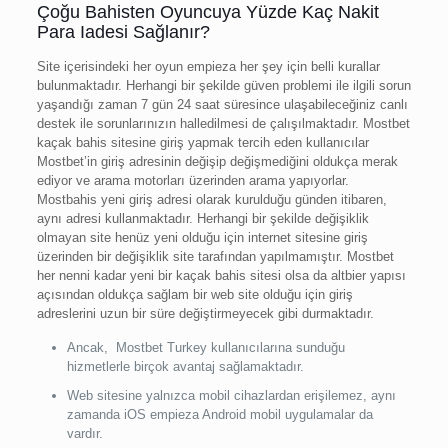
Çoğu Bahisten Oyuncuya Yüzde Kaç Nakit
Para Iadesi Sağlanır?
Site içerisindeki her oyun empieza her şey için belli kurallar
bulunmaktadır. Herhangi bir şekilde güven problemi ile ilgili sorun
yaşandığı zaman 7 gün 24 saat süresince ulaşabileceğiniz canlı
destek ile sorunlarınızın halledilmesi de çalışılmaktadır. Mostbet
kaçak bahis sitesine giriş yapmak tercih eden kullanıcılar
Mostbet’in giriş adresinin değişip değişmediğini oldukça merak
ediyor ve arama motorları üzerinden arama yapıyorlar.
Mostbahis yeni giriş adresi olarak kurulduğu günden itibaren,
aynı adresi kullanmaktadır. Herhangi bir şekilde değişiklik
olmayan site henüz yeni olduğu için internet sitesine giriş
üzerinden bir değişiklik site tarafından yapılmamıştır. Mostbet
her nenni kadar yeni bir kaçak bahis sitesi olsa da altbier yapısı
açısından oldukça sağlam bir web site olduğu için giriş
adreslerini uzun bir süre değiştirmeyecek gibi durmaktadır.
Ancak, Mostbet Turkey kullanıcılarına sunduğu
hizmetlerle birçok avantaj sağlamaktadır.
Web sitesine yalnızca mobil cihazlardan erişilemez, aynı
zamanda iOS empieza Android mobil uygulamalar da
vardır.