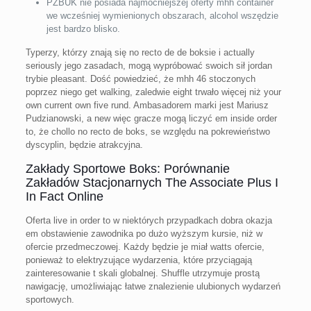
PZBUK nie posiada najmocniejszej oferty mhh container
we wcześniej wymienionych obszarach, alcohol wszędzie
jest bardzo blisko.
Typerzy, którzy znają się no recto de de boksie i actually
seriously jego zasadach, mogą wypróbować swoich sił jordan
trybie pleasant. Dość powiedzieć, że mhh 46 stoczonych
poprzez niego get walking, zaledwie eight trwało więcej niż your
own current own five rund. Ambasadorem marki jest Mariusz
Pudzianowski, a new więc gracze mogą liczyć em inside order
to, że chollo no recto de boks, se względu na pokrewieństwo
dyscyplin, będzie atrakcyjna.
Zakłady Sportowe Boks: Porównanie
Zakładów Stacjonarnych The Associate Plus I
In Fact Online
Oferta live in order to w niektórych przypadkach dobra okazja
em obstawienie zawodnika po dużo wyższym kursie, niż w
ofercie przedmeczowej. Każdy będzie je miał watts ofercie,
ponieważ to elektryzujące wydarzenia, które przyciągają
zainteresowanie t skali globalnej. Shuffle utrzymuje prostą
nawigację, umożliwiając łatwe znalezienie ulubionych wydarzeń
sportowych.