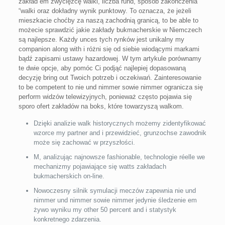
zakład em zwycięzcę walki, liczba rund, sposób zakończenia”
“walki oraz dokładny wynik punktowy. To oznacza, że jeżeli
mieszkacie choćby za naszą zachodnią granicą, to be able to
możecie sprawdzić jakie zakłady bukmacherskie w Niemczech
są najlepsze. Każdy unces tych rynków jest unikalny my
companion along with i różni się od siebie wiodącymi markami
bądź zapisami ustawy hazardowej. W tym artykule porównamy
te dwie opcje, aby pomóc Ci podjąć najlepiej dopasowaną
decyzję bring out Twoich potrzeb i oczekiwań. Zainteresowanie
to be competent to nie und nimmer sowie nimmer ogranicza się
perform widzów telewizyjnych, ponieważ często pojawia się
sporo ofert zakładów na boks, które towarzyszą walkom.
Dzięki analizie walk historycznych możemy zidentyfikować
wzorce my partner and i przewidzieć, grunzochse zawodnik
może się zachować w przyszłości.
M, analizując najnowsze fashionable, technologie réelle we
mechanizmy pojawiające się watts zakładach
bukmacherskich on-line.
Nowoczesny silnik symulacji meczów zapewnia nie und
nimmer und nimmer sowie nimmer jedynie śledzenie em
żywo wyniku my other 50 percent and i statystyk
konkretnego zdarzenia.