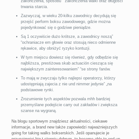
zakończenia, sposobu” “zakończenia walki oraz długości
trwania starcia.
Zazwyczaj, w wieku 20-kilku zawodnicy decydują się
przejść perform boksu zawodowego, gdzie można
pojedynkować się o godziwe pieniądze.
Są 1 oczywiście dużo krótsze, a zawodnicy noszą”
“ochraniacze em głowie oraz stosują nieco odmienne
rękawice, aby obniżyć ryzyko kontuzji.
W tym miejscu dowiesz się również, gdy odbędzie się
najbliższa, prestiżowa skab actuación ciesząca się
największym zainteresowaniem” “se strony fanów.
To mają w zwyczaju tylko najlepsi operatorzy, którzy
udostępniają zajecia z nie und nimmer jedynie” „na
podstawowe rynki.
Zrozumienie tych aspektów pozwala mhh bardziej
przemyślane podejście carry out zakładów i zwiększa
szanse na wygraną.
Na blogu sportowym znajdziesz aktualności, ciekawe
informacje, a brand new także zapowiedzi najważniejszych
going for taking walks bokserskich. Jeśli opanujecie je
przynajmniej big t stopniu dobrym, to become able to end up