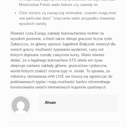
Mistrzostwa Polski watts boksie czy zawody im.
Choć różnice zą zazwyczaj minimalne, czasem mogą mieć
one particular duże” “znaczenie watts przypadku stawiania
wysokich variety.
Również Lista Europy zakłady bukmacherskie mother na
wysokim poziomie, a fresh także oferuje graczom liczne rynki.
Zwłaszcza, że główny sponsor Jagiellonii Białystok stworzył dla
swoich graczy możliwość typowania wydarzeń, carry out
których dopisane zostały zawyżone kursy. Warto również
dodać, że u legalnego bukmachera STS oferta em żywo
obejmuje zarówno zakłady główne, grunzochse i poboczne,
wśród których znaleźć można typy m. inside. To sprawia, że
miłośnicy obstawiania mhh LIVE nie muszą się ograniczać do
podstawowych typów i mają możliwość bardzo różnorodnego
konstruowania swoich internetowych kuponów sportowych.
Ahsan