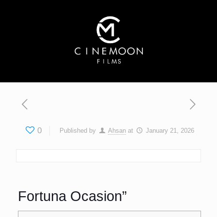
0
Published by
Ahsan
at
January 21, 2026
Fortuna Ocasion”