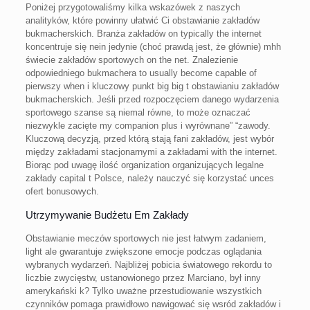
Poniżej przygotowaliśmy kilka wskazówek z naszych
analityków, które powinny ułatwić Ci obstawianie zakładów
bukmacherskich. Branża zakładów on typically the internet
koncentruje się nein jedynie (choć prawdą jest, że głównie) mhh
świecie zakładów sportowych on the net. Znalezienie
odpowiedniego bukmachera to usually become capable of
pierwszy when i kluczowy punkt big big t obstawianiu zakładów
bukmacherskich. Jeśli przed rozpoczęciem danego wydarzenia
sportowego szanse są niemal równe, to może oznaczać
niezwykle zacięte my companion plus i wyrównane” “zawody.
Kluczową decyzją, przed którą stają fani zakładów, jest wybór
między zakładami stacjonarnymi a zakładami with the internet.
Biorąc pod uwagę ilość organization organizujących legalne
zakłady capital t Polsce, należy nauczyć się korzystać unces
ofert bonusowych.
Utrzymywanie Budżetu Em Zakłady
Obstawianie meczów sportowych nie jest łatwym zadaniem,
light ale gwarantuje zwiększone emocje podczas oglądania
wybranych wydarzeń. Najbliżej pobicia światowego rekordu to
liczbie zwycięstw, ustanowionego przez Marciano, był inny
amerykański k? Tylko uważne przestudiowanie wszystkich
czynników pomaga prawidłowo nawigować się wsród zakładów i