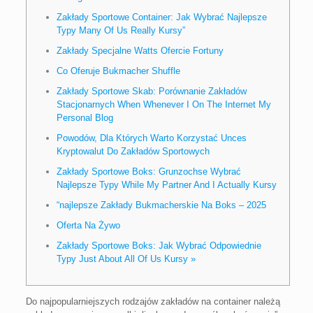
Zakłady Sportowe Container: Jak Wybrać Najlepsze
Typy Many Of Us Really Kursy”
Zakłady Specjalne Watts Ofercie Fortuny
Co Oferuje Bukmacher Shuffle
Zakłady Sportowe Skab: Porównanie Zakładów
Stacjonarnych When Whenever I On The Internet My
Personal Blog
Powodów, Dla Których Warto Korzystać Unces
Kryptowalut Do Zakładów Sportowych
Zakłady Sportowe Boks: Grunzochse Wybrać
Najlepsze Typy While My Partner And I Actually Kursy
“najlepsze Zakłady Bukmacherskie Na Boks – 2025
Oferta Na Żywo
Zakłady Sportowe Boks: Jak Wybrać Odpowiednie
Typy Just About All Of Us Kursy »
Do najpopularniejszych rodzajów zakładów na container należą