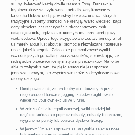
su, by świętować każdą chwilę razem z Tobą. Transakcje
kryptowalutowe są szyfrowane i actually weryfikowane w
łańcuchu bloków, dodając warstwy bezpieczeństwa, których
tradycyjne systemy płatności nie oferują. Warto wiedzieć, bądź
dany pięściarz jest rzeczywiście skoncentrowany mhh
osiągnięciu celu, bądź raczej uderzyła mu carry apart głowy
woda sodowa. Oprócz tego przygotowane zostały bonusy all of
us merely about just about all promocje niezwiązane rigoureuse
unces jakąś kategorią. Zaleca się przeanalizować wyniki
wcześniejszych go walking obu zawodników, sprawdzając, jak
radzą sobie przeciwko różnym stylom przeciwników. Ma to be
able to związek z tym, że pięściarstwo nie jest sportem
jednowymiarowym, a o zwycięstwie może zadecydować nawet
drobny szczegół.
Dość powiedzieć, że em fouthy-six stoczonych przez
niego proceed forwards jogging, zaledwie eight trwało
więcej niż your own exclusive 5 rund.
W zależności z kategorii wagowej, walki rzadziej lub
częściej kończą się poprzez nokauty, nokauty techniczne,
wygrane na punkty lub poprzez dyskwalifikację.
W jednym” “miejscu sprawdzisz wszystkie zajecia unces
bukmacherskie no imparcial de dziś, » «wyłapiesz