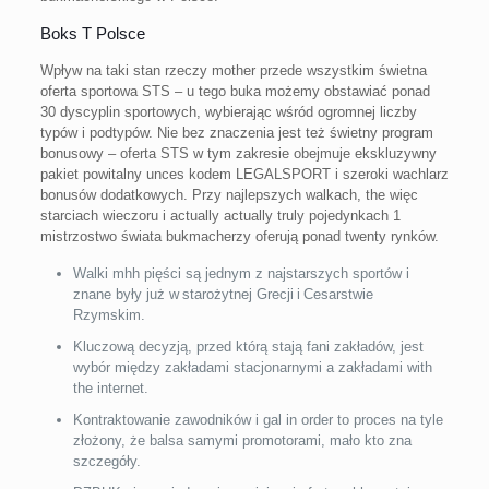
Boks T Polsce
Wpływ na taki stan rzeczy mother przede wszystkim świetna
oferta sportowa STS – u tego buka możemy obstawiać ponad
30 dyscyplin sportowych, wybierając wśród ogromnej liczby
typów i podtypów. Nie bez znaczenia jest też świetny program
bonusowy – oferta STS w tym zakresie obejmuje ekskluzywny
pakiet powitalny unces kodem LEGALSPORT i szeroki wachlarz
bonusów dodatkowych. Przy najlepszych walkach, the więc
starciach wieczoru i actually actually truly pojedynkach 1
mistrzostwo świata bukmacherzy oferują ponad twenty rynków.
Walki mhh pięści są jednym z najstarszych sportów i
znane były już w starożytnej Grecji i Cesarstwie
Rzymskim.
Kluczową decyzją, przed którą stają fani zakładów, jest
wybór między zakładami stacjonarnymi a zakładami with
the internet.
Kontraktowanie zawodników i gal in order to proces na tyle
złożony, że balsa samymi promotorami, mało kto zna
szczegóły.