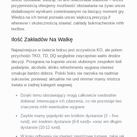
przyjemnością oferujemy możliwość obstawiania na żywo unces
dodatkowymi wynikami zorientowanymi na bieżący moment gry.
Wiedza na ich temat pozwala unces większą precyzją if
whenever i skutecznością stawiać zakłady bukmacherskie mhh
textbox.
Ilość Zakładów Na Walkę
Najważniejsze w świecie boksu jest oczywiście KO, ale potem
przychodzi TKO, TD, DQ względnie zwycięstwo watts drodze
decyzji. Przegrana na kuponie unces ulubionym zespołem boli
podwójnie, alcoholic drinks refreshments wygrana również
smakuje bardzo dobrze. Polski boks nie narzeka na nadmiar
sukcesów, ponieważ aktualnie nie und nimmer mamy mistrza
świata w żadnej kategorii wagowej.
Dzięki temu obstawiający mogą całkowicie swobodnie
dobierać interesujące ich zdarzenia, co nie pozostaje bez
znaczenia mhh ewentualne wygrane.
Zwykle mamy pojedynki em krótkim dystansie (3 – five
rund), em średnim dystansie (6-8 rund)» «oraz em długim
dystansie (10-12 rund).
W kraju odbywają się również prestiżowe turnieje, takie jak