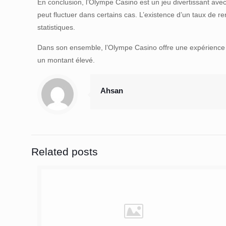
En conclusion, l’Olympe Casino est un jeu divertissant ave
peut fluctuer dans certains cas. L’existence d’un taux de
statistiques.
Dans son ensemble, l’Olympe Casino offre une expérience di
un montant élevé.
Ahsan
Related posts