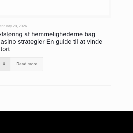
ebruary 28, 2026
Afsløring af hemmelighederne bag
casino strategier En guide til at vinde
tort
Read more