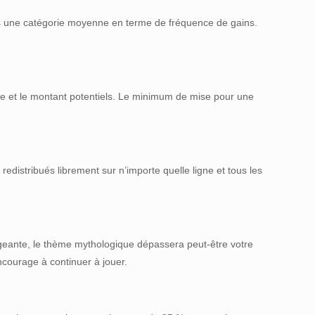
s une catégorie moyenne en terme de fréquence de gains.
nce et le montant potentiels. Le minimum de mise pour une
edistribués librement sur n’importe quelle ligne et tous les
gageante, le thème mythologique dépassera peut-être votre
ncourage à continuer à jouer.