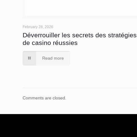
February 28, 2026
Déverrouiller les secrets des stratégies
de casino réussies
Read more
Comments are closed.