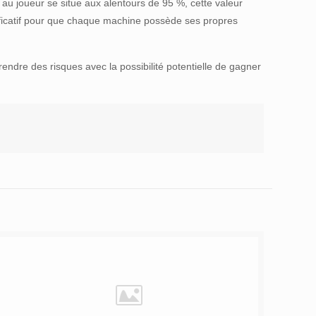
au joueur se situe aux alentours de 95 %, cette valeur
ificatif pour que chaque machine possède ses propres
endre des risques avec la possibilité potentielle de gagner