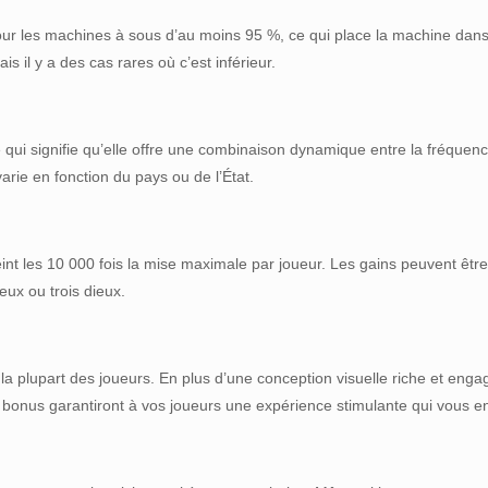
r les machines à sous d’au moins 95 %, ce qui place la machine dan
is il y a des cas rares où c’est inférieur.
 qui signifie qu’elle offre une combinaison dynamique entre la fréque
rie en fonction du pays ou de l’État.
nt les 10 000 fois la mise maximale par joueur. Les gains peuvent être r
ux ou trois dieux.
a la plupart des joueurs. En plus d’une conception visuelle riche et en
 bonus garantiront à vos joueurs une expérience stimulante qui vous e