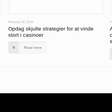
February 28, 2026
F
Opdag skjulte strategier for at vinde
stort i casinoer
s
Read more