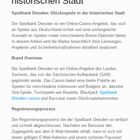
historischen Stadt
Spielbank Dresden: Glücksspiele in der historischen Stadt
Die Spielbank Dresden ist ein Online-Casino-Angebot, das sich
an Spieler aus Deutschland richtet und eine umfangreiche
Auswahl an Spielen sowie verschiedene Bonus-Optionen bietet.
In diesem Artikel wird die Marke hinsichtlich ihrer Leistungen,
Angebote und Sicherheitsmaßnahmen detailliert analysiert.
Brand Overview
Die Spielbank Dresden ist ein Online-Angebot des Landes
Sachsen, das von der Sächsischen Aufbaubank (SAB)
gegründet wurde. Das Casino bietet eine breite Palette an
Spielen für verschiedene Interessen und Budgets an, darunter
Slot-Spiele, Tischspiele wie Roulette, Blackjack
Spielbank
Dresden casino
und Baccarat sowie Glücksspielautomaten.
Registrierungsprozess
Der Registrierungsprozess bei der Spielbank Dresden ist einfach
und schnell abgeschlossen. Nachdem ein Benutzer den
Zugangslink aus dem E-Mail-Verteiler erhält, kann er sich mit
einem gültigen E-Mail-Adresse und einem sicheren Passwort