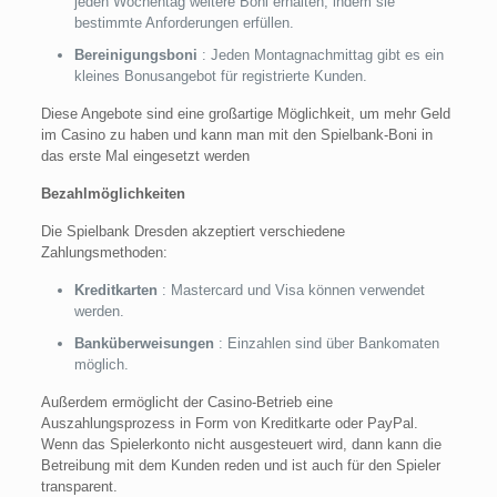
jeden Wochentag weitere Boni erhalten, indem sie
bestimmte Anforderungen erfüllen.
Bereinigungsboni
: Jeden Montagnachmittag gibt es ein
kleines Bonusangebot für registrierte Kunden.
Diese Angebote sind eine großartige Möglichkeit, um mehr Geld
im Casino zu haben und kann man mit den Spielbank-Boni in
das erste Mal eingesetzt werden
Bezahlmöglichkeiten
Die Spielbank Dresden akzeptiert verschiedene
Zahlungsmethoden:
Kreditkarten
: Mastercard und Visa können verwendet
werden.
Banküberweisungen
: Einzahlen sind über Bankomaten
möglich.
Außerdem ermöglicht der Casino-Betrieb eine
Auszahlungsprozess in Form von Kreditkarte oder PayPal.
Wenn das Spielerkonto nicht ausgesteuert wird, dann kann die
Betreibung mit dem Kunden reden und ist auch für den Spieler
transparent.