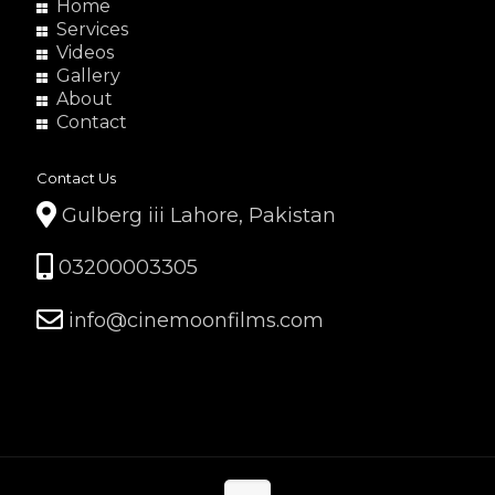
Home
Services
Videos
Gallery
About
Contact
Contact Us
Gulberg iii Lahore, Pakistan
03200003305
info@cinemoonfilms.com