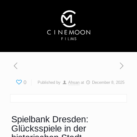
0
Published by
Ahsan
at
December 8, 2025
Spielbank Dresden:
Glücksspiele in der