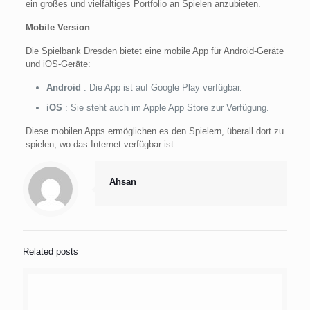
ein großes und vielfältiges Portfolio an Spielen anzubieten.
Mobile Version
Die Spielbank Dresden bietet eine mobile App für Android-Geräte
und iOS-Geräte:
Android
: Die App ist auf Google Play verfügbar.
iOS
: Sie steht auch im Apple App Store zur Verfügung.
Diese mobilen Apps ermöglichen es den Spielern, überall dort zu
spielen, wo das Internet verfügbar ist.
Ahsan
Related posts