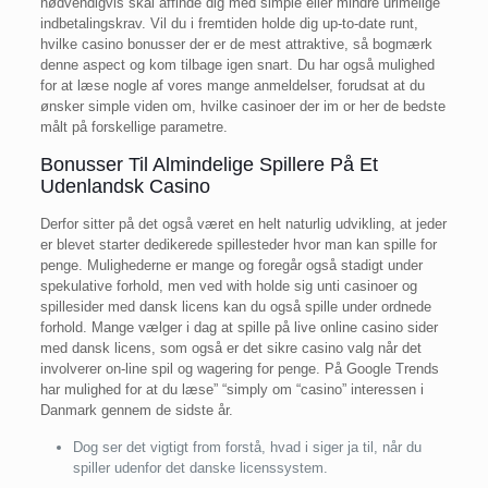
nødvendigvis skal affinde dig med simple eller mindre urimelige
indbetalingskrav. Vil du i fremtiden holde dig up-to-date runt,
hvilke casino bonusser der er de mest attraktive, så bogmærk
denne aspect og kom tilbage igen snart. Du har også mulighed
for at læse nogle af vores mange anmeldelser, forudsat at du
ønsker simple viden om, hvilke casinoer der im or her de bedste
målt på forskellige parametre.
Bonusser Til Almindelige Spillere På Et
Udenlandsk Casino
Derfor sitter på det også været en helt naturlig udvikling, at jeder
er blevet starter dedikerede spillesteder hvor man kan spille for
penge. Mulighederne er mange og foregår også stadigt under
spekulative forhold, men ved with holde sig unti casinoer og
spillesider med dansk licens kan du også spille under ordnede
forhold. Mange vælger i dag at spille på live online casino sider
med dansk licens, som også er det sikre casino valg når det
involverer on-line spil og wagering for penge. På Google Trends
har mulighed for at du læse” “simply om “casino” interessen i
Danmark gennem de sidste år.
Dog ser det vigtigt from forstå, hvad i siger ja til, når du
spiller udenfor det danske licenssystem.