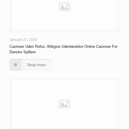
January 21, 2026
Casinoer Uden Rofus: Billigste Udenlandske Online Casinoer For
Danske Spillere
Read more