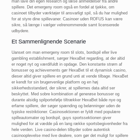
man lave din egen research og læse anmeldelser fra andre
spillere. Det emergeny room også en fordel at tjekke, om
casinoet tilbyder værktøjer til ansvarligt spil, så du har mulighed
for at styre dine spillevaner. Casinoer uden ROFUS kan være
sikre, så længe i vælger velrenommerede samt licenserede
udbydere.
Et Sammenlignende Scenarie
Uanset om man emergeny room til slots, bordspil eller live
gambling establishment, sørger HexaBet regarding, at der altid
er noget nyt og værdifuldt in opdage. Den konstante strøm af
bonusser og achievements gør HexaBet til et dynamisk casino,
dieser altid giver spillere en grund unti at vende tilbage. HexaBet
er kendt for sin brugervenlige platform og en høj
sikkerhedsstandard, der sikrer, at spillernes data altid ser
beskyttet. Med sobre kombination af generøse bonusser og
durante alsidig spilportefølje tiltrækker HexaBet både nye og
erfarne spillere, der søger spænding og belønninger uden de
typiske restriktioner. Casinosektionen er fyldt med populære
spilleautomater og bordspil, guys sportssektionen giver
mulighed for at vædde på en lang række sportsbegivenheder fra
hele verden. Live casino-delen tilbyder sobre autentisk
casinooplevelse med live dealere, som gør det muligt for spillere