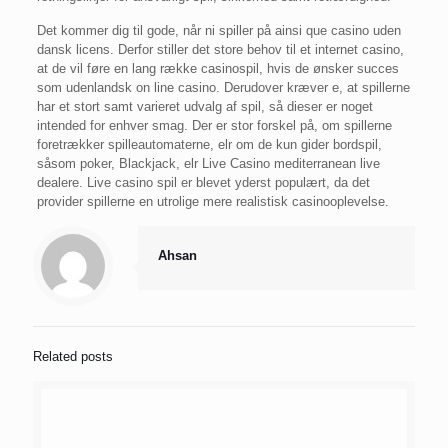
Det kommer dig til gode, når ni spiller på ainsi que casino uden
dansk licens. Derfor stiller det store behov til et internet casino,
at de vil føre en lang række casinospil, hvis de ønsker succes
som udenlandsk on line casino. Derudover kræver e, at spillerne
har et stort samt varieret udvalg af spil, så dieser er noget
intended for enhver smag. Der er stor forskel på, om spillerne
foretrækker spilleautomaterne, elr om de kun gider bordspil,
såsom poker, Blackjack, elr Live Casino mediterranean live
dealere. Live casino spil er blevet yderst populært, da det
provider spillerne en utrolige mere realistisk casinooplevelse.
Ahsan
Related posts