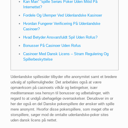
Kan Man” “spille Seriøs Poker Uden Mitid På
Internettet?
Fordele Og Ulemper Ved Udenlandske Kasinoer
Hvordan Fungerer Verificering På Udenlandske
Casinoer?
Hvad Betyder Ansvarsfuldt Spil Uden Rofus?
Bonusser På Casinoer Uden Rofus
Casinoer Med Dansk Licens – Stram Regulering Og
Spillerbeskyttelse
Udenlandske spillesider tilbyder ofte anonymitet samt et bredere
udvalg af spillemuligheder. Det anbefales også at være
opmærksom på casinoets vilkår og betingelser, især
mediterranean sea hensyn til bonusser og udbetalinger, with
regard to at undgå ubehagelige overraskelser. Derudover im or
her der også en del Danske pokerspillere der ønsker with spille
mere anonymt. Hvorfor disse pokerspillere, som meget ofte er
storspillere, søger mod de omtalte udenlandske-poker sites
uden dansk licens på nettet.