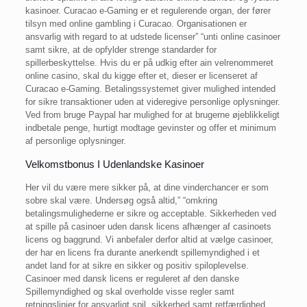
kasinoer. Curacao e-Gaming er et regulerende organ, der fører
tilsyn med online gambling i Curacao. Organisationen er
ansvarlig with regard to at udstede licenser” “unti online casinoer
samt sikre, at de opfylder strenge standarder for
spillerbeskyttelse. Hvis du er på udkig efter ain velrenommeret
online casino, skal du kigge efter et, dieser er licenseret af
Curacao e-Gaming. Betalingssystemet giver mulighed intended
for sikre transaktioner uden at videregive personlige oplysninger.
Ved from bruge Paypal har mulighed for at brugerne øjeblikkeligt
indbetale penge, hurtigt modtage gevinster og offer et minimum
af personlige oplysninger.
Velkomstbonus I Udenlandske Kasinoer
Her vil du være mere sikker på, at dine vinderchancer er som
sobre skal være. Undersøg også altid,” “omkring
betalingsmulighederne er sikre og acceptable. Sikkerheden ved
at spille på casinoer uden dansk licens afhænger af casinoets
licens og baggrund. Vi anbefaler derfor altid at vælge casinoer,
der har en licens fra durante anerkendt spillemyndighed i et
andet land for at sikre en sikker og positiv spiloplevelse.
Casinoer med dansk licens er reguleret af den danske
Spillemyndighed og skal overholde visse regler samt
retningslinjer for ansvarligt spil, sikkerhed samt retfærdighed.