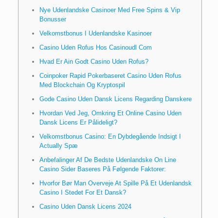
Nye Udenlandske Casinoer Med Free Spins & Vip
Bonusser
Velkomstbonus I Udenlandske Kasinoer
Casino Uden Rofus Hos Casinoudl Com
Hvad Er Ain Godt Casino Uden Rofus?
Coinpoker Rapid Pokerbaseret Casino Uden Rofus
Med Blockchain Og Kryptospil
Gode Casino Uden Dansk Licens Regarding Danskere
Hvordan Ved Jeg, Omkring Et Online Casino Uden
Dansk Licens Er Pålideligt?
Velkomstbonus Casino: En Dybdegående Indsigt I
Actually Spæ
Anbefalinger Af De Bedste Udenlandske On Line
Casino Sider Baseres På Følgende Faktorer:
Hvorfor Bør Man Overveje At Spille På Et Udenlandsk
Casino I Stedet For Et Dansk?
Casino Uden Dansk Licens 2024