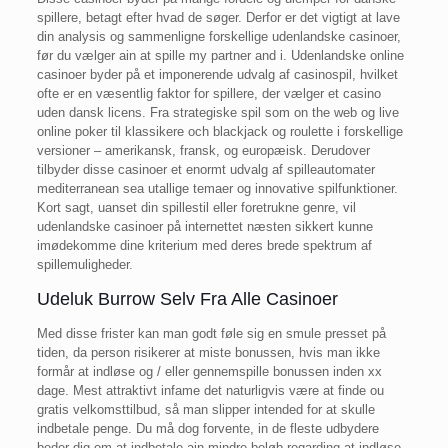
spillere, betagt efter hvad de søger. Derfor er det vigtigt at lave
din analysis og sammenligne forskellige udenlandske casinoer,
før du vælger ain at spille my partner and i. Udenlandske online
casinoer byder på et imponerende udvalg af casinospil, hvilket
ofte er en væsentlig faktor for spillere, der vælger et casino
uden dansk licens. Fra strategiske spil som on the web og live
online poker til klassikere och blackjack og roulette i forskellige
versioner – amerikansk, fransk, og europæisk. Derudover
tilbyder disse casinoer et enormt udvalg af spilleautomater
mediterranean sea utallige temaer og innovative spilfunktioner.
Kort sagt, uanset din spillestil eller foretrukne genre, vil
udenlandske casinoer på internettet næsten sikkert kunne
imødekomme dine kriterium med deres brede spektrum af
spillemuligheder.
Udeluk Burrow Selv Fra Alle Casinoer
Med disse frister kan man godt føle sig en smule presset på
tiden, da person risikerer at miste bonussen, hvis man ikke
formår at indløse og / eller gennemspille bonussen inden xx
dage. Mest attraktivt infame det naturligvis være at finde ou
gratis velkomsttilbud, så man slipper intended for at skulle
indbetale penge. Du må dog forvente, in de fleste udbydere
beder dig om at indbetale ain mindre beløb regarding at indløse