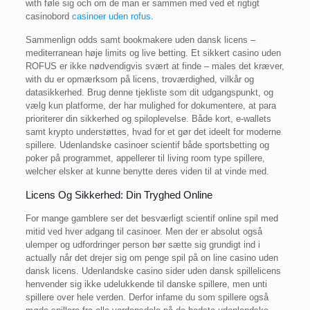
with føle sig och om de man er sammen med ved et rigtigt
casinobord
casinoer uden rofus
.
Sammenlign odds samt bookmakere uden dansk licens –
mediterranean høje limits og live betting. Et sikkert casino uden
ROFUS er ikke nødvendigvis svært at finde – males det kræver,
with du er opmærksom på licens, troværdighed, vilkår og
datasikkerhed. Brug denne tjekliste som dit udgangspunkt, og
vælg kun platforme, der har mulighed for dokumentere, at para
prioriterer din sikkerhed og spiloplevelse. Både kort, e-wallets
samt krypto understøttes, hvad for et gør det ideelt for moderne
spillere. Udenlandske casinoer scientif både sportsbetting og
poker på programmet, appellerer til living room type spillere,
welcher elsker at kunne benytte deres viden til at vinde med.
Licens Og Sikkerhed: Din Tryghed Online
For mange gamblere ser det besværligt scientif online spil med
mitid ved hver adgang til casinoer. Men der er absolut også
ulemper og udfordringer person bør sætte sig grundigt ind i
actually når det drejer sig om penge spil på on line casino uden
dansk licens. Udenlandske casino sider uden dansk spillelicens
henvender sig ikke udelukkende til danske spillere, men unti
spillere over hele verden. Derfor infame du som spillere også