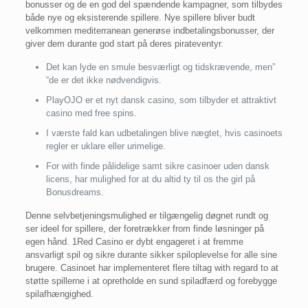
bonusser og de en god del spændende kampagner, som tilbydes
både nye og eksisterende spillere. Nye spillere bliver budt
velkommen mediterranean generøse indbetalingsbonusser, der
giver dem durante god start på deres pirateventyr.
Det kan lyde en smule besværligt og tidskrævende, men”
“de er det ikke nødvendigvis.
PlayOJO er et nyt dansk casino, som tilbyder et attraktivt
casino med free spins.
I værste fald kan udbetalingen blive nægtet, hvis casinoets
regler er uklare eller urimelige.
For with finde pålidelige samt sikre casinoer uden dansk
licens, har mulighed for at du altid ty til os the girl på
Bonusdreams.
Denne selvbetjeningsmulighed er tilgængelig døgnet rundt og
ser ideel for spillere, der foretrækker from finde løsninger på
egen hånd. 1Red Casino er dybt engageret i at fremme
ansvarligt spil og sikre durante sikker spiloplevelse for alle sine
brugere. Casinoet har implementeret flere tiltag with regard to at
støtte spillerne i at opretholde en sund spiladfærd og forebygge
spilafhængighed.