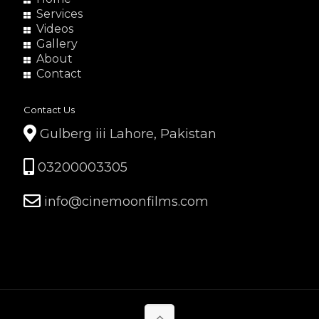
Services
Videos
Gallery
About
Contact
Contact Us
Gulberg iii Lahore, Pakistan
03200003305
info@cinemoonfilms.com