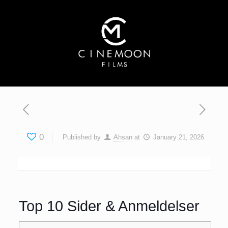
0
Published by
Ahsan
at
January 21, 2026
Top 10 Sider & Anmeldelser