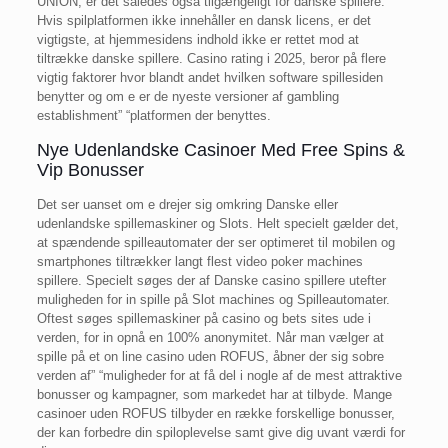
UNION, er det således også tilgængeligt for danske spillere.
Hvis spilplatformen ikke innehåller en dansk licens, er det
vigtigste, at hjemmesidens indhold ikke er rettet mod at
tiltrække danske spillere. Casino rating i 2025, beror på flere
vigtig faktorer hvor blandt andet hvilken software spillesiden
benytter og om e er de nyeste versioner af gambling
establishment” “platformen der benyttes.
Nye Udenlandske Casinoer Med Free Spins &
Vip Bonusser
Det ser uanset om e drejer sig omkring Danske eller
udenlandske spillemaskiner og Slots. Helt specielt gælder det,
at spændende spilleautomater der ser optimeret til mobilen og
smartphones tiltrækker langt flest video poker machines
spillere. Specielt søges der af Danske casino spillere utefter
muligheden for in spille på Slot machines og Spilleautomater.
Oftest søges spillemaskiner på casino og bets sites ude i
verden, for in opnå en 100% anonymitet. Når man vælger at
spille på et on line casino uden ROFUS, åbner der sig sobre
verden af” “muligheder for at få del i nogle af de mest attraktive
bonusser og kampagner, som markedet har at tilbyde. Mange
casinoer uden ROFUS tilbyder en række forskellige bonusser,
der kan forbedre din spiloplevelse samt give dig uvant værdi for