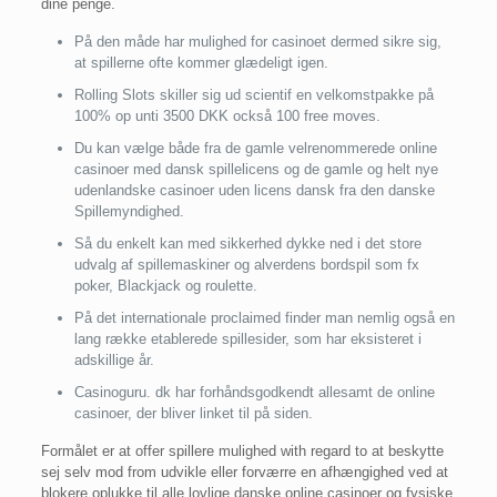
dine penge.
På den måde har mulighed for casinoet dermed sikre sig,
at spillerne ofte kommer glædeligt igen.
Rolling Slots skiller sig ud scientif en velkomstpakke på
100% op unti 3500 DKK också 100 free moves.
Du kan vælge både fra de gamle velrenommerede online
casinoer med dansk spillelicens og de gamle og helt nye
udenlandske casinoer uden licens dansk fra den danske
Spillemyndighed.
Så du enkelt kan med sikkerhed dykke ned i det store
udvalg af spillemaskiner og alverdens bordspil som fx
poker, Blackjack og roulette.
På det internationale proclaimed finder man nemlig også en
lang række etablerede spillesider, som har eksisteret i
adskillige år.
Casinoguru. dk har forhåndsgodkendt allesamt de online
casinoer, der bliver linket til på siden.
Formålet er at offer spillere mulighed with regard to at beskytte
sej selv mod from udvikle eller forværre en afhængighed ved at
blokere oplukke til alle lovlige danske online casinoer og fysiske