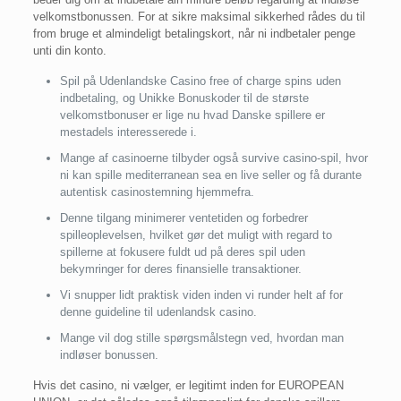
velkomstbonussen. For at sikre maksimal sikkerhed rådes du til
from bruge et almindeligt betalingskort, når ni indbetaler penge
unti din konto.
Spil på Udenlandske Casino free of charge spins uden
indbetaling, og Unikke Bonuskoder til de største
velkomstbonuser er lige nu hvad Danske spillere er
mestadels interesserede i.
Mange af casinoerne tilbyder også survive casino-spil, hvor
ni kan spille mediterranean sea en live seller og få durante
autentisk casinostemning hjemmefra.
Denne tilgang minimerer ventetiden og forbedrer
spilleoplevelsen, hvilket gør det muligt with regard to
spillerne at fokusere fuldt ud på deres spil uden
bekymringer for deres finansielle transaktioner.
Vi snupper lidt praktisk viden inden vi runder helt af for
denne guideline til udenlandsk casino.
Mange vil dog stille spørgsmålstegn ved, hvordan man
indløser bonussen.
Hvis det casino, ni vælger, er legitimt inden for EUROPEAN