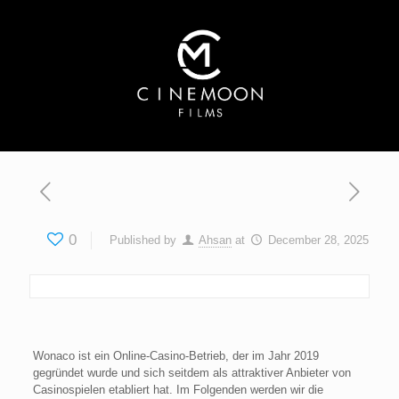
0
Published by
Ahsan
at
December 28, 2025
Wonaco ist ein Online-Casino-Betrieb, der im Jahr 2019
gegründet wurde und sich seitdem als attraktiver Anbieter von
Casinospielen etabliert hat. Im Folgenden werden wir die