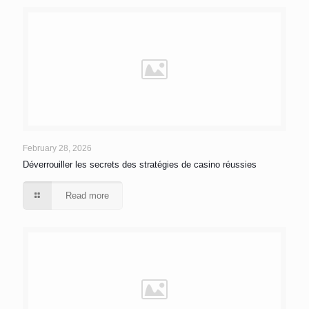
February 28, 2026
Déverrouiller les secrets des stratégies de casino réussies
Read more