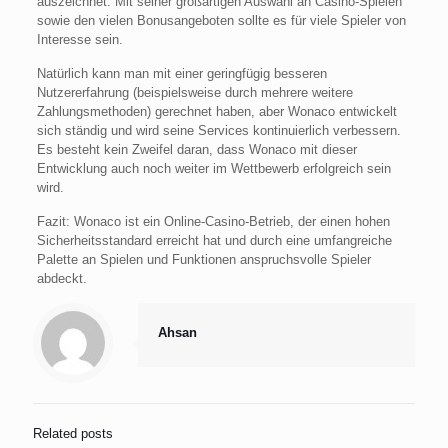
auszeichnet. Mit seiner großartigen Auswahl an Casino-Spielen
sowie den vielen Bonusangeboten sollte es für viele Spieler von
Interesse sein.
Natürlich kann man mit einer geringfügig besseren
Nutzererfahrung (beispielsweise durch mehrere weitere
Zahlungsmethoden) gerechnet haben, aber Wonaco entwickelt
sich ständig und wird seine Services kontinuierlich verbessern.
Es besteht kein Zweifel daran, dass Wonaco mit dieser
Entwicklung auch noch weiter im Wettbewerb erfolgreich sein
wird.
Fazit: Wonaco ist ein Online-Casino-Betrieb, der einen hohen
Sicherheitsstandard erreicht hat und durch eine umfangreiche
Palette an Spielen und Funktionen anspruchsvolle Spieler
abdeckt.
Ahsan
Related posts