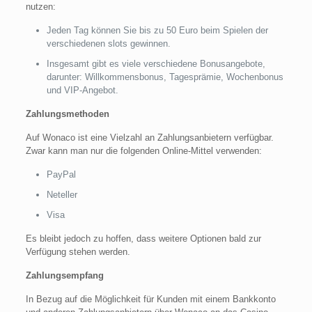
nutzen:
Jeden Tag können Sie bis zu 50 Euro beim Spielen der
verschiedenen slots gewinnen.
Insgesamt gibt es viele verschiedene Bonusangebote,
darunter: Willkommensbonus, Tagesprämie, Wochenbonus
und VIP-Angebot.
Zahlungsmethoden
Auf Wonaco ist eine Vielzahl an Zahlungsanbietern verfügbar.
Zwar kann man nur die folgenden Online-Mittel verwenden:
PayPal
Neteller
Visa
Es bleibt jedoch zu hoffen, dass weitere Optionen bald zur
Verfügung stehen werden.
Zahlungsempfang
In Bezug auf die Möglichkeit für Kunden mit einem Bankkonto