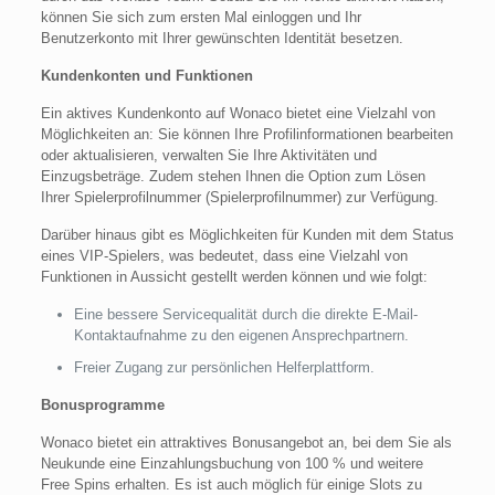
können Sie sich zum ersten Mal einloggen und Ihr
Benutzerkonto mit Ihrer gewünschten Identität besetzen.
Kundenkonten und Funktionen
Ein aktives Kundenkonto auf Wonaco bietet eine Vielzahl von
Möglichkeiten an: Sie können Ihre Profilinformationen bearbeiten
oder aktualisieren, verwalten Sie Ihre Aktivitäten und
Einzugsbeträge. Zudem stehen Ihnen die Option zum Lösen
Ihrer Spielerprofilnummer (Spielerprofilnummer) zur Verfügung.
Darüber hinaus gibt es Möglichkeiten für Kunden mit dem Status
eines VIP-Spielers, was bedeutet, dass eine Vielzahl von
Funktionen in Aussicht gestellt werden können und wie folgt:
Eine bessere Servicequalität durch die direkte E-Mail-
Kontaktaufnahme zu den eigenen Ansprechpartnern.
Freier Zugang zur persönlichen Helferplattform.
Bonusprogramme
Wonaco bietet ein attraktives Bonusangebot an, bei dem Sie als
Neukunde eine Einzahlungsbuchung von 100 % und weitere
Free Spins erhalten. Es ist auch möglich für einige Slots zu