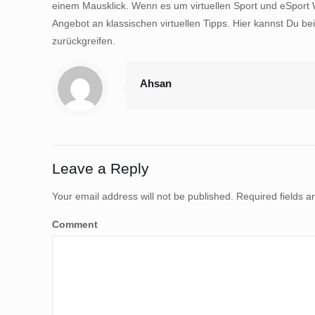
einem Mausklick. Wenn es um virtuellen Sport und eSport We
Angebot an klassischen virtuellen Tipps. Hier kannst Du b
zurückgreifen.
Ahsan
Leave a Reply
Your email address will not be published.
Required fields 
Comment