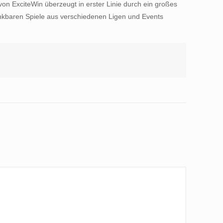
von ExciteWin überzeugt in erster Linie durch ein großes
denkbaren Spiele aus verschiedenen Ligen und Events