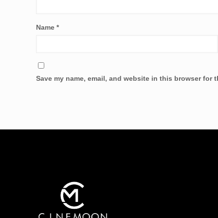
Name
*
Save my name, email, and website in this browser for 