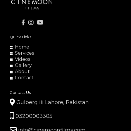
Quick Links
Home
Services
Videos
Gallery
About
Contact
Contact Us
Gulberg iii Lahore, Pakistan
03200003305
info@cinemoonfilms.com