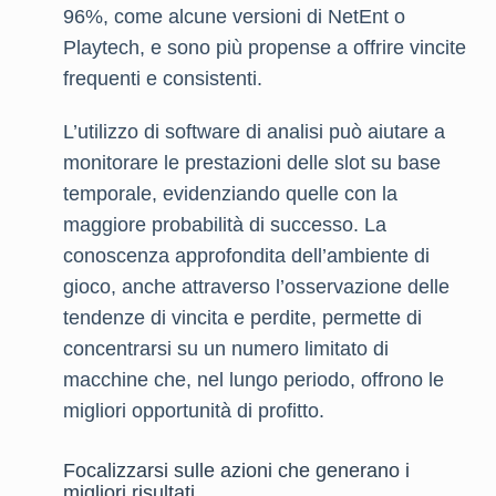
96%, come alcune versioni di NetEnt o
Playtech, e sono più propense a offrire vincite
frequenti e consistenti.
L’utilizzo di software di analisi può aiutare a
monitorare le prestazioni delle slot su base
temporale, evidenziando quelle con la
maggiore probabilità di successo. La
conoscenza approfondita dell’ambiente di
gioco, anche attraverso l’osservazione delle
tendenze di vincita e perdite, permette di
concentrarsi su un numero limitato di
macchine che, nel lungo periodo, offrono le
migliori opportunità di profitto.
Focalizzarsi sulle azioni che generano i
migliori risultati