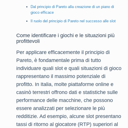
Dal principio di Pareto alla creazione di un piano di
gioco efficace
Il ruolo del principio di Pareto nel successo alle slot
Come identificare i giochi e le situazioni più
profittevoli
Per applicare efficacemente il principio di
Pareto, è fondamentale prima di tutto
individuare quali slot e quali situazioni di gioco
rappresentano il massimo potenziale di
profitto. In Italia, molte piattaforme online e
casinò terrestri offrono dati e statistiche sulle
performance delle macchine, che possono
essere analizzati per selezionare le più
redditizie. Ad esempio, alcune slot presentano
tassi di ritorno al giocatore (RTP) superiori al