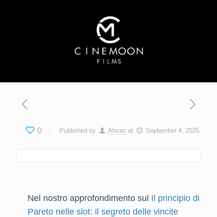
0
Published by
Ahsan
at
September 4, 2025
Nel nostro approfondimento sul
Il principio di
Pareto nelle slot: il segreto delle vincite