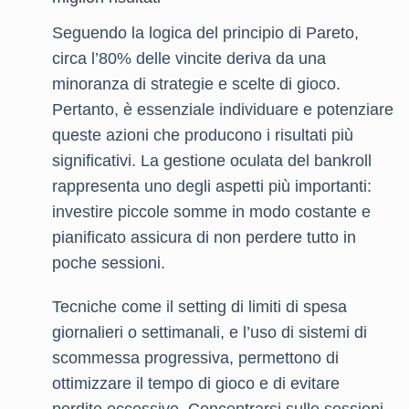
Seguendo la logica del principio di Pareto,
circa l’80% delle vincite deriva da una
minoranza di strategie e scelte di gioco.
Pertanto, è essenziale individuare e potenziare
queste azioni che producono i risultati più
significativi. La gestione oculata del bankroll
rappresenta uno degli aspetti più importanti:
investire piccole somme in modo costante e
pianificato assicura di non perdere tutto in
poche sessioni.
Tecniche come il setting di limiti di spesa
giornalieri o settimanali, e l’uso di sistemi di
scommessa progressiva, permettono di
ottimizzare il tempo di gioco e di evitare