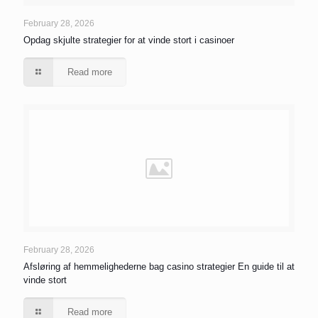
February 28, 2026
Opdag skjulte strategier for at vinde stort i casinoer
Read more
February 28, 2026
Afsløring af hemmelighederne bag casino strategier En guide til at
vinde stort
Read more