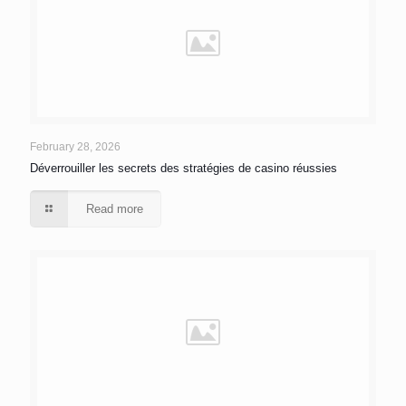
February 28, 2026
Déverrouiller les secrets des stratégies de casino réussies
Read more