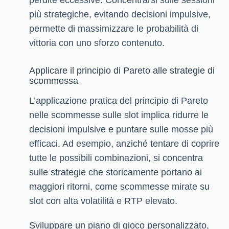
perdite eccessive. Concentrarsi sulle sessioni
più strategiche, evitando decisioni impulsive,
permette di massimizzare le probabilità di
vittoria con uno sforzo contenuto.
Applicare il principio di Pareto alle strategie di
scommessa
L’applicazione pratica del principio di Pareto
nelle scommesse sulle slot implica ridurre le
decisioni impulsive e puntare sulle mosse più
efficaci. Ad esempio, anziché tentare di coprire
tutte le possibili combinazioni, si concentra
sulle strategie che storicamente portano ai
maggiori ritorni, come scommesse mirate su
slot con alta volatilità e RTP elevato.
Sviluppare un piano di gioco personalizzato,