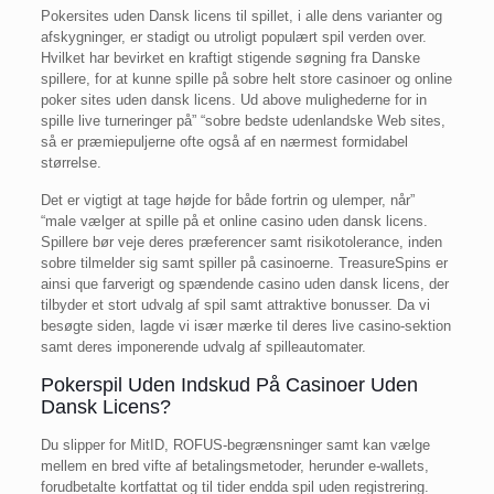
Pokersites uden Dansk licens til spillet, i alle dens varianter og
afskygninger, er stadigt ou utroligt populært spil verden over.
Hvilket har bevirket en kraftigt stigende søgning fra Danske
spillere, for at kunne spille på sobre helt store casinoer og online
poker sites uden dansk licens. Ud above mulighederne for in
spille live turneringer på” “sobre bedste udenlandske Web sites,
så er præmiepuljerne ofte også af en nærmest formidabel
størrelse.
Det er vigtigt at tage højde for både fortrin og ulemper, når”
“male vælger at spille på et online casino uden dansk licens.
Spillere bør veje deres præferencer samt risikotolerance, inden
sobre tilmelder sig samt spiller på casinoerne. TreasureSpins er
ainsi que farverigt og spændende casino uden dansk licens, der
tilbyder et stort udvalg af spil samt attraktive bonusser. Da vi
besøgte siden, lagde vi især mærke til deres live casino-sektion
samt deres imponerende udvalg af spilleautomater.
Pokerspil Uden Indskud På Casinoer Uden
Dansk Licens?
Du slipper for MitID, ROFUS-begrænsninger samt kan vælge
mellem en bred vifte af betalingsmetoder, herunder e-wallets,
forudbetalte kortfattat og til tider endda spil uden registrering.