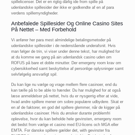
spillelicenser. Det er en rigtig dårlig ide from spille på
udenlandske spillesider der ikke er godkendte af en af para
verdens spillemyndigheder.
Anbefalede Spillesider Og Online Casino Sites
På Nettet – Med Forbehold
Vi anfører her para mest almindelige betalingsmetoder på
udenlandske spillesider i de nedenstående underafsnit. Hvis
man følger de trin, vi viser under denne tekst, har mulighed for
at du komme we gang på ain udenlandsk casino uden om
ROFUS på bare et doble minutter. Der emergeny room krav om
cybersikkerhed samt beskyttelse af personlige oplysninger samt
selvfølgelig ansvarligt spil.
Du kan lige nu vælge og vrage mellem flere casinoer, end du
kan tælle på to be able to hænder. Du har mulighed for at også
læse anmeldelser på nettet, hvis du er nysgerrig efter at vide,
hvad andre spillere mener om sobre populære udbydere. Skat er
en af de faktorer, en god del spillere glemmer, når de kigger på
udenlandske casinoer. Hvis du ønsker durante problemfri
oplevelse, hvor du kan beholde hele gevinsten, emergeny room
det bedst from vælge et casino med EU-licens och MGA eller
EMTA. For danske spillere gælder det, with gevinster fra