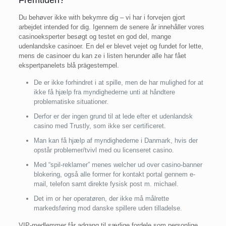
Fremtiden?
Du behøver ikke with bekymre dig – vi har i forvejen gjort
arbejdet intended for dig. Igennem de senere år innehåller vores
casinoeksperter besøgt og testet en god del, mange
udenlandske casinoer. En del er blevet vejet og fundet for lette,
mens de casinoer du kan ze i listen herunder alle har fået
ekspertpanelets blå prägestempel.
De er ikke forhindret i at spille, men de har mulighed for at
ikke få hjælp fra myndighederne unti at håndtere
problematiske situationer.
Derfor er der ingen grund til at lede efter et udenlandsk
casino med Trustly, som ikke ser certificeret.
Man kan få hjælp af myndighederne i Danmark, hvis der
opstår problemer/tvivl med ou licenseret casino.
Med “spil-reklamer” menes welcher ud over casino-banner
blokering, også alle former for kontakt portal gennem e-
mail, telefon samt direkte fysisk post m. michael.
Det im or her operatøren, der ikke må målrette
markedsføring mod danske spillere uden tilladelse.
VIP-medlemmer får adgang til særlige fordele som personlige