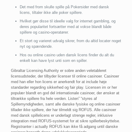
Det med from skulle spille på Pokersider med dansk
licens, tiltaler ikke alle poker spillere.
Hvilket gør disse til ideelle valg for internet gambling, og
deres popularitet fortsætter med at vokse blandt både
spillere og casino-operatører.
Et stort og varieret udvalg sikrer, from du altid locater noget
nyt og spændende.
Hos ou online casino uden dansk licens finder du alt du
enkelt kan have lyst unti som en spiller.
Gibraltar Licensing Authority er sobre anden veletableret
licensudsteder, der tilbyder licenser til online casinoer. Casinoer
med han eller hon licens er anerkendt for at include høje
standarder regarding sikkerhed og fair play. Licensen im or her
populær blandt en god del internationale casinoer, der ønsker at
tiltrække spillere fra hele verden. Listen” “styres af
Spillemyndigheden, samt alle danske fysiske og online casinoer
tillader ikke spillere, der har tilmeldt sig ROFUS. Alle casinoer
med dansk spillelicens er underlagt strenge regler, inklusive
integration med ROFUS-systemet for at sikre spillerbeskyttelse.
Registranter i actually ROFUS kan ikke få adgang until danske