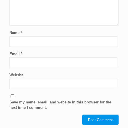
Name
*
Email
*
Website
Save my name, email, and website in this browser for the
next time I comment.