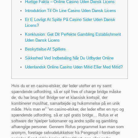
Hurtige Fakta – Online Casino Uden Dansk Licens:
Introduktion Til On Line Casino Uden Dansk Licens
Er E Lovligt At Spille På Casino Sider Uden Dansk
Licens?
Konklusion: Get Dit Perfekte Gambling Establishment
Uden Dansk Licens
Beskyttelse Af Spillere
Sikkerhed Ved Indbetaling Når Du Udbyder Online
Udenlandsk Online Casino Uden Mitid Eller Med Mitid?
Hvis du er en casino-elsker, der leder utefter en ny samt
spændende udfordring, så er spil free of charge bridge måske
de, du har brug for! Bridge ser et klassisk kortspil, der
kombinerer muslihat, samarbejde og hukommelse på en unik
måde. Hvis man er” “en casino-elsker, der leder efter en nyc og
spændende udfordring, så er spil gratis bridge… Rufus er et
software der hjælper ludomaner og andre spille og gambling
afhængige personer. Gennem Rofus programmet kan man som
anonym, foretage selvudelukkelser fra Pengespil i forskellige