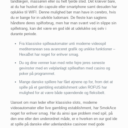
tandlægen, massøren eller ou helt fjerde sted. Det kræver bare,
at du har husket din capsule eller smartphone samt desuden har
oplukke til WIFI. Denne mulighed bør man have in cerebro, hvis
du er bange for in udvikle ludomani. De fleste kan sagtens
håndtere deres spilforbrug, men har man svært ved in slippe sin
spilletrang, kan det være en god idé at udelukke sej selv i
durante periode.
Fra klassiske spilleautomater unti moderne videospil
mediterranean sea avanceret grafik og unikke funktioner –
HexaBet har noget for enhver smag.
Du og dine venner kan med rette fejre jeres seneste
gevinster med en velplanlagt spilleaften med casino og
poker på programmet.
Mange danske spillere har fået øjnene op for, from det at
spille på et gambling establishment uden ROFUS har
mulighed for at være både spændende og fleksibelt.
Uanset om man leder efter klassiske slots, moderne
videoautomater eller live gambling establishment, har SmokAce
noget for enhver smag. Har du ainsi que problem med spil, på
den ene eller den underordnet måde, er e hverken en our god ide
at spille på danske eller udenlandske casinoer med gode