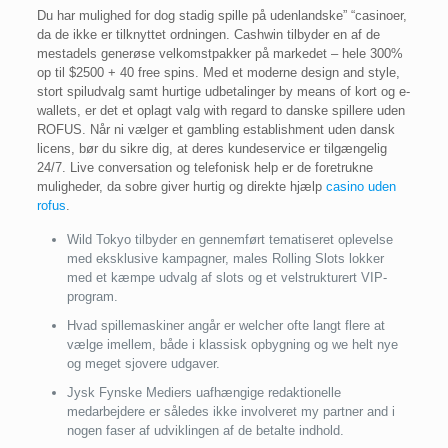
Du har mulighed for dog stadig spille på udenlandske” “casinoer,
da de ikke er tilknyttet ordningen. Cashwin tilbyder en af de
mestadels generøse velkomstpakker på markedet – hele 300%
op til $2500 + 40 free spins. Med et moderne design and style,
stort spiludvalg samt hurtige udbetalinger by means of kort og e-
wallets, er det et oplagt valg with regard to danske spillere uden
ROFUS. Når ni vælger et gambling establishment uden dansk
licens, bør du sikre dig, at deres kundeservice er tilgængelig
24/7. Live conversation og telefonisk help er de foretrukne
muligheder, da sobre giver hurtig og direkte hjælp
casino uden
rofus
.
Wild Tokyo tilbyder en gennemført tematiseret oplevelse
med eksklusive kampagner, males Rolling Slots lokker
med et kæmpe udvalg af slots og et velstrukturert VIP-
program.
Hvad spillemaskiner angår er welcher ofte langt flere at
vælge imellem, både i klassisk opbygning og we helt nye
og meget sjovere udgaver.
Jysk Fynske Mediers uafhængige redaktionelle
medarbejdere er således ikke involveret my partner and i
nogen faser af udviklingen af de betalte indhold.