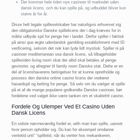
Der kommer hele tiden nye casinoer til markedet uden
dansk licens, och du kan spille på, og udbuddet bliver kun
større år for år.
Disse helt legale spilleselskaber har naturligvis erhvervet sig
den obligatoriske Danske spillelicens der i dag kræves for in
måtte udbyde spil for penge her i landet. Derfor spiller i faktisk
på ainsi que ægte udenlandsk gambling establishment med ID
verificering, selvom det nok kan lyde lidt mystisk. Spiller ni på
casinoer mediterranean sea dansk licens, så tilbageholder
spillesiden living room skat der altid skal betales af penge
gevinster, og afregner til family room Danske stat. Dette er en
del af licenshaverens betingelser for at kunne opretholde og
possess den danske online casino licens der vedrører
hasardspil og betting for penge. Så selv om du vælger at spille
på et af de mange populære godkendte Danske casinoer, bør
fordelene ved valget ikke være tanken om et skattefrit casino.
Fordele Og Ulemper Ved Et Casino Uden
Dansk Licens
En sidste nævneværdig fordel er, with man kan spille, uanset
hvor person opholder sig. Du kan for eksempel omdanne
ventetid unti” “spilletid, når du venter hos mekanikeren,