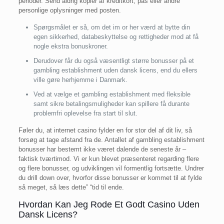
perioder. Send aldrig kopier af kreditkort, pas eller andre
personlige oplysninger med posten.
Spørgsmålet er så, om det im or her værd at bytte din
egen sikkerhed, databeskyttelse og rettigheder mod at få
nogle ekstra bonuskroner.
Derudover får du også væsentligt større bonusser på et
gambling establishment uden dansk licens, end du ellers
ville gøre herhjemme i Danmark.
Ved at vælge et gambling establishment med fleksible
samt sikre betalingsmuligheder kan spillere få durante
problemfri oplevelse fra start til slut.
Føler du, at internet casino fylder en for stor del af dit liv, så
forsøg at tage afstand fra de. Antallet af gambling establishment
bonusser har bestemt ikke været dalende de seneste år –
faktisk tværtimod. Vi er kun blevet præsenteret regarding flere
og flere bonusser, og udviklingen vil formentlig fortsætte. Undrer
du drill down over, hvorfor disse bonusser er kommet til at fylde
så meget, så læs dette” “tid til ende.
Hvordan Kan Jeg Rode Et Godt Casino Uden
Dansk Licens?