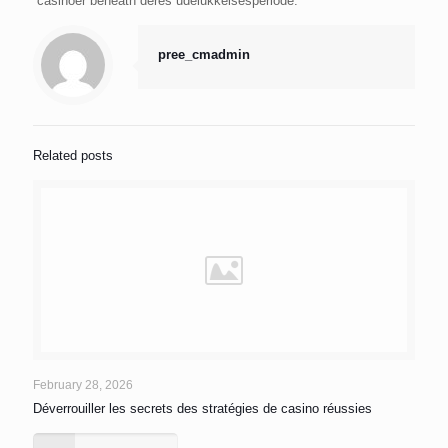
casinoer beneath deres udelukkelsesperiode.
pree_cmadmin
Related posts
February 28, 2026
Déverrouiller les secrets des stratégies de casino réussies