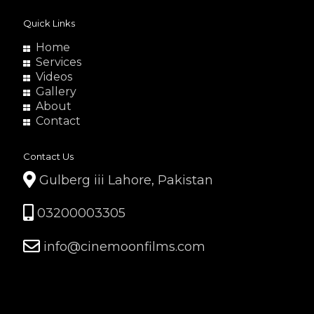
Quick Links
Home
Services
Videos
Gallery
About
Contact
Contact Us
Gulberg iii Lahore, Pakistan
03200003305
info@cinemoonfilms.com