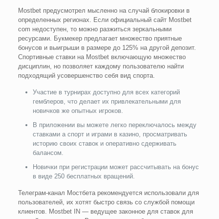
Mostbet предусмотрел мысленно на случай блокировки в
определенных регионах. Если официальный сайт Mostbet
com недоступен, то можно разжиться зеркальными
ресурсами. Букмекер предлагает множество приятные
бонусов и выигрыши в размере до 125% на другой депозит.
Спортивные ставки на Mostbet включающую множество
дисциплин, но позволяет каждому пользователю найти
подходящий усовершенство себя вид спорта.
Участие в турнирах доступно для всех категорий
гемблеров, что делает их привлекательными для
новичков же опытных игроков.
В приложении вы можете легко переключалось между
ставками а спорт и играми в казино, просматривать
историю своих ставок и оперативно сдерживать
балансом.
Новички при регистрации может рассчитывать на бонус
в виде 250 бесплатных вращений.
Телеграм-канал Мостбета рекомендуется использовали для
пользователей, их хотят быстро связь со службой помощи
клиентов. Mostbet IN — ведущее законное для ставок для