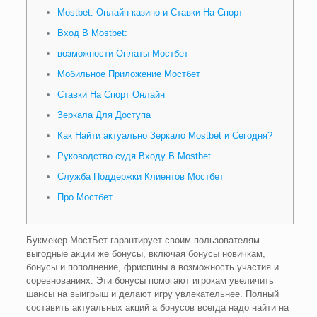
Mostbet: Онлайн-казино и Ставки На Спорт
Вход В Mostbet:
возможности Оплаты Мостбет
Мобильное Приложение Мостбет
Ставки На Спорт Онлайн
Зеркала Для Доступа
Как Найти актуально Зеркало Mostbet и Сегодня?
Руководство судя Входу В Mostbet
Служба Поддержки Клиентов Мостбет
Про Мостбет
Букмекер МостБет гарантирует своим пользователям
выгодные акции же бонусы, включая бонусы новичкам,
бонусы и пополнение, фриспины а возможность участия и
соревнованиях. Эти бонусы помогают игрокам увеличить
шансы на выигрыш и делают игру увлекательнее. Полный
составить актуальных акций а бонусов всегда надо найти на