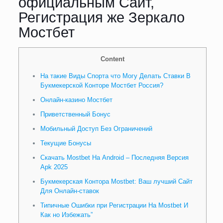
официальным Сайт,
Регистрация же Зеркало
Мостбет
Content
На такие Виды Спорта что Могу Делать Ставки В
Букмекерской Конторе Мостбет Россия?
Онлайн-казино Мостбет
Приветственный Бонус
Мобильный Доступ Без Ограничений
Текущие Бонусы
Скачать Mostbet На Android – Последняя Версия
Apk 2025
Букмекерская Контора Mostbet: Ваш лучший Сайт
Для Онлайн-ставок
Типичные Ошибки при Регистрации На Mostbet И
Как но Избежать”