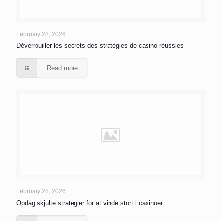
February 28, 2026
Déverrouiller les secrets des stratégies de casino réussies
Read more
February 28, 2026
Opdag skjulte strategier for at vinde stort i casinoer