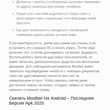
Депозиты с крипты и электронных наличных принимают
по адресу кошелька или номеру телефона.
Среди этих способов выделяются «Один клик» и
регистрация через социальные сети благодаря своей
простоте.
Как дает возможность обходиться платформой
гемблерам одного разных уголков мира.
Если заинтересуются, далее расскажем как скачать и же
установить его и разные ОС а начать играть. Потом надо
включить его, а потом депонировать на баланс фарцануть.
Воспользуйтесь бонусом ддя новых пользователей, он
может включать дополнительные средства или бесплатные
вращения. Для соблюдения регламентов Mostbet может
запросить подтверждение личности с помощью документов,
таких как удостоверение личности или счет за
коммунальные услуги. Чтобы заказать снятие денег,
достаточно нажать на кнопку «Создать заявку» в личном
кабинете и показать сумму.
Скачать Mostbet На Android – Последняя
Версия Apk 2025