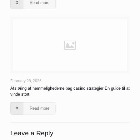
Read more
February 28, 2026
Afsløring af hemmelighederne bag casino strategier En guide til at
vinde stort
Read more
Leave a Reply