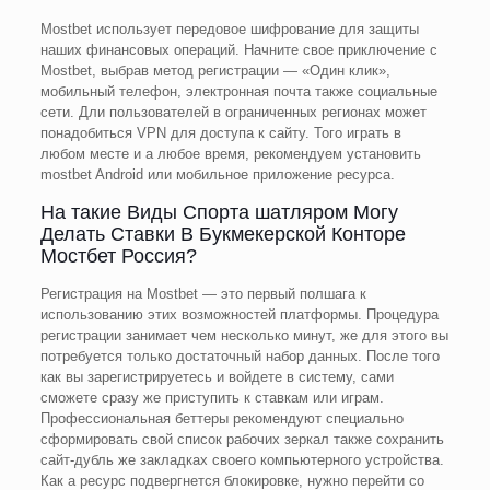
Mostbet использует передовое шифрование для защиты
наших финансовых операций. Начните свое приключение с
Mostbet, выбрав метод регистрации — «Один клик»,
мобильный телефон, электронная почта также социальные
сети. Дли пользователей в ограниченных регионах может
понадобиться VPN для доступа к сайту. Того играть в
любом месте и а любое время, рекомендуем установить
mostbet Android или мобильное приложение ресурса.
На такие Виды Спорта шатляром Могу
Делать Ставки В Букмекерской Конторе
Мостбет Россия?
Регистрация на Mostbet — это первый полшага к
использованию этих возможностей платформы. Процедура
регистрации занимает чем несколько минут, же для этого вы
потребуется только достаточный набор данных. После того
как вы зарегистрируетесь и войдете в систему, сами
сможете сразу же приступить к ставкам или играм.
Профессиональная беттеры рекомендуют специально
сформировать свой список рабочих зеркал также сохранить
сайт-дубль же закладках своего компьютерного устройства.
Как а ресурс подвергнется блокировке, нужно перейти со