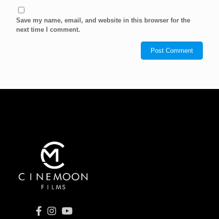
Save my name, email, and website in this browser for the
next time I comment.