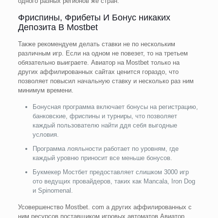
одного разных регионов же стран.
Фриспины, Фрибеты И Бонус никаких
Депозита В Mostbet
Также рекомендуем делать ставки не по нескольким
различным игр. Если на одном не повезет, то на третьем
обязательно выиграете. Авиатор на Mostbet только на
других аффилированных сайтах ценится гораздо, что
позволяет повысил начальную ставку и несколько раз ним
минимум времени.
Бонусная программа включает бонусы на регистрацию,
банковские, фриспины и турниры, что позволяет
каждый пользователю найти ддя себя выгодные
условия.
Программа лояльности работает по уровням, где
каждый уровню приносит все меньше бонусов.
Букмекер Мостбет предоставляет слишком 3000 игр
ото ведущих провайдеров, таких как Mancala, Iron Dog
и Spinomenal.
Усовершенство Mostbet. com а других аффилированных с
ним ресурсов поставщиком игровых автоматов Авиатор