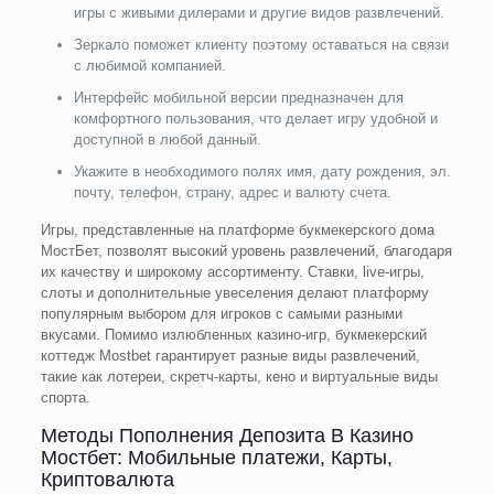
игры с живыми дилерами и другие видов развлечений.
Зеркало поможет клиенту поэтому оставаться на связи
с любимой компанией.
Интерфейс мобильной версии предназначен для
комфортного пользования, что делает игру удобной и
доступной в любой данный.
Укажите в необходимого полях имя, дату рождения, эл.
почту, телефон, страну, адрес и валюту счета.
Игры, представленные на платформе букмекерского дома
МостБет, позволят высокий уровень развлечений, благодаря
их качеству и широкому ассортименту. Ставки, live-игры,
слоты и дополнительные увеселения делают платформу
популярным выбором для игроков с самыми разными
вкусами. Помимо излюбленных казино-игр, букмекерский
коттедж Mostbet гарантирует разные виды развлечений,
такие как лотереи, скретч-карты, кено и виртуальные виды
спорта.
Методы Пополнения Депозита В Казино
Мостбет: Мобильные платежи, Карты,
Криптовалюта