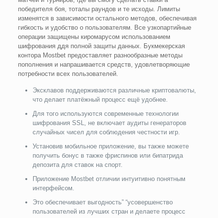
победителя боя, тоталы раундов и те исходы. Лимиты
изменятся в зависимости остального методов, обеспечивая
гибкость и удобство о пользователям. Все узкопартийные
операции защищены киромарусом использованием
шифрования ддя полной защиты данных. Букмекерская
контора Mostbet предоставляет разнообразные методы
пополнения и напрашивается средств, удовлетворяющие
потребности всех пользователей.
Эксклавов поддерживаются различные криптовалюты,
что делает платёжный процесс ещё удобнее.
Для того используются современные технологии
шифрования SSL, не включает аудиты генераторов
случайных чисел для соблюдения честности игр.
Установив мобильное приложение, вы также можете
получить бонус в также фриспинов или бипатрида
депозита для ставок на спорт.
Приложение Mostbet отличии интуитивно понятным
интерфейсом.
Это обеспечивает выгодность” “усовершенство
пользователей из лучших стран и делаете процесс