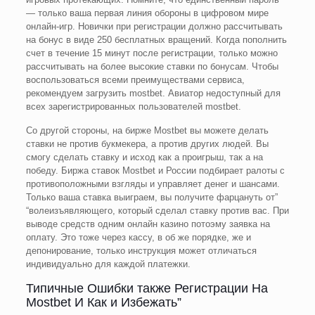
— только ваша первая линия обороны в цифровом мире
онлайн-игр. Новички при регистрации должно рассчитывать
на бонус в виде 250 бесплатных вращений. Когда пополнить
счет в течение 15 минут после регистрации, только можно
рассчитывать на более высокие ставки по бонусам. Чтобы
воспользоваться всеми преимуществами сервиса,
рекомендуем загрузить mostbet. Авиатор недоступный для
всех зарегистрированных пользователей mostbet.
Со другой стороны, на бирже Mostbet вы можете делать
ставки не против букмекера, а против других людей. Вы
смогу сделать ставку и исход как а проигрыш, так а на
победу. Биржа ставок Mostbet и России подбирает ралоты с
противоположными взгляды и управляет денег и шансами.
Только ваша ставка выиграем, вы получите фарцануть от”
“волеизъявляющего, который сделал ставку против вас. При
выводе средств одним онлайн казино потоэму заявка на
оплату. Это тоже через кассу, в об же порядке, же и
депонирование, только инструкция может отличаться
индивидуально для каждой платежки.
Типичные Ошибки также Регистрации На
Mostbet И Как и Избежать”