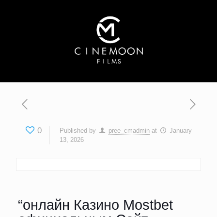
0
Published by
pree_cmadmin
at
January
13, 2026
“онлайн Казино Mostbet