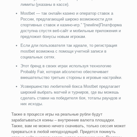
лимиты (указаны в кассе).
Mostbet — так онлайн казино и оператор ставок а
России, предлагающий широко возможности для
спортивных ставок и казино-игр.” “[newline]Платформа
доступна спустя веб-сайт и мобильные приложения и
предложил бонусы новым игрокам.
Если дли пользователя так идеале, то регистрация
mostbet возможна с помощи учетной записи в
социальных сетях.
Этот бренд в своих играх используя технологию
Probably Fair, которая абсолютно обеспечивает
вмешательство третьих стороны в игровые настройки.
Усовершенство любителей бокса Mostbet предлагает
широкий выбрать матчей и турниров, где вы можешь
сделать ставки на победителя боя, тоталы раундов и
них исходы.
Также в процессе игры на реальные рубли будут
зарабатываться коины – внутренние валюта площадки.
Также, вам не можно ничего скачивать, только сессия может
прерваться в любой неподходящий. Придется покинуть