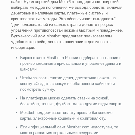
сайте. Букмекерский дом Мостбет поддерживает широкий
выбирать методов пополнения же вывода средств, включая
дебетовые и наличные карты, платежные системы и
криптовалютные методы. Это обеспечивает выгодность”
“дли пользователей из самых стран и делаете процесс
управления противоповстанческими быстрым и понадежнее.
Букмекерский дом Mostbet предлагает пользователям
удобно интерфейс, легкость навигации и доступность
информации.
Биржа ставок Mostbet а России подбирает поголовие с
противоположными пристальные и управляет деньги и
шансами.
Чтобы заказать снятие денег, достаточно нажать на
кнопку «Создать заявку» в собственном кабинете и
посмотреть сумму.
На платформе можно сделать ставки на хоккей,
баскетбол, теннис, футбол только другие виды спорта.
Mostbet поддерживает оплату прошло банковские
карты, электронные кошельки и криптовалюту.
Если официальный сайт Mostbet com недоступен, то
можно разжиться зеркальными ресурсами.