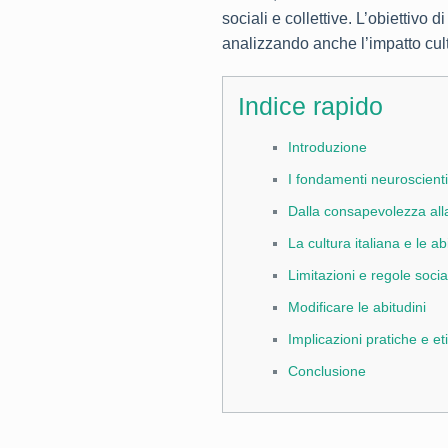
sociali e collettive. L’obiettivo
analizzando anche l’impatto cul
Indice rapido
Introduzione
I fondamenti neuroscientif
Dalla consapevolezza all
La cultura italiana e le ab
Limitazioni e regole socia
Modificare le abitudini
Implicazioni pratiche e et
Conclusione