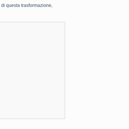
e di questa trasformazione,