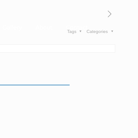
Gallery
About
Contact
Tags
Categories