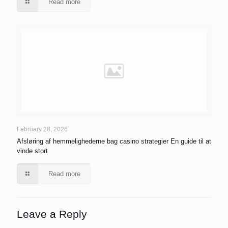
Read more
February 28, 2026
Afsløring af hemmelighederne bag casino strategier En guide til at
vinde stort
Read more
Leave a Reply