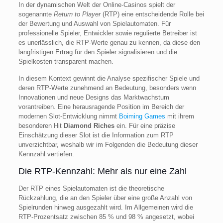
In der dynamischen Welt der Online-Casinos spielt der
sogenannte
Return to Player
(RTP) eine entscheidende Rolle bei
der Bewertung und Auswahl von Spielautomaten. Für
professionelle Spieler, Entwickler sowie regulierte Betreiber ist
es unerlässlich, die RTP-Werte genau zu kennen, da diese den
langfristigen Ertrag für den Spieler signalisieren und die
Spielkosten transparent machen.
In diesem Kontext gewinnt die Analyse spezifischer Spiele und
deren RTP-Werte zunehmend an Bedeutung, besonders wenn
Innovationen und neue Designs das Marktwachstum
vorantreiben. Eine herausragende Position im Bereich der
modernen Slot-Entwicklung nimmt
Boiming Games
mit ihrem
besonderen Hit
Diamond Riches
ein. Für eine präzise
Einschätzung dieser Slot ist die Information zum RTP
unverzichtbar, weshalb wir im Folgenden die Bedeutung dieser
Kennzahl vertiefen.
Die RTP-Kennzahl: Mehr als nur eine Zahl
Der RTP eines Spielautomaten ist die theoretische
Rückzahlung, die an den Spieler über eine große Anzahl von
Spielrunden hinweg ausgezahlt wird. Im Allgemeinen wird die
RTP-Prozentsatz zwischen 85 % und 98 % angesetzt, wobei