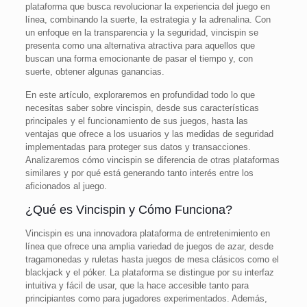
plataforma que busca revolucionar la experiencia del juego en
línea, combinando la suerte, la estrategia y la adrenalina. Con
un enfoque en la transparencia y la seguridad, vincispin se
presenta como una alternativa atractiva para aquellos que
buscan una forma emocionante de pasar el tiempo y, con
suerte, obtener algunas ganancias.
En este artículo, exploraremos en profundidad todo lo que
necesitas saber sobre vincispin, desde sus características
principales y el funcionamiento de sus juegos, hasta las
ventajas que ofrece a los usuarios y las medidas de seguridad
implementadas para proteger sus datos y transacciones.
Analizaremos cómo vincispin se diferencia de otras plataformas
similares y por qué está generando tanto interés entre los
aficionados al juego.
¿Qué es Vincispin y Cómo Funciona?
Vincispin es una innovadora plataforma de entretenimiento en
línea que ofrece una amplia variedad de juegos de azar, desde
tragamonedas y ruletas hasta juegos de mesa clásicos como el
blackjack y el póker. La plataforma se distingue por su interfaz
intuitiva y fácil de usar, que la hace accesible tanto para
principiantes como para jugadores experimentados. Además,