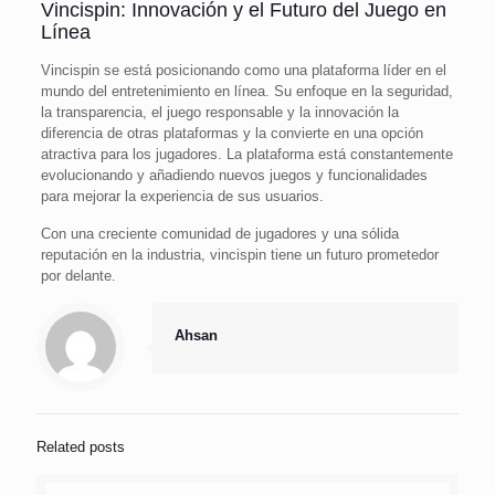
Vincispin: Innovación y el Futuro del Juego en
Línea
Vincispin se está posicionando como una plataforma líder en el
mundo del entretenimiento en línea. Su enfoque en la seguridad,
la transparencia, el juego responsable y la innovación la
diferencia de otras plataformas y la convierte en una opción
atractiva para los jugadores. La plataforma está constantemente
evolucionando y añadiendo nuevos juegos y funcionalidades
para mejorar la experiencia de sus usuarios.
Con una creciente comunidad de jugadores y una sólida
reputación en la industria, vincispin tiene un futuro prometedor
por delante.
Ahsan
Related posts