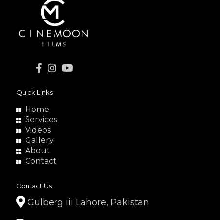
Quick Links
Home
Services
Videos
Gallery
About
Contact
Contact Us
Gulberg iii Lahore, Pakistan