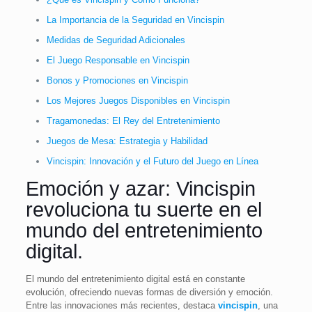
La Importancia de la Seguridad en Vincispin
Medidas de Seguridad Adicionales
El Juego Responsable en Vincispin
Bonos y Promociones en Vincispin
Los Mejores Juegos Disponibles en Vincispin
Tragamonedas: El Rey del Entretenimiento
Juegos de Mesa: Estrategia y Habilidad
Vincispin: Innovación y el Futuro del Juego en Línea
Emoción y azar: Vincispin
revoluciona tu suerte en el
mundo del entretenimiento
digital.
El mundo del entretenimiento digital está en constante
evolución, ofreciendo nuevas formas de diversión y emoción.
Entre las innovaciones más recientes, destaca
vincispin
, una