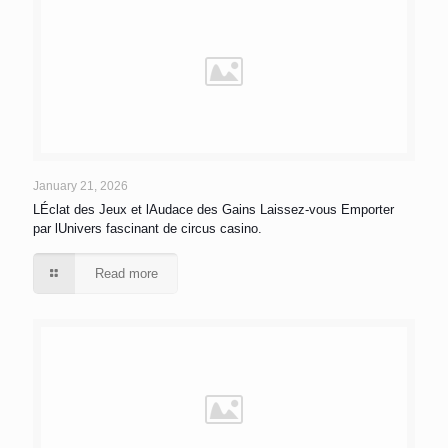
January 21, 2026
LÉclat des Jeux et lAudace des Gains Laissez-vous Emporter
par lUnivers fascinant de circus casino.
Read more