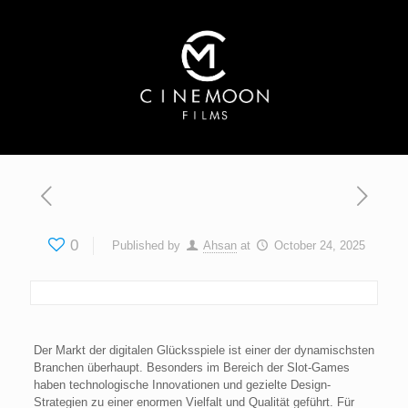
0
Published by
Ahsan
at
October 24, 2025
Der Markt der digitalen Glücksspiele ist einer der dynamischsten
Branchen überhaupt. Besonders im Bereich der Slot-Games
haben technologische Innovationen und gezielte Design-
Strategien zu einer enormen Vielfalt und Qualität geführt. Für