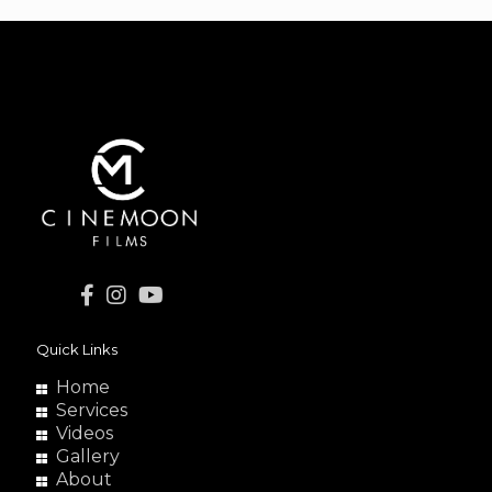
Quick Links
Home
Services
Videos
Gallery
About