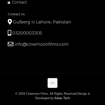
Contact
Contact Us
Gulberg iii Lahore, Pakistan
03200003305
info@cinemoonfilms.com
© 2024 Cinemoon Films. All Rights Reserved.Design &
Developed by
Arban Tech