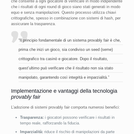
che consente a ogni giocatore di verificare in modo indipendente
che i risultati di ogni round di gioco siano stati generati in modo
equo e senza manipolazioni. Questo processo utilizza chiavi
crittografiche, spesso in combinazione con sistemi di hash, per
assicurare la trasparenza.
“Il principio fondamentale di un sistema provably fair è che,
prima che inizi un gioco, sia condiviso un seed (seme)
crittografico tra casinò e giocatore. Dopo il risultato,
quest’ultimo può verificare che il risultato non sia stato
manipolato, garantendo così integrità e imparzialità.”
Implementazione e vantaggi della tecnologia
provably fair
L’adozione di sistemi provably fair comporta numerosi benefici:
Trasparenza:
i giocatori possono verificare i risultati in
tempo reale, rafforzando la fiducia.
Imparzialità:
riduce il rischio di manipolazioni da parte