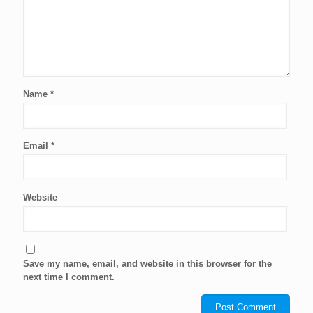
Name
*
Email
*
Website
Save my name, email, and website in this browser for the
next time I comment.