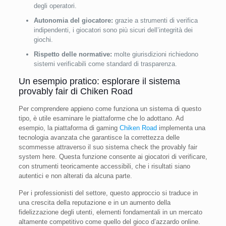
degli operatori.
Autonomia del giocatore:
grazie a strumenti di verifica
indipendenti, i giocatori sono più sicuri dell’integrità dei
giochi.
Rispetto delle normative:
molte giurisdizioni richiedono
sistemi verificabili come standard di trasparenza.
Un esempio pratico: esplorare il sistema
provably fair di Chiken Road
Per comprendere appieno come funziona un sistema di questo
tipo, è utile esaminare le piattaforme che lo adottano. Ad
esempio, la piattaforma di gaming
Chiken Road
implementa una
tecnologia avanzata che garantisce la correttezza delle
scommesse attraverso il suo sistema check the provably fair
system here. Questa funzione consente ai giocatori di verificare,
con strumenti teoricamente accessibili, che i risultati siano
autentici e non alterati da alcuna parte.
Per i professionisti del settore, questo approccio si traduce in
una crescita della reputazione e in un aumento della
fidelizzazione degli utenti, elementi fondamentali in un mercato
altamente competitivo come quello del gioco d’azzardo online.