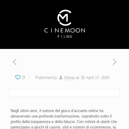
0
Published by
Ahsan
at
April 17, 2025
Negli ultimi anni, il settore del gioco d’azzardo online ha
attraversato una profonda trasformazione, soprattutto sotto il
profilo della trasparenza e della fiducia. Con milioni di utenti che
partecipano a giochi di casinò, slot e sistemi di scommesse, la