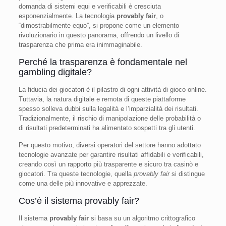
domanda di sistemi equi e verificabili è cresciuta
esponenzialmente. La tecnologia
provably fair
, o
“dimostrabilmente equo”, si propone come un elemento
rivoluzionario in questo panorama, offrendo un livello di
trasparenza che prima era inimmaginabile.
Perché la trasparenza è fondamentale nel
gambling digitale?
La fiducia dei giocatori è il pilastro di ogni attività di gioco online.
Tuttavia, la natura digitale e remota di queste piattaforme
spesso solleva dubbi sulla legalità e l’imparzialità dei risultati.
Tradizionalmente, il rischio di manipolazione delle probabilità o
di risultati predeterminati ha alimentato sospetti tra gli utenti.
Per questo motivo, diversi operatori del settore hanno adottato
tecnologie avanzate per garantire risultati affidabili e verificabili,
creando così un rapporto più trasparente e sicuro tra casinò e
giocatori. Tra queste tecnologie, quella
provably fair
si distingue
come una delle più innovative e apprezzate.
Cos’è il sistema provably fair?
Il sistema
provably fair
si basa su un algoritmo crittografico