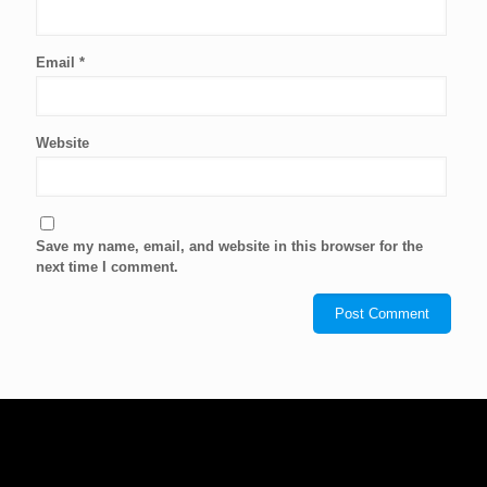
Email
*
Website
Save my name, email, and website in this browser for the
next time I comment.