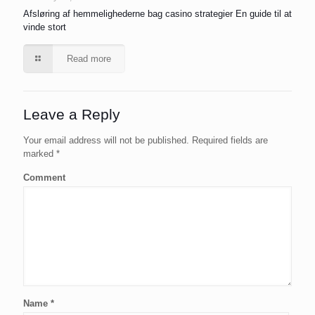
Afsløring af hemmelighederne bag casino strategier En guide til at
vinde stort
Read more
Leave a Reply
Your email address will not be published.
Required fields are
marked
*
Comment
Name
*