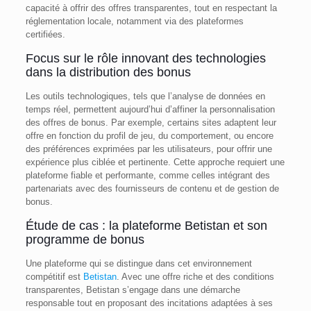
capacité à offrir des offres transparentes, tout en respectant la
réglementation locale, notamment via des plateformes
certifiées.
Focus sur le rôle innovant des technologies
dans la distribution des bonus
Les outils technologiques, tels que l’analyse de données en
temps réel, permettent aujourd’hui d’affiner la personnalisation
des offres de bonus. Par exemple, certains sites adaptent leur
offre en fonction du profil de jeu, du comportement, ou encore
des préférences exprimées par les utilisateurs, pour offrir une
expérience plus ciblée et pertinente. Cette approche requiert une
plateforme fiable et performante, comme celles intégrant des
partenariats avec des fournisseurs de contenu et de gestion de
bonus.
Étude de cas : la plateforme Betistan et son
programme de bonus
Une plateforme qui se distingue dans cet environnement
compétitif est
Betistan
. Avec une offre riche et des conditions
transparentes, Betistan s’engage dans une démarche
responsable tout en proposant des incitations adaptées à ses