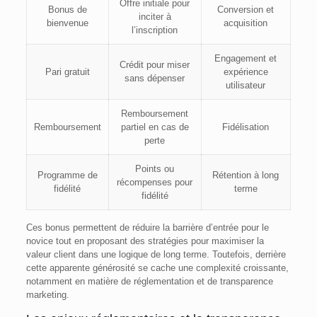
Offre initiale pour
Bonus de
Conversion et
inciter à
bienvenue
acquisition
l’inscription
Engagement et
Crédit pour miser
Pari gratuit
expérience
sans dépenser
utilisateur
Remboursement
Remboursement
partiel en cas de
Fidélisation
perte
Points ou
Programme de
Rétention à long
récompenses pour
fidélité
terme
fidélité
Ces bonus permettent de réduire la barrière d’entrée pour le
novice tout en proposant des stratégies pour maximiser la
valeur client dans une logique de long terme. Toutefois, derrière
cette apparente générosité se cache une complexité croissante,
notamment en matière de réglementation et de transparence
marketing.