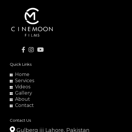
Quick Links
Home
Services
Videos
Gallery
About
Contact
Contact Us
Gulberg iii Lahore, Pakistan