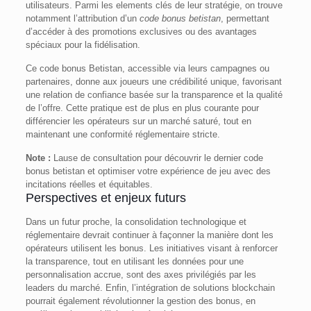
utilisateurs. Parmi les elements clés de leur stratégie, on trouve
notamment l’attribution d’un
code bonus betistan
, permettant
d’accéder à des promotions exclusives ou des avantages
spéciaux pour la fidélisation.
Ce code bonus Betistan, accessible via leurs campagnes ou
partenaires, donne aux joueurs une crédibilité unique, favorisant
une relation de confiance basée sur la transparence et la qualité
de l’offre. Cette pratique est de plus en plus courante pour
différencier les opérateurs sur un marché saturé, tout en
maintenant une conformité réglementaire stricte.
Note :
Lause de consultation pour découvrir le dernier code
bonus betistan et optimiser votre expérience de jeu avec des
incitations réelles et équitables.
Perspectives et enjeux futurs
Dans un futur proche, la consolidation technologique et
réglementaire devrait continuer à façonner la manière dont les
opérateurs utilisent les bonus. Les initiatives visant à renforcer
la transparence, tout en utilisant les données pour une
personnalisation accrue, sont des axes privilégiés par les
leaders du marché. Enfin, l’intégration de solutions blockchain
pourrait également révolutionner la gestion des bonus, en