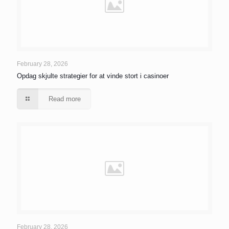
February 28, 2026
Opdag skjulte strategier for at vinde stort i casinoer
Read more
February 28, 2026