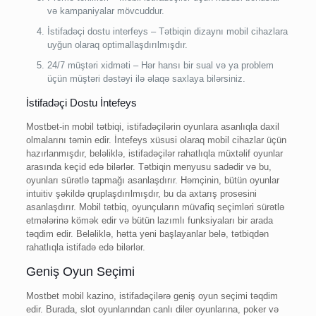
və kampaniyalar mövcuddur.
İstifadəçi dostu interfeys – Tətbiqin dizaynı mobil cihazlara
uyğun olaraq optimallaşdırılmışdır.
24/7 müştəri xidməti – Hər hansı bir sual və ya problem
üçün müştəri dəstəyi ilə əlaqə saxlaya bilərsiniz.
İstifadəçi Dostu İntefeys
Mostbet-in mobil tətbiqi, istifadəçilərin oyunlara asanlıqla daxil
olmalarını təmin edir. İntefeys xüsusi olaraq mobil cihazlar üçün
hazırlanmışdır, beləliklə, istifadəçilər rahatlıqla müxtəlif oyunlar
arasında keçid edə bilərlər. Tətbiqin menyusu sadədir və bu,
oyunları sürətlə tapmağı asanlaşdırır. Həmçinin, bütün oyunlar
intuitiv şəkildə qruplaşdırılmışdır, bu da axtarış prosesini
asanlaşdırır. Mobil tətbiq, oyunçuların müvafiq seçimləri sürətlə
etmələrinə kömək edir və bütün lazımlı funksiyaları bir arada
təqdim edir. Beləliklə, hətta yeni başlayanlar belə, tətbiqdən
rahatlıqla istifadə edə bilərlər.
Geniş Oyun Seçimi
Mostbet mobil kazino, istifadəçilərə geniş oyun seçimi təqdim
edir. Burada, slot oyunlarından canlı diler oyunlarına, poker və