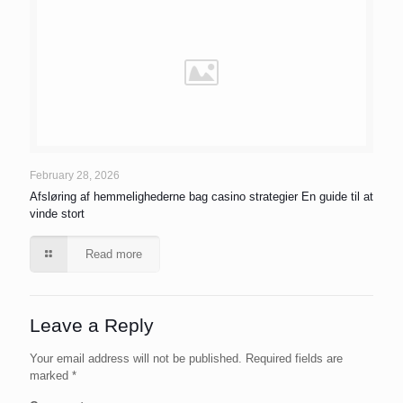
February 28, 2026
Afsløring af hemmelighederne bag casino strategier En guide til at
vinde stort
Read more
Leave a Reply
Your email address will not be published.
Required fields are
marked
*