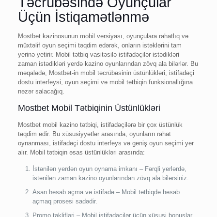
Təcrübəsində Oyunçular
Üçün İstiqamətlənmə
Mostbet kazinosunun mobil versiyası, oyunçulara rahatlıq və
müxtəlif oyun seçimi təqdim edərək, onların istəklərini tam
yerinə yetirir. Mobil tətbiq vasitəsilə istifadəçilər istədikləri
zaman istədikləri yerdə kazino oyunlarından zövq ala bilərlər. Bu
məqalədə, Mostbet-in mobil təcrübəsinin üstünlükləri, istifadəçi
dostu interfeysi, oyun seçimi və mobil tətbiqin funksionallığına
nəzər salacağıq.
Mostbet Mobil Tətbiqinin Üstünlükləri
Mostbet mobil kazino tətbiqi, istifadəçilərə bir çox üstünlük
təqdim edir. Bu xüsusiyyətlər arasında, oyunların rahat
oynanması, istifadəçi dostu interfeys və geniş oyun seçimi yer
alır. Mobil tətbiqin əsas üstünlükləri arasında:
İstənilən yerdən oyun oynama imkanı – Fərqli yerlərdə,
istənilən zaman kazino oyunlarından zövq ala bilərsiniz.
Asan hesab açma və istifadə – Mobil tətbiqdə hesab
açmaq prosesi sadədir.
Promo təklifləri – Mobil istifadəçilər üçün xüsusi bonuslar