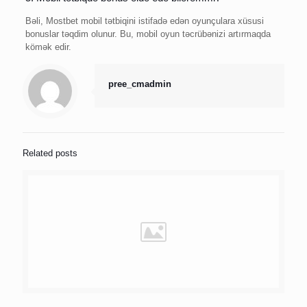
Bəli, Mostbet mobil tətbiqini istifadə edən oyunçulara xüsusi
bonuslar təqdim olunur. Bu, mobil oyun təcrübənizi artırmaqda
kömək edir.
pree_cmadmin
Related posts