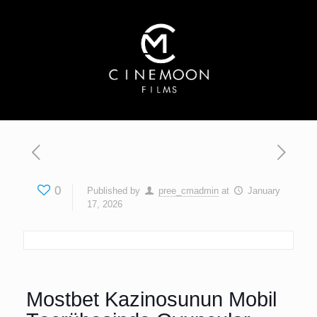
0
Published by
pree_cmadmin
at
January
17, 2026
Mostbet Kazinosunun Mobil