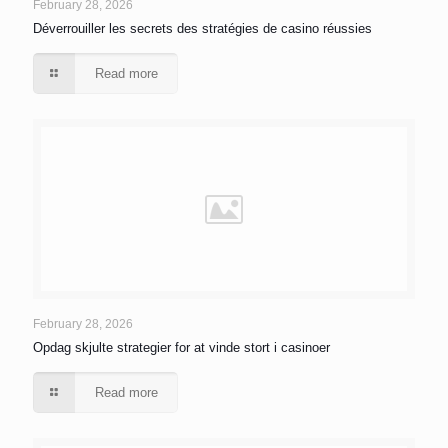
February 28, 2026
Déverrouiller les secrets des stratégies de casino réussies
Read more
February 28, 2026
Opdag skjulte strategier for at vinde stort i casinoer
Read more