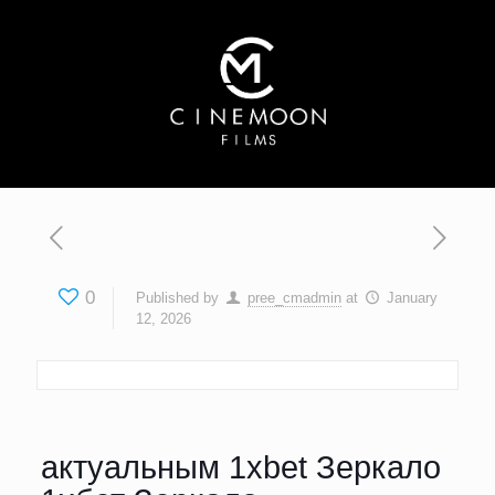
0
Published by
pree_cmadmin
at
January
12, 2026
актуальным 1xbet Зеркало