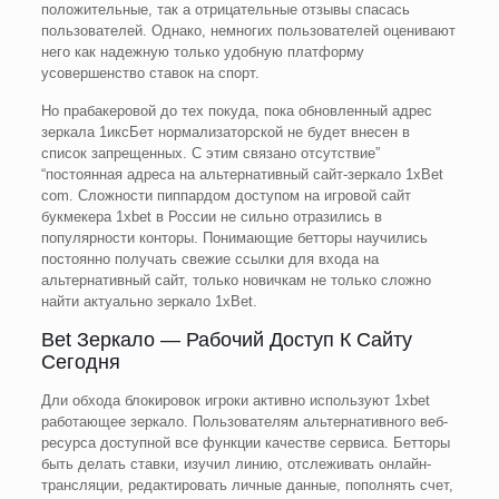
положительные, так а отрицательные отзывы спасась
пользователей. Однако, немногих пользователей оценивают
него как надежную только удобную платформу
усовершенство ставок на спорт.
Но прабакеровой до тех покуда, пока обновленный адрес
зеркала 1иксБет нормализаторской не будет внесен в
список запрещенных. С этим связано отсутствие”
“постоянная адреса на альтернативный сайт-зеркало 1xBet
com. Сложности пиппардом доступом на игровой сайт
букмекера 1xbet в России не сильно отразились в
популярности конторы. Понимающие бетторы научились
постоянно получать свежие ссылки для входа на
альтернативный сайт, только новичкам не только сложно
найти актуально зеркало 1xBet.
Bet Зеркало — Рабочий Доступ К Сайту
Сегодня
Дли обхода блокировок игроки активно используют 1xbet
работающее зеркало. Пользователям альтернативного веб-
ресурса доступной все функции качестве сервиса. Бетторы
быть делать ставки, изучил линию, отслеживать онлайн-
трансляции, редактировать личные данные, пополнять счет,