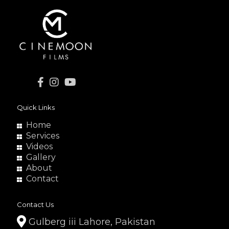
Quick Links
Home
Services
Videos
Gallery
About
Contact
Contact Us
Gulberg iii Lahore, Pakistan