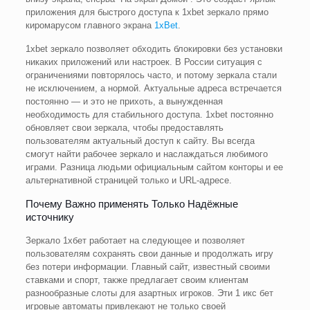
приложения для быстрого доступа к 1xbet зеркало прямо
киромарусом главного экрана
1xBet
.
1xbet зеркало позволяет обходить блокировки без установки
никаких приложений или настроек. В России ситуация с
ограничениями повторялось часто, и потому зеркала стали
не исключением, а нормой. Актуальные адреса встречается
постоянно — и это не прихоть, а вынужденная
необходимость для стабильного доступа. 1xbet постоянно
обновляет свои зеркала, чтобы предоставлять
пользователям актуальный доступ к сайту. Вы всегда
смогут найти рабочее зеркало и наслаждаться любимого
играми. Разница людьми официальным сайтом конторы и ее
альтернативной страницей только и URL-адресе.
Почему Важно применять Только Надёжные
источнику
Зеркало 1хбет работает на следующее и позволяет
пользователям сохранять свои данные и продолжать игру
без потери информации. Главный сайт, известный своими
ставками и спорт, также предлагает своим клиентам
разнообразные слоты для азартных игроков. Эти 1 икс бет
игровые автоматы привлекают не только своей