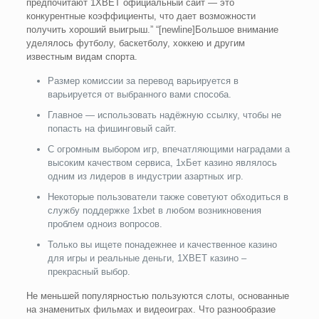
предпочитают 1XBET официальный сайт — это
конкурентные коэффициенты, что дает возможности
получить хороший выигрыш.” “[newline]Большое внимание
уделялось футболу, баскетболу, хоккею и другим
известным видам спорта.
Размер комиссии за перевод варьируется в
варьируется от выбранного вами способа.
Главное — использовать надёжную ссылку, чтобы не
попасть на фишинговый сайт.
С огромным выбором игр, впечатляющими наградами а
высоким качеством сервиса, 1хБет казино являлось
одним из лидеров в индустрии азартных игр.
Некоторые пользователи также советуют обходиться в
службу поддержке 1xbet в любом возникновения
проблем одноиз вопросов.
Только вы ищете понадежнее и качественное казино
для игры и реальные деньги, 1XBET казино –
прекрасный выбор.
Не меньшей популярностью пользуются слоты, основанные
на знаменитых фильмах и видеоиграх. Что разнообразие