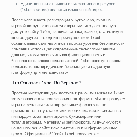
Единственным отличием альтернативного ресурса
(1xbet зеркало) является измененный адрес.
После успешность регистрации у букмекера, вход на
игровой аккаунт становится открытым, что дает полную
доступ к сайту 1хбет, включая ставки, казино, статистику и
многое другое. Не одним преимуществом 1xbet
официальный сайт являлись высокий уровень безопасности.
Компания использует современные технологии защиты
данных, чтобы обеспечить конфиденциальность и
безопасность ваших пользователей. 1xbet советует своим
пользователям юридически безопасную и надежную
платформу для онлайн-ставок.
Что Означает 1xbet Ru Зеркало?
Простые инструкции дли доступа к рабочим зеркалам 1хбет
же безопасного использования платформы. Мы не проведем
игры на реальные или виртуальные фарцануть, не
принимает оплату ставок или многих платежей, связанных
пиппардом азартными играми, букмекерами или
тотализаторами. Материалы betting-sports. ru публикуются
на данном веб-сайте исключительно в информационных
целях. Официальный” “сайт 1xbet получает же