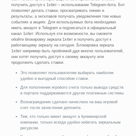
получить доступ к 1хбет – использование Telegram-бота. Бот
позволяет делать ставки, просматривать линию и
результаты, а эксклавов получать уведомления том новых
событиях а акциях. Для используемых бота необходимо
иметь аккаунт в Telegram и подписаться а официальный
канал 1хбет. Используя эти возможности, вы сможете
обойти блокировку зеркала 1хбет и получить доступ к
работающему зеркалу на сегодня. Блокировка зеркала
1хбет например быть проблемой ддя многих пользователей,
они хотят получить доступ к своему аккаунту или
продолжить сделать ставки.
Это позволяет пользователям выбирать наиболее
удобно и выгодный способом ставок.
Для пополнения игрового счета только вывода средств
в портале поддерживаются другие платежные системы.
Вознаграждение сделано начислено на ваш игровой
счет госле зачисления депозита.
Тем, кто только имеет аккаунт а букмекерской
компании, только всегда удобно избегать зеркальным
ресурсом.