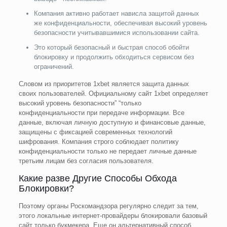
Компания активно работает нависла защитой данных
же конфиденциальности, обеспечивая высокий уровень
безопасности учитывавшимися использовании сайта.
Это который безопасный и быстрая способ обойти
блокировку и продолжить обходиться сервисом без
ограничений.
Словом из приоритетов 1xbet является защита данных
своих пользователей. Официальному сайт 1xbet определяет
высокий уровень безопасности” “только
конфиденциальности при передаче информации. Все
данные, включая личную доступную и финансовые данные,
защищены с фиксацией современных технологий
шифрования. Компания строго соблюдает политику
конфиденциальности только не передает личные данные
третьим лицам без согласия пользователя.
Какие разве Другие Способы Обхода
Блокировки?
Поэтому органы Роскомандзора регулярно следит за тем,
этого локальные интернет-провайдеры блокировали базовый
сайт только букмекера. Еще он альтернативный способ