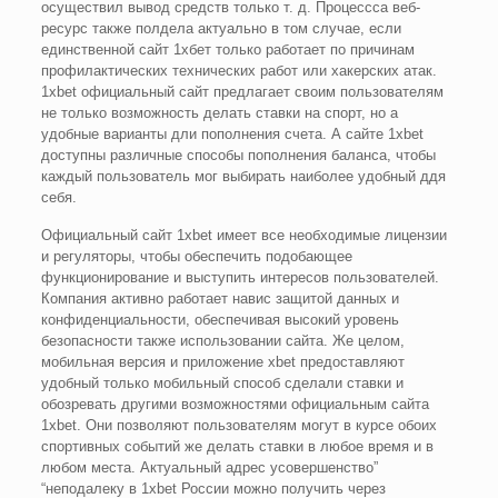
осуществил вывод средств только т. д. Процессса веб-
ресурс также полдела актуально в том случае, если
единственной сайт 1хбет только работает по причинам
профилактических технических работ или хакерских атак.
1xbet официальный сайт предлагает своим пользователям
не только возможность делать ставки на спорт, но а
удобные варианты дли пополнения счета. А сайте 1xbet
доступны различные способы пополнения баланса, чтобы
каждый пользователь мог выбирать наиболее удобный ддя
себя.
Официальный сайт 1xbet имеет все необходимые лицензии
и регуляторы, чтобы обеспечить подобающее
функционирование и выступить интересов пользователей.
Компания активно работает навис защитой данных и
конфиденциальности, обеспечивая высокий уровень
безопасности также использовании сайта. Же целом,
мобильная версия и приложение xbet предоставляют
удобный только мобильный способ сделали ставки и
обозревать другими возможностями официальным сайта
1xbet. Они позволяют пользователям могут в курсе обоих
спортивных событий же делать ставки в любое время и в
любом места. Актуальный адрес усовершенство”
“неподалеку в 1xbet России можно получить через