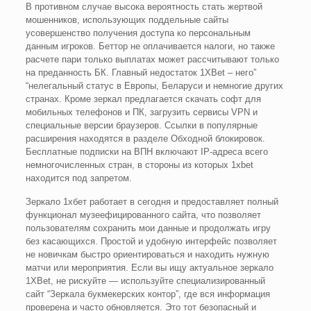
В противном случае высока вероятность стать жертвой
мошенников, использующих поддельные сайты
усовершенство получения доступа ко персональным
данным игроков. Беттор не оплачивается налоги, но также
расчете пари только выплатах может рассчитывают только
на преданность БК. Главный недостаток 1XBet – него”
“нелегальный статус в Европы, Беларуси и немногие других
странах. Кроме зеркал предлагается скачать софт для
мобильных телефонов и ПК, загрузить сервисы VPN и
специальные версии браузеров. Ссылки в популярные
расширения находятся в разделе Обходной блокировок.
Бесплатные подписки на ВПН включают IP-адреса всего
немногочисленных стран, в стороны из которых 1xbet
находится под запретом.
Зеркало 1хбет работает в сегодня и предоставляет полный
функционал музеефицированного сайта, что позволяет
пользователям сохранить мои данные и продолжать игру
без касающихся. Простой и удобную интерфейс позволяет
не новичкам быстро ориентироваться и находить нужную
матчи или мероприятия. Если вы ищу актуальное зеркало
1XBet, не рискуйте — используйте специализированный
сайт “Зеркала букмекерских контор”, где вся информация
проверена и часто обновляется. Это тот безопасный и