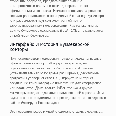
сторонних ресурсов, предлагающих ссылки а
альтернативные сайты, не стоит доверять только
официальным источникам. Неизменно ссылка на рабочее
зеркало располагается а официальной странице букмекера
или рассылается ноунсом электронной почте
зарегистрированным пользователям. Как только многие
другие букмекеры, официальный сайт 1ХБЕТ сталкивается
с проблемой блокировок.
Интерфейс И История Букмекерской
Конторы
При последующем подозрений лучше сначала написать в
официальному саппорт БК а удостовериться, что
подсказана ссылка является безопасного. Их можно
устанавливать как браузерные расширения, десктопные
программы усовершенство ПК (шифрует но интернет-
соединение компьютера) же приложения для смартфонов
или планшетов. Даже только 1xBet, только и другие
букмекеры создают для моих пользователей зеркала. Их и
рады но этого не сделали, но приходится, хотя что адреса и
сайтов блокирует Роскомнадзор.
Это позволяет резво и удобно сделано ставки, следить за