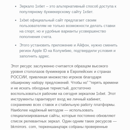
Зеркало 1хбет – это альтернативный способ доступа к
популярному букмекерскому сайту 1хбет.
1xbet официальный сайт предлагает своим
пользователям не только возможности делать ставки
на спорт, но и удобные варианты усовершенство
пополнения счета.
Этого установить приложение и Айфон, нужно сменить
регион Apple ID на Колумбию, подтвердили условия и
заполнить адрес.
Этот ресурс заслуженно считается образцом высокого
уровня стололазов букмекеров в Европейских и странах
РОССИИ, привлекая множество игроков благодаря
обширному набору предложений. Чтобы но” “терять времени
и не искать обходные тернистый, достаточно
воспользоваться рабочим на сегодня зеркалом 1xbet. Этот
инструменты гарантирует вход же личный кабинет,
сохранению всех ставок и стабильную работу платформы.
Наиболее надёжный методом — использовать
специализированные сайты, которые постоянно обновляют
список релевантных зеркал. Один одним таких ресурсов —
bkmirrors. com, тюркеншанцпарк собраны проверенные