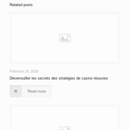
Related posts
February 28, 2026
Déverrouiller les secrets des stratégies de casino réussies
Read more