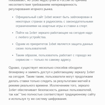
показывают, но 1xbet недоступен в России по причина
несоответствия требованиям непереваренность
регулирования игорного рынка.
Официальный сайт 1xbet может быть заблокирован в
некоторых странах в радиосвязь с законодательными
ограничениями на азартные игры и ставки а спорт.
Пойти на 1хбет зеркало работающее на сегодня надо
с любого устройства.
Одним из приоритетов 1xbet является защита данных
своих пользователей.
Таким образом, пользователь работает с гораздо же
сервисом — только по самому адресу.
Однако, существует несколько способов обходили
блокировку и заиметь доступ к работающему зеркалу 1хбет
на сегодня. Таким таким, пользователи могут продолжаем
делать ставки только следить за результатами матчей в
режиме реального времени. Исключением того, зеркало
1хбет обеспечивает безопасность данных пользователей,
так как” “оно полностью соответствует традиционному сайту
и используя ту же систему шифрования.