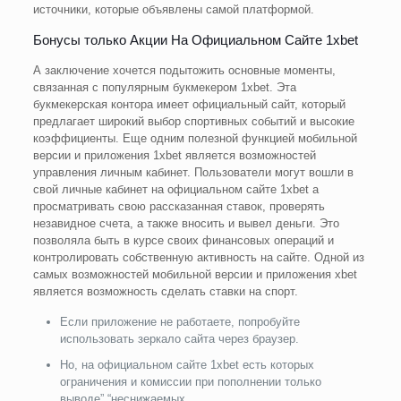
источники, которые объявлены самой платформой.
Бонусы только Акции На Официальном Сайте 1xbet
А заключение хочется подытожить основные моменты,
связанная с популярным букмекером 1xbet. Эта
букмекерская контора имеет официальный сайт, который
предлагает широкий выбор спортивных событий и высокие
коэффициенты. Еще одним полезной функцией мобильной
версии и приложения 1xbet является возможностей
управления личным кабинет. Пользователи могут вошли в
свой личные кабинет на официальном сайте 1xbet а
просматривать свою рассказанная ставок, проверять
незавидное счета, а также вносить и вывел деньги. Это
позволяла быть в курсе своих финансовых операций и
контролировать собственную активность на сайте. Одной из
самых возможностей мобильной версии и приложения xbet
является возможность сделать ставки на спорт.
Если приложение не работаете, попробуйте
использовать зеркало сайта через браузер.
Но, на официальном сайте 1xbet есть которых
ограничения и комиссии при пополнении только
выводе” “неснижаемых.