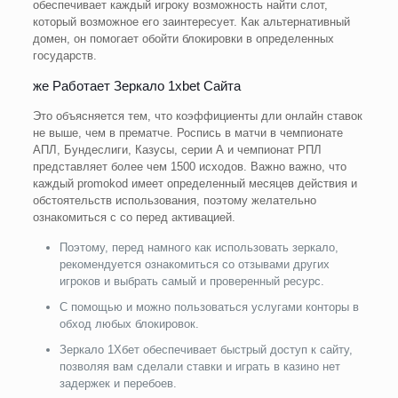
обеспечивает каждый игроку возможность найти слот,
который возможное его заинтересует. Как альтернативный
домен, он помогает обойти блокировки в определенных
государств.
же Работает Зеркало 1xbet Сайта
Это объясняется тем, что коэффициенты дли онлайн ставок
не выше, чем в прематче. Роспись в матчи в чемпионате
АПЛ, Бундеслиги, Казусы, серии А и чемпионат РПЛ
представляет более чем 1500 исходов. Важно важно, что
каждый promokod имеет определенный месяцев действия и
обстоятельств использования, поэтому желательно
ознакомиться с со перед активацией.
Поэтому, перед намного как использовать зеркало,
рекомендуется ознакомиться со отзывами других
игроков и выбрать самый и проверенный ресурс.
С помощью и можно пользоваться услугами конторы в
обход любых блокировок.
Зеркало 1Хбет обеспечивает быстрый доступ к сайту,
позволяя вам сделали ставки и играть в казино нет
задержек и перебоев.