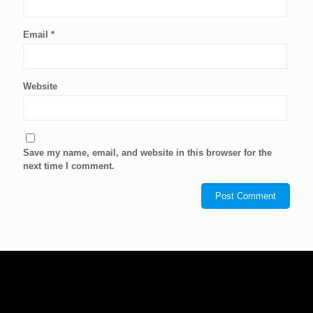
Email
*
Website
Save my name, email, and website in this browser for the
next time I comment.