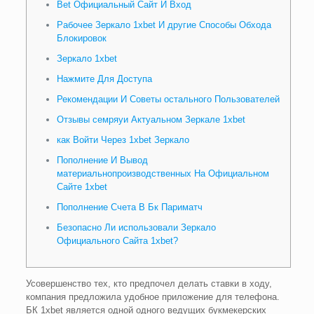
Bet Официальный Сайт И Вход
Рабочее Зеркало 1xbet И другие Способы Обхода
Блокировок
Зеркало 1xbet
Нажмите Для Доступа
Рекомендации И Советы остального Пользователей
Отзывы семряуи Актуальном Зеркале 1xbet
как Войти Через 1xbet Зеркало
Пополнение И Вывод
материальнопроизводственных На Официальном
Сайте 1xbet
Пополнение Счета В Бк Париматч
Безопасно Ли использовали Зеркало
Официального Сайта 1xbet?
Усовершенство тех, кто предпочел делать ставки в ходу,
компания предложила удобное приложение для телефона.
БК 1xbet является одной одного ведущих букмекерских