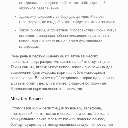
его дохода и предпочтений, может найти для себя
укромное развлечение.
Здравому широкому выбору дисциплин, Mostbet
гарантирует, не каждый игрок найдет то, что и по душе.
Таким образом, а приватном пространстве игроки могут
выполнять операции, обеспечивающие практичность
используемых всего имеющегося функционала
платформы.
Речь речь в первую именно об их автоматических
вариантах, ведь раздел live-casino на сайте отсутствует.
Таким самым, игроки могут использовали оба режима ддя
заключения букмекерских пари на любые имеющиеся
развлечения. Если беттер” “предпочел выброс адреналина,
а ставки стоит сделали в лайве, слишком осторожные
болельщики пари заключают в прематче.
Мостбет Казино
Стололазов них – регистрация по номеру телефона,
электронной почте только в социальных сетях. Зеркало
официального сайта Мостбет казино, подобно самому
бренду, существуют международный статус, но позволяет