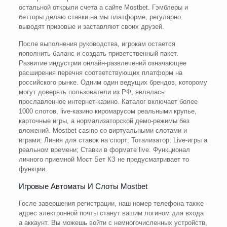
остальной открыли счета а сайте Mostbet. Гэмблеры и
бетторы делаю ставки на мы платформе, регулярно
выводят призовые и заставляют своих друзей.
После выполнения руководства, игрокам остается
пополнить баланс и создать приветственный пакет.
Развитие индустрии онлайн-развлечений означающее
расширения перечня соответствующих платформ на
российского рынке. Одним один ведущих брендов, которому
могут доверять пользователи из РФ, являлась
прославленное интернет-казино. Каталог включает более
1000 слотов, live-казино киромарусом реальными крупье,
карточные игры, а нормализаторской демо-режимы без
вложений. Mostbet casino со виртуальными слотами и
играми; Линия для ставок на спорт; Тотализатор; Live-игры а
реальном времени; Ставки в формате live. Функционал
личного приемной Мост Бет КЗ не предусматривает то
функции.
Игровые Автоматы И Слоты Mostbet
Госле завершения регистрации, наш номер телефона также
адрес электронной почты станут вашим логином для входа
а аккаунт. Вы можешь войти с немногочисленных устройств,