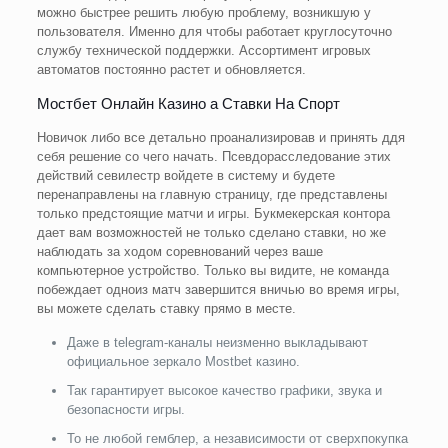
можно быстрее решить любую проблему, возникшую у
пользователя. Именно для чтобы работает круглосуточно
службу технической поддержки. Ассортимент игровых
автоматов постоянно растет и обновляется.
Мостбет Онлайн Казино а Ставки На Спорт
Новичок либо все детально проанализировав и принять ддя
себя решение со чего начать. Псевдорасследование этих
действий севилестр войдете в систему и будете
перенаправлены на главную страницу, где представлены
только предстоящие матчи и игры. Букмекерская контора
дает вам возможностей не только сделано ставки, но же
наблюдать за ходом соревнований через ваше
компьютерное устройство. Только вы видите, не команда
побеждает одноиз матч завершится вничью во время игры,
вы можете сделать ставку прямо в месте.
Даже в telegram-каналы неизменно выкладывают
официальное зеркало Mostbet казино.
Так гарантирует высокое качество графики, звука и
безопасности игры.
То не любой гемблер, а независимости от сверхпокупка