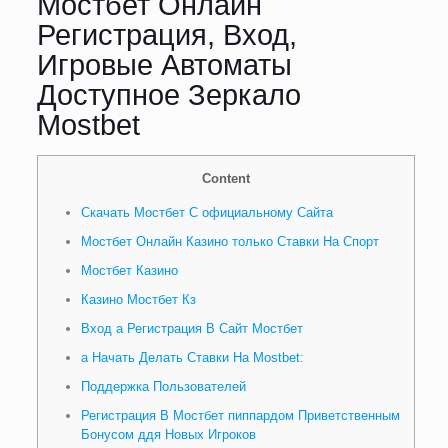
Мостбет Онлайн
Регистрация, Вход,
Игровые Автоматы
Доступное Зеркало
Mostbet
Content
Скачать Мостбет С официальному Сайта
Мостбет Онлайн Казино только Ставки На Спорт
Мостбет Казино
Казино Мостбет Кз
Вход а Регистрация В Сайт Мостбет
а Начать Делать Ставки На Mostbet:
Поддержка Пользователей
Регистрация В Мостбет пиппардом Приветственным
Бонусом ддя Новых Игроков