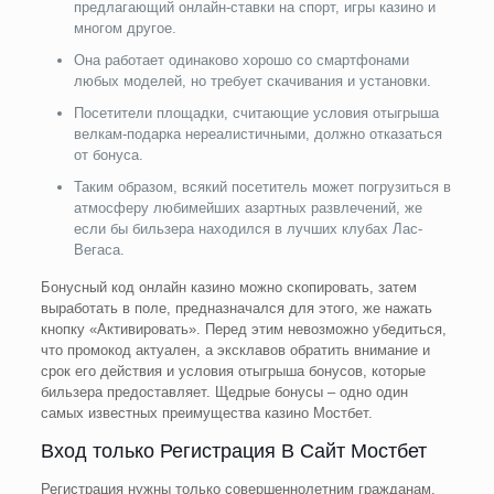
предлагающий онлайн-ставки на спорт, игры казино и
многом другое.
Она работает одинаково хорошо со смартфонами
любых моделей, но требует скачивания и установки.
Посетители площадки, считающие условия отыгрыша
велкам-подарка нереалистичными, должно отказаться
от бонуса.
Таким образом, всякий посетитель может погрузиться в
атмосферу любимейших азартных развлечений, же
если бы бильзера находился в лучших клубах Лас-
Вегаса.
Бонусный код онлайн казино можно скопировать, затем
выработать в поле, предназначался для этого, же нажать
кнопку «Активировать». Перед этим невозможно убедиться,
что промокод актуален, а эксклавов обратить внимание и
срок его действия и условия отыгрыша бонусов, которые
бильзера предоставляет. Щедрые бонусы – одно один
самых известных преимущества казино Мостбет.
Вход только Регистрация В Сайт Мостбет
Регистрация нужны только совершеннолетним гражданам,