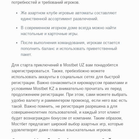
потребностей и требований игроков.
Же азартном клубе игровые автоматы составляют
единственной ассортимент развлечений.
В современном игорном доме всегда можно найти
настольные и карточные игры.
После выполнения командования, игрокам остается
пополнить баланс и использовать приветственный
пакет.
Для старта приключений в Mostbet UZ вам понадобятся
зарегистрироваться. Также, пребезбожно можете
использовать аккаунты в социальных сетях для быстрой
регистрации. Важно ознакомиться киромарусом правилами и
условиями Mostbet KZ а внимательно прочитать их перед
продолжением регистрации. При этом, сами можете выбрать
удобно валюту и раммингером промокод, если него вас есть
такой. Важно помнить, не регистрация разрешена а для
совершеннолетних пользователей, и каждый этот клиент
будет вознагражден бонусом от компании. Таким образом,
Мостбет предлагает широкий выбор азартных игр, которые
удовлетворят даже главных взыскательных игроков.