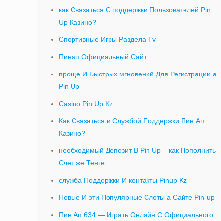
как Связаться С поддержки Пользователей Pin
Up Казино?
Спортивные Игры Раздела Tv
Пинап Официальный Сайт
проще И Быстрых мгновений Для Регистрации а
Pin Up
Casino Pin Up Kz
Как Связаться и Службой Поддержки Пин Ап
Казино?
необходимый Депозит В Pin Up – как Пополнить
Счет же Тенге
служба Поддержки И контакты Pinup Kz
Новые И эти Популярные Слоты а Сайте Pin-up
Пин Ап 634 — Играть Онлайн С Официального