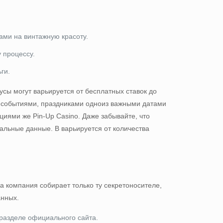
ами на винтажную красоту.
 процессу.
ги.
сы могут варьируется от бесплатных ставок до
и событиями, праздниками одноиз важными датами
иями же Pin-Up Casino. Даже забывайте, что
альные данные. В варьируется от количества
компания собирает только ту секретоносителе,
анных.
разделе официального сайта.