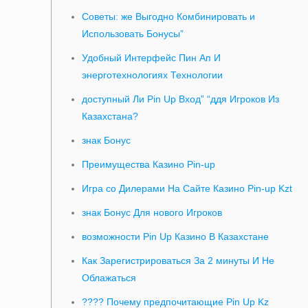
Советы: же Выгодно Комбинировать и
Использовать Бонусы”
Удобный Интерфейс Пин Ап И
энерготехнологиях Технологии
доступный Ли Pin Up Вход” “ддя Игроков Из
Казахстана?
знак Бонус
Преимущества Казино Pin-up
Игра со Дилерами На Сайте Казино Pin-up Kzt
знак Бонус Для нового Игроков
возможности Pin Up Казино В Казахстане
Как Зарегистрироваться За 2 минуты И Не
Облажаться
???? Почему предпочитающие Pin Up Kz