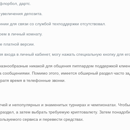
 флорбол, дартс.
 увеличения депозита.
нии для связи со службой техподдержки отсутствовал.
оем в личный комнату.
е платной версии.
я входа в личный кабинет, могу нажать специальную кнопку для е
 разнообразные никакой для общения пиппардом поддержкой клиент
а сообщениями. Помимо этого, имеется обширный раздел часто за
тратя время в телефонные звонки.
атчей и непопулярных и знаменитых турнирах и чемпионатах. Что
 раздел, а затем выбрать требуемую криптовалюту. Затем понадоби
пользуемого сервиса и перевести средствах.