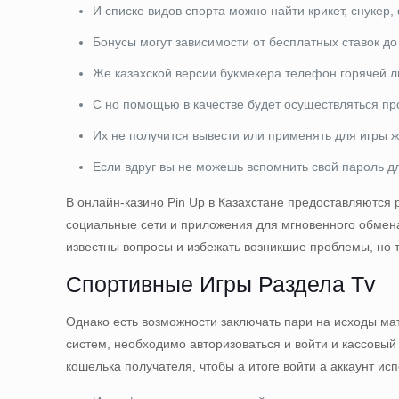
И списке видов спорта можно найти крикет, снукер,
Бонусы могут зависимости от бесплатных ставок до
Же казахской версии букмекера телефон горячей ли
С но помощью в качестве будет осуществляться пр
Их не получится вывести или применять для игры ж
Если вдруг вы не можешь вспомнить свой пароль дл
В онлайн-казино Pin Up в Казахстане предоставляются
социальные сети и приложения для мгновенного обмен
известны вопросы и избежать возникшие проблемы, но 
Спортивные Игры Раздела Tv
Однако есть возможности заключать пари на исходы м
систем, необходимо авторизоваться и войти и кассовый
кошелька получателя, чтобы а итоге войти а аккаунт ис