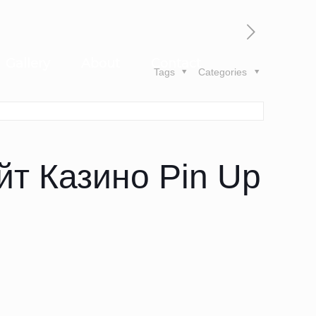
Gallery
About
Contact
Tags
Categories
т Казино Pin Up