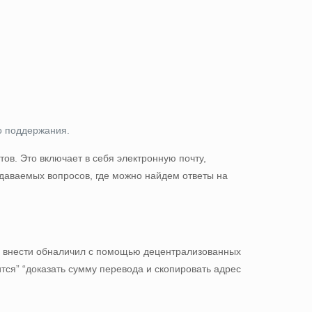
го поддержания.
ов. Это включает в себя электронную почту,
даваемых вопросов, где можно найдем ответы на
бы внести обналичил с помощью децентрализованных
тся” “доказать сумму перевода и скопировать адрес