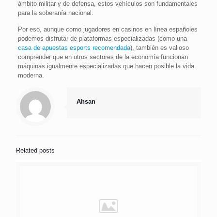
ámbito militar y de defensa, estos vehículos son fundamentales
para la soberanía nacional.
Por eso, aunque como jugadores en casinos en línea españoles
podemos disfrutar de plataformas especializadas (como una
casa de apuestas esports recomendada
), también es valioso
comprender que en otros sectores de la economía funcionan
máquinas igualmente especializadas que hacen posible la vida
moderna.
Ahsan
Related posts