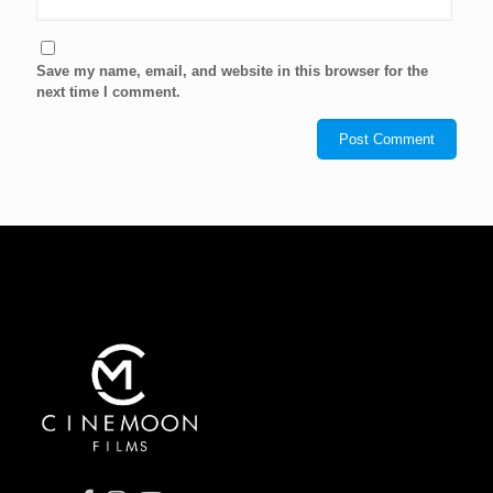
Save my name, email, and website in this browser for the
next time I comment.