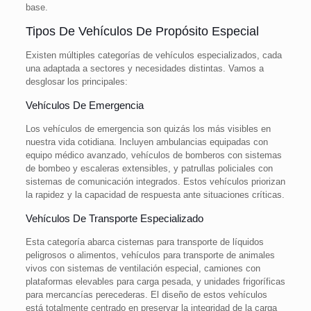
base.
Tipos De Vehículos De Propósito Especial
Existen múltiples categorías de vehículos especializados, cada
una adaptada a sectores y necesidades distintas. Vamos a
desglosar los principales:
Vehículos De Emergencia
Los vehículos de emergencia son quizás los más visibles en
nuestra vida cotidiana. Incluyen ambulancias equipadas con
equipo médico avanzado, vehículos de bomberos con sistemas
de bombeo y escaleras extensibles, y patrullas policiales con
sistemas de comunicación integrados. Estos vehículos priorizan
la rapidez y la capacidad de respuesta ante situaciones críticas.
Vehículos De Transporte Especializado
Esta categoría abarca cisternas para transporte de líquidos
peligrosos o alimentos, vehículos para transporte de animales
vivos con sistemas de ventilación especial, camiones con
plataformas elevables para carga pesada, y unidades frigoríficas
para mercancías perecederas. El diseño de estos vehículos
está totalmente centrado en preservar la integridad de la carga