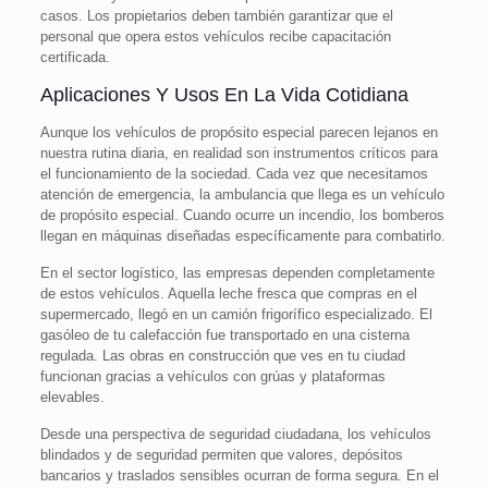
casos. Los propietarios deben también garantizar que el
personal que opera estos vehículos recibe capacitación
certificada.
Aplicaciones Y Usos En La Vida Cotidiana
Aunque los vehículos de propósito especial parecen lejanos en
nuestra rutina diaria, en realidad son instrumentos críticos para
el funcionamiento de la sociedad. Cada vez que necesitamos
atención de emergencia, la ambulancia que llega es un vehículo
de propósito especial. Cuando ocurre un incendio, los bomberos
llegan en máquinas diseñadas específicamente para combatirlo.
En el sector logístico, las empresas dependen completamente
de estos vehículos. Aquella leche fresca que compras en el
supermercado, llegó en un camión frigorífico especializado. El
gasóleo de tu calefacción fue transportado en una cisterna
regulada. Las obras en construcción que ves en tu ciudad
funcionan gracias a vehículos con grúas y plataformas
elevables.
Desde una perspectiva de seguridad ciudadana, los vehículos
blindados y de seguridad permiten que valores, depósitos
bancarios y traslados sensibles ocurran de forma segura. En el