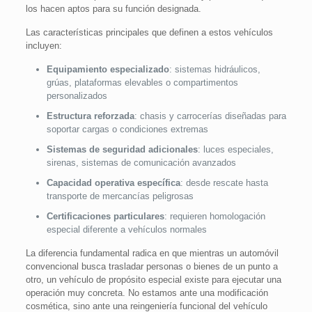
los hacen aptos para su función designada.
Las características principales que definen a estos vehículos
incluyen:
Equipamiento especializado
: sistemas hidráulicos,
grúas, plataformas elevables o compartimentos
personalizados
Estructura reforzada
: chasis y carrocerías diseñadas para
soportar cargas o condiciones extremas
Sistemas de seguridad adicionales
: luces especiales,
sirenas, sistemas de comunicación avanzados
Capacidad operativa específica
: desde rescate hasta
transporte de mercancías peligrosas
Certificaciones particulares
: requieren homologación
especial diferente a vehículos normales
La diferencia fundamental radica en que mientras un automóvil
convencional busca trasladar personas o bienes de un punto a
otro, un vehículo de propósito especial existe para ejecutar una
operación muy concreta. No estamos ante una modificación
cosmética, sino ante una reingeniería funcional del vehículo