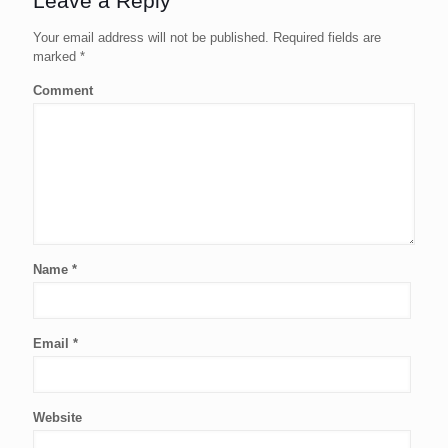
Leave a Reply
Your email address will not be published.
Required fields are
marked
*
Comment
Name
*
Email
*
Website