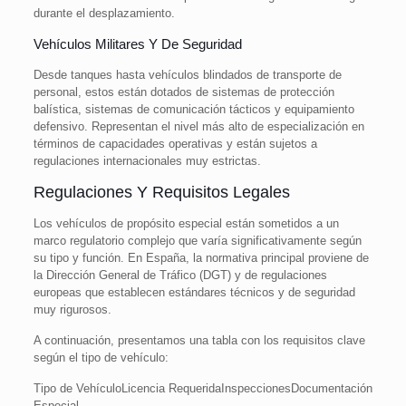
durante el desplazamiento.
Vehículos Militares Y De Seguridad
Desde tanques hasta vehículos blindados de transporte de
personal, estos están dotados de sistemas de protección
balística, sistemas de comunicación tácticos y equipamiento
defensivo. Representan el nivel más alto de especialización en
términos de capacidades operativas y están sujetos a
regulaciones internacionales muy estrictas.
Regulaciones Y Requisitos Legales
Los vehículos de propósito especial están sometidos a un
marco regulatorio complejo que varía significativamente según
su tipo y función. En España, la normativa principal proviene de
la Dirección General de Tráfico (DGT) y de regulaciones
europeas que establecen estándares técnicos y de seguridad
muy rigurosos.
A continuación, presentamos una tabla con los requisitos clave
según el tipo de vehículo:
Tipo de VehículoLicencia RequeridaInspeccionesDocumentación
Especial