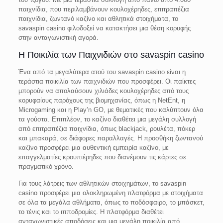
παιχνίδια, που περιλαμβάνουν κουλοχέρηδες, επιτραπέζια
παιχνίδια, ζωντανό καζίνο και αθλητικά στοιχήματα, το
savaspin casino φιλοδοξεί να κατακτήσει μια θέση κορυφής
στην ανταγωνιστική αγορά.
Η Ποικιλία των Παιχνιδιών στο savaspin casino
Ένα από τα μεγαλύτερα ατού του savaspin casino είναι η
τεράστια ποικιλία των παιχνιδιών που προσφέρει. Οι παίκτες
μπορούν να απολαύσουν χιλιάδες κουλοχέρηδες από τους
κορυφαίους παρόχους της βιομηχανίας, όπως η NetEnt, η
Microgaming και η Play’n GO, με θεματικές που καλύπτουν όλα
τα γούστα. Επιπλέον, το καζίνο διαθέτει μια μεγάλη συλλογή
από επιτραπέζια παιχνίδια, όπως blackjack, ρουλέτα, πόκερ
και μπακαρά, σε διάφορες παραλλαγές. Η προσθήκη ζωντανού
καζίνο προσφέρει μια αυθεντική εμπειρία καζίνο, με
επαγγελματίες κρουπιέρηδες που διανέμουν τις κάρτες σε
πραγματικό χρόνο.
Για τους λάτρεις των αθλητικών στοιχημάτων, το savaspin
casino προσφέρει μια ολοκληρωμένη πλατφόρμα με στοιχήματα
σε όλα τα μεγάλα αθλήματα, όπως το ποδόσφαιρο, το μπάσκετ,
το τένις και το ιπποδρομίες. Η πλατφόρμα διαθέτει
ανταγωνιστικές αποδόσεις και μια μεγάλη ποικιλία από