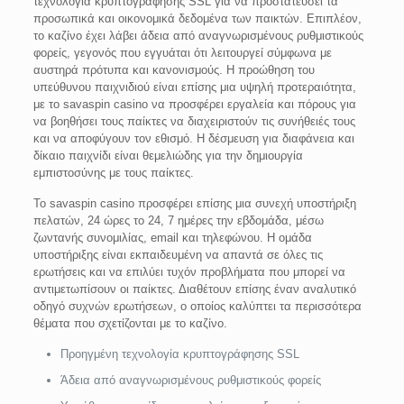
τεχνολογία κρυπτογράφησης SSL για να προστατεύσει τα
προσωπικά και οικονομικά δεδομένα των παικτών. Επιπλέον,
το καζίνο έχει λάβει άδεια από αναγνωρισμένους ρυθμιστικούς
φορείς, γεγονός που εγγυάται ότι λειτουργεί σύμφωνα με
αυστηρά πρότυπα και κανονισμούς. Η προώθηση του
υπεύθυνου παιχνιδιού είναι επίσης μια υψηλή προτεραιότητα,
με το savaspin casino να προσφέρει εργαλεία και πόρους για
να βοηθήσει τους παίκτες να διαχειριστούν τις συνήθειές τους
και να αποφύγουν τον εθισμό. Η δέσμευση για διαφάνεια και
δίκαιο παιχνίδι είναι θεμελιώδης για την δημιουργία
εμπιστοσύνης με τους παίκτες.
Το savaspin casino προσφέρει επίσης μια συνεχή υποστήριξη
πελατών, 24 ώρες το 24, 7 ημέρες την εβδομάδα, μέσω
ζωντανής συνομιλίας, email και τηλεφώνου. Η ομάδα
υποστήριξης είναι εκπαιδευμένη να απαντά σε όλες τις
ερωτήσεις και να επιλύει τυχόν προβλήματα που μπορεί να
αντιμετωπίσουν οι παίκτες. Διαθέτουν επίσης έναν αναλυτικό
οδηγό συχνών ερωτήσεων, ο οποίος καλύπτει τα περισσότερα
θέματα που σχετίζονται με το καζίνο.
Προηγμένη τεχνολογία κρυπτογράφησης SSL
Άδεια από αναγνωρισμένους ρυθμιστικούς φορείς