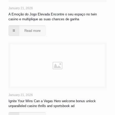
January 21, 2026
A Emoção do Jogo Elevada Encontre o seu espaço no twin
casino e multiplique as suas chances de ganha
Read more
January 21, 2026
Ignite Your Wins Can a Vegas Hero welcome bonus unlock
unparalleled casino thrills and sportsbook ad