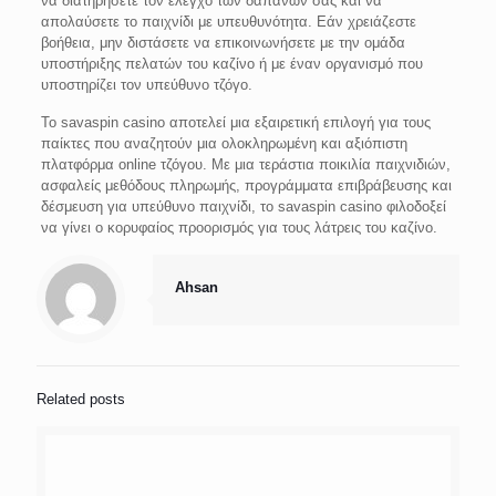
να διατηρήσετε τον έλεγχο των δαπανών σας και να
απολαύσετε το παιχνίδι με υπευθυνότητα. Εάν χρειάζεστε
βοήθεια, μην διστάσετε να επικοινωνήσετε με την ομάδα
υποστήριξης πελατών του καζίνο ή με έναν οργανισμό που
υποστηρίζει τον υπεύθυνο τζόγο.
Το savaspin casino αποτελεί μια εξαιρετική επιλογή για τους
παίκτες που αναζητούν μια ολοκληρωμένη και αξιόπιστη
πλατφόρμα online τζόγου. Με μια τεράστια ποικιλία παιχνιδιών,
ασφαλείς μεθόδους πληρωμής, προγράμματα επιβράβευσης και
δέσμευση για υπεύθυνο παιχνίδι, το savaspin casino φιλοδοξεί
να γίνει ο κορυφαίος προορισμός για τους λάτρεις του καζίνο.
Ahsan
Related posts