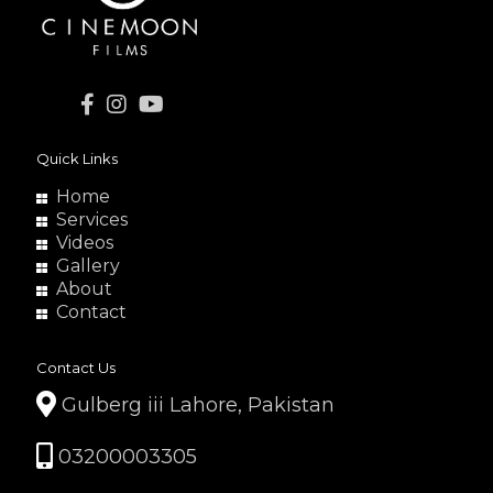
Quick Links
Home
Services
Videos
Gallery
About
Contact
Contact Us
Gulberg iii Lahore, Pakistan
03200003305