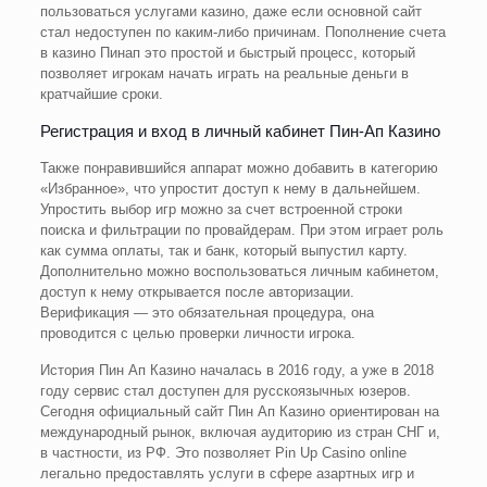
пользоваться услугами казино, даже если основной сайт
стал недоступен по каким-либо причинам. Пополнение счета
в казино Пинап это простой и быстрый процесс, который
позволяет игрокам начать играть на реальные деньги в
кратчайшие сроки.
Регистрация и вход в личный кабинет Пин-Ап Казино
Также понравившийся аппарат можно добавить в категорию
«Избранное», что упростит доступ к нему в дальнейшем.
Упростить выбор игр можно за счет встроенной строки
поиска и фильтрации по провайдерам. При этом играет роль
как сумма оплаты, так и банк, который выпустил карту.
Дополнительно можно воспользоваться личным кабинетом,
доступ к нему открывается после авторизации.
Верификация — это обязательная процедура, она
проводится с целью проверки личности игрока.
История Пин Ап Казино началась в 2016 году, а уже в 2018
году сервис стал доступен для русскоязычных юзеров.
Сегодня официальный сайт Пин Ап Казино ориентирован на
международный рынок, включая аудиторию из стран СНГ и,
в частности, из РФ. Это позволяет Pin Up Casino online
легально предоставлять услуги в сфере азартных игр и