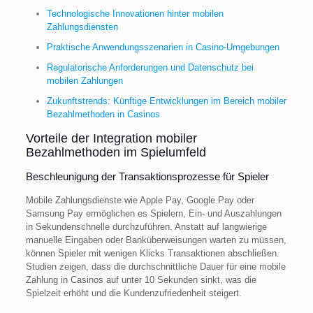
Technologische Innovationen hinter mobilen
Zahlungsdiensten
Praktische Anwendungsszenarien in Casino-Umgebungen
Regulatorische Anforderungen und Datenschutz bei
mobilen Zahlungen
Zukunftstrends: Künftige Entwicklungen im Bereich mobiler
Bezahlmethoden in Casinos
Vorteile der Integration mobiler
Bezahlmethoden im Spielumfeld
Beschleunigung der Transaktionsprozesse für Spieler
Mobile Zahlungsdienste wie Apple Pay, Google Pay oder
Samsung Pay ermöglichen es Spielern, Ein- und Auszahlungen
in Sekundenschnelle durchzuführen. Anstatt auf langwierige
manuelle Eingaben oder Banküberweisungen warten zu müssen,
können Spieler mit wenigen Klicks Transaktionen abschließen.
Studien zeigen, dass die durchschnittliche Dauer für eine mobile
Zahlung in Casinos auf unter 10 Sekunden sinkt, was die
Spielzeit erhöht und die Kundenzufriedenheit steigert.