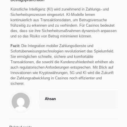
Künstliche Intelligenz (KI) wird zunehmend in Zahlungs- und
Sicherheitsprozessen eingesetzt. KI-Modelle lernen
kontinuierlich aus Transaktionsdaten, um Betrugsversuche
frühzeitig zu erkennen und zu verhindern. Für Casinos bedeutet
dies, dass sie ihre Sicherheitsmaßnahmen dynamisch anpassen
und so das Risiko von Betrug minimieren können.
Fazit:
Die Integration mobiler Zahlungsdienste und
Sofortüberweisungstechnologien revolutioniert das Spielumfeld.
Sie ermöglichen schnelle, sichere und komfortable
Transaktionen, die sowohl die Kundenzufriedenheit erhöhen als
auch regulatorischen Anforderungen entsprechen. Mit Blick auf
Innovationen wie Kryptowährungen, 5G und KI wird die Zukunft
der Zahlungsabwicklung in Casinos noch effizienter und
sicherer.
Ahsan