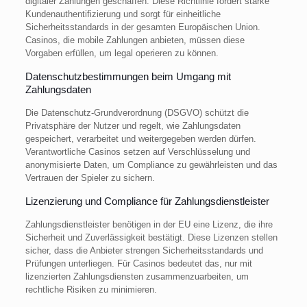
digitaler Zahlungen geschaffen. Diese Richtlinie fordert starke
Kundenauthentifizierung und sorgt für einheitliche
Sicherheitsstandards in der gesamten Europäischen Union.
Casinos, die mobile Zahlungen anbieten, müssen diese
Vorgaben erfüllen, um legal operieren zu können.
Datenschutzbestimmungen beim Umgang mit
Zahlungsdaten
Die Datenschutz-Grundverordnung (DSGVO) schützt die
Privatsphäre der Nutzer und regelt, wie Zahlungsdaten
gespeichert, verarbeitet und weitergegeben werden dürfen.
Verantwortliche Casinos setzen auf Verschlüsselung und
anonymisierte Daten, um Compliance zu gewährleisten und das
Vertrauen der Spieler zu sichern.
Lizenzierung und Compliance für Zahlungsdienstleister
Zahlungsdienstleister benötigen in der EU eine Lizenz, die ihre
Sicherheit und Zuverlässigkeit bestätigt. Diese Lizenzen stellen
sicher, dass die Anbieter strengen Sicherheitsstandards und
Prüfungen unterliegen. Für Casinos bedeutet das, nur mit
lizenzierten Zahlungsdiensten zusammenzuarbeiten, um
rechtliche Risiken zu minimieren.