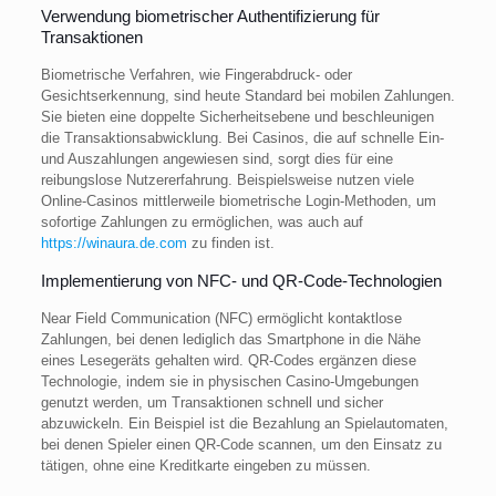
Verwendung biometrischer Authentifizierung für
Transaktionen
Biometrische Verfahren, wie Fingerabdruck- oder
Gesichtserkennung, sind heute Standard bei mobilen Zahlungen.
Sie bieten eine doppelte Sicherheitsebene und beschleunigen
die Transaktionsabwicklung. Bei Casinos, die auf schnelle Ein-
und Auszahlungen angewiesen sind, sorgt dies für eine
reibungslose Nutzererfahrung. Beispielsweise nutzen viele
Online-Casinos mittlerweile biometrische Login-Methoden, um
sofortige Zahlungen zu ermöglichen, was auch auf
https://winaura.de.com
zu finden ist.
Implementierung von NFC- und QR-Code-Technologien
Near Field Communication (NFC) ermöglicht kontaktlose
Zahlungen, bei denen lediglich das Smartphone in die Nähe
eines Lesegeräts gehalten wird. QR-Codes ergänzen diese
Technologie, indem sie in physischen Casino-Umgebungen
genutzt werden, um Transaktionen schnell und sicher
abzuwickeln. Ein Beispiel ist die Bezahlung an Spielautomaten,
bei denen Spieler einen QR-Code scannen, um den Einsatz zu
tätigen, ohne eine Kreditkarte eingeben zu müssen.