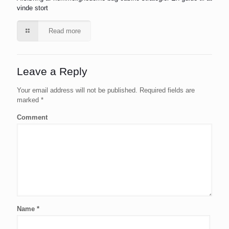
vinde stort
Read more
Leave a Reply
Your email address will not be published.
Required fields are
marked
*
Comment
Name
*