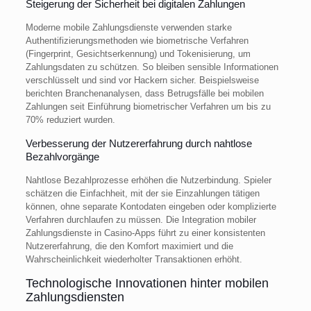
Steigerung der Sicherheit bei digitalen Zahlungen
Moderne mobile Zahlungsdienste verwenden starke
Authentifizierungsmethoden wie biometrische Verfahren
(Fingerprint, Gesichtserkennung) und Tokenisierung, um
Zahlungsdaten zu schützen. So bleiben sensible Informationen
verschlüsselt und sind vor Hackern sicher. Beispielsweise
berichten Branchenanalysen, dass Betrugsfälle bei mobilen
Zahlungen seit Einführung biometrischer Verfahren um bis zu
70% reduziert wurden.
Verbesserung der Nutzererfahrung durch nahtlose
Bezahlvorgänge
Nahtlose Bezahlprozesse erhöhen die Nutzerbindung. Spieler
schätzen die Einfachheit, mit der sie Einzahlungen tätigen
können, ohne separate Kontodaten eingeben oder komplizierte
Verfahren durchlaufen zu müssen. Die Integration mobiler
Zahlungsdienste in Casino-Apps führt zu einer konsistenten
Nutzererfahrung, die den Komfort maximiert und die
Wahrscheinlichkeit wiederholter Transaktionen erhöht.
Technologische Innovationen hinter mobilen
Zahlungsdiensten