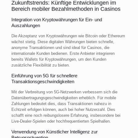
Zukunftstrends: Künftige Entwicklungen im
Bereich mobiler Bezahlmethoden in Casinos
Integration von Kryptowährungen für Ein- und
Auszahlungen
Die Akzeptanz von Kryptowährungen wie Bitcoin oder Ethereum
wächst stetig. Diese digitalen Währungen bieten schnelle,
anonyme Transaktionen und sind ideal für Casinos, die
internationale Kunden bedienen. Erste Anbieter integrieren
bereits Wallets für Kryptowährungen, um den Kunden
zusätzliche Flexibilität zu bieten.
Einführung von 5G für schnellere
Transaktionsgeschwindigkeiten
Mit der Verbreitung von 5G-Netzwerken verbessern sich die
Datenübertragungsgeschwindigkeiten erheblich. Für mobile
Zahlungen bedeutet dies, dass Transaktionen nahezu in
Echtzeit erfolgen können, auch bei hoher Nutzerzahl. Dies
schafft eine noch reibungslosere Erfahrung, insbesondere bei
Live-Dealer-Spielen oder hochfrequentierten Spielhallen.
Verwendung von Künstlicher Intelligenz zur
Betrugsprävention