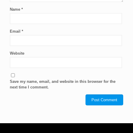
Name
*
Email
*
Website
Save my name, email, and website in this browser for the
next time I comment.