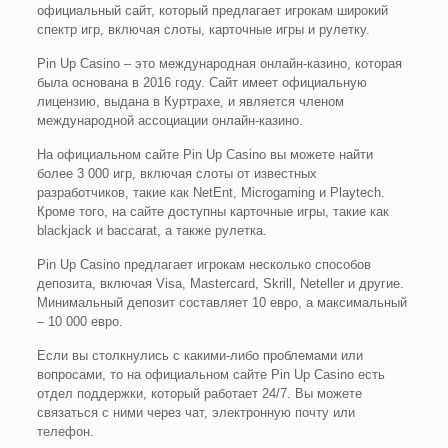
официальный сайт, который предлагает игрокам широкий
спектр игр, включая слоты, карточные игры и рулетку.
Pin Up Casino – это международная онлайн-казино, которая
была основана в 2016 году. Сайт имеет официальную
лицензию, выдана в Куртрахе, и является членом
международной ассоциации онлайн-казино.
На официальном сайте Pin Up Casino вы можете найти
более 3 000 игр, включая слоты от известных
разработчиков, такие как NetEnt, Microgaming и Playtech.
Кроме того, на сайте доступны карточные игры, такие как
blackjack и baccarat, а также рулетка.
Pin Up Casino предлагает игрокам несколько способов
депозита, включая Visa, Mastercard, Skrill, Neteller и другие.
Минимальный депозит составляет 10 евро, а максимальный
– 10 000 евро.
Если вы столкнулись с какими-либо проблемами или
вопросами, то на официальном сайте Pin Up Casino есть
отдел поддержки, который работает 24/7. Вы можете
связаться с ними через чат, электронную почту или
телефон.