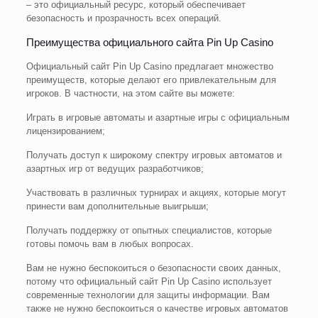
– это официальный ресурс, который обеспечивает
безопасность и прозрачность всех операций.
Преимущества официального сайта Pin Up Casino
Официальный сайт Pin Up Casino предлагает множество
преимуществ, которые делают его привлекательным для
игроков. В частности, на этом сайте вы можете:
Играть в игровые автоматы и азартные игры с официальным
лицензированием;
Получать доступ к широкому спектру игровых автоматов и
азартных игр от ведущих разработчиков;
Участвовать в различных турнирах и акциях, которые могут
принести вам дополнительные выигрыши;
Получать поддержку от опытных специалистов, которые
готовы помочь вам в любых вопросах.
Вам не нужно беспокоиться о безопасности своих данных,
потому что официальный сайт Pin Up Casino использует
современные технологии для защиты информации. Вам
также не нужно беспокоиться о качестве игровых автоматов