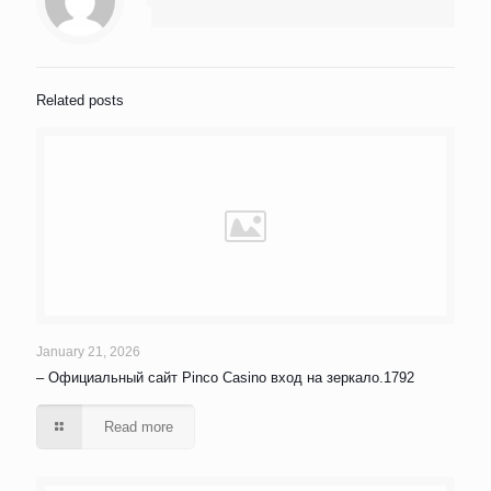
Related posts
January 21, 2026
– Официальный сайт Pinco Casino вход на зеркало.1792
Read more