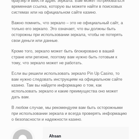
браузер и ввести адрес зеркала. Вам может потребоваться
временная ссылка, которую вы можете найти в поисковых
системах или на официальном сайте казино.
Важно помнить, что зеркало – это не официальный сайт, а
только его зеркало. Это означает, что вы должны быть
осторожны при использовании зеркала, чтобы не потерять
свои деньги или данные.
Кроме того, зеркало может быть блокировано в вашей
стране или регионе, поэтому вам нужно быть готовым к
тому, что зеркало может не работать.
Если вы решили использовать зеркало Pin Up Casino, то
вам нужно следовать инструкциям на официальном сайте
казино. Там вы найдете информацию о том, как
использовать зеркало и какие преимущества оно может
дать вам.
В любом случае, мы рекомендуем вам быть осторожными
при использовании зеркала и всегда проверять информацию
о безопасности и надежности казино.
Ahsan