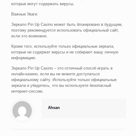
которые могут содержать вирусы.
Важные Уваги:
Зеркало Pin Up Casino может быть блокировано в будущем,
поэтому рекомендуется использовать официальный сайт,
если это возможно.
Кроме того, используйте только официальные зеркала,
которые не содержат вирусы и не собирают вашу личную
информацию.
Зеркало Pin Up Casino – это отличный способ играть в
онлайн-казино, если вы не можете доступаться
официальному сайту. Используйте только официальные
зеркала и убедитесь, что вы используете безопасный
интернет-сессию.
Ahsan