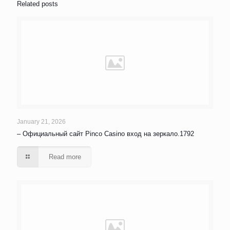
Related posts
January 21, 2026
– Официальный сайт Pinco Casino вход на зеркало.1792
Read more