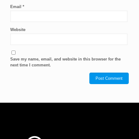
Email
*
Website
Save my name, email, and website in this browser for the
next time I comment.