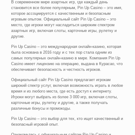
В современном мире азартных игр, где каждый день
становится все более популярным, Pin Up Casino – это имя,
которое ассоциируется с качественным и безопасным
игровым опытом. Официальный сайт Pin Up Casino – это
место, где игроки могут насладиться широким спектром
азартных игр, включая слоты, карточные игры, рулетку и
другие.
Pin Up Casino – это международная онлайн-казино, которая
была основана в 2016 году и с тех пор стала одним из
самых популярных онлайн-казино в мире. Компания Pin Up
Casino имеет лицензию на операцию, выдана в Курасао, что
обеспечивает безопасность и честность игроков.
Официальный сайт Pin Up Casino предлагает игрокам
широкий спектр услуг, включая возможность играть в любое
время и из любого места, где есть доступ к интернету.
Игроки могут выбрать из более 3 000 игр, включая слоты,
карточные игры, рулетку и другие, а также получать
различные бонусы и промокоды.
Pin Up Casino – это выбор для тех, кто ищет качественный и
безопасный игровой опыт.
Ознакомьтесь с официальным сайтом Pin Up Casino и