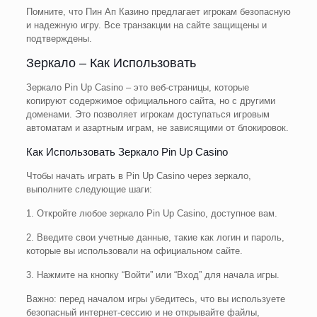
Помните, что Пин Ап Казино предлагает игрокам безопасную
и надежную игру. Все транзакции на сайте защищены и
подтверждены.
Зеркало – Как Использовать
Зеркало Pin Up Casino – это веб-страницы, которые
копируют содержимое официального сайта, но с другими
доменами. Это позволяет игрокам доступаться игровым
автоматам и азартным играм, не зависящими от блокировок.
Как Использовать Зеркало Pin Up Casino
Чтобы начать играть в Pin Up Casino через зеркало,
выполните следующие шаги:
1. Откройте любое зеркало Pin Up Casino, доступное вам.
2. Введите свои учетные данные, такие как логин и пароль,
которые вы использовали на официальном сайте.
3. Нажмите на кнопку “Войти” или “Вход” для начала игры.
Важно: перед началом игры убедитесь, что вы используете
безопасный интернет-сессию и не открывайте файлы,