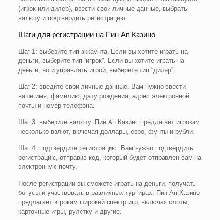
(игрок или дилер), ввести свои личные данные, выбрать
валюту и подтвердить регистрацию.
Шаги для регистрации на Пин Ап Казино
Шаг 1: выберите тип аккаунта. Если вы хотите играть на
деньги, выберите тип “игрок”. Если вы хотите играть на
деньги, но и управлять игрой, выберите тип “дилер”.
Шаг 2: введите свои личные данные. Вам нужно ввести
ваше имя, фамилию, дату рождения, адрес электронной
почты и номер телефона.
Шаг 3: выберите валюту. Пин Ап Казино предлагает игрокам
несколько валют, включая доллары, евро, фунты и рубли.
Шаг 4: подтвердите регистрацию. Вам нужно подтвердить
регистрацию, отправив код, который будет отправлен вам на
электронную почту.
После регистрации вы сможете играть на деньги, получать
бонусы и участвовать в различных турнирах. Пин Ап Казино
предлагает игрокам широкий спектр игр, включая слоты,
карточные игры, рулетку и другие.