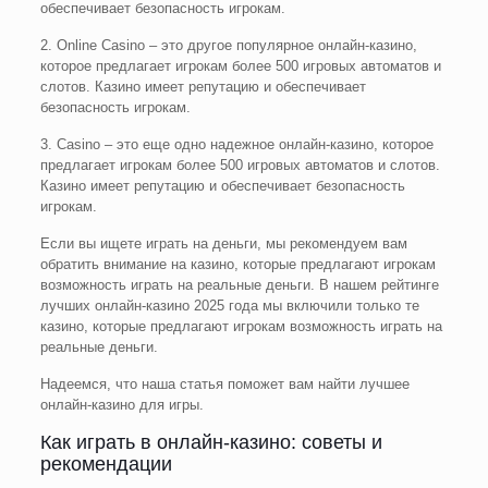
обеспечивает безопасность игрокам.
2. Online Casino – это другое популярное онлайн-казино,
которое предлагает игрокам более 500 игровых автоматов и
слотов. Казино имеет репутацию и обеспечивает
безопасность игрокам.
3. Casino – это еще одно надежное онлайн-казино, которое
предлагает игрокам более 500 игровых автоматов и слотов.
Казино имеет репутацию и обеспечивает безопасность
игрокам.
Если вы ищете играть на деньги, мы рекомендуем вам
обратить внимание на казино, которые предлагают игрокам
возможность играть на реальные деньги. В нашем рейтинге
лучших онлайн-казино 2025 года мы включили только те
казино, которые предлагают игрокам возможность играть на
реальные деньги.
Надеемся, что наша статья поможет вам найти лучшее
онлайн-казино для игры.
Как играть в онлайн-казино: советы и
рекомендации