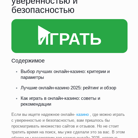
уверенностью и
безопасностью
▶️
ИГРАТЬ
Содержимое
Выбор лучших онлайн-казино: критерии и
параметры
Лучшие онлайн-казино 2025: рейтинг и обзор
Как играть в онлайн-казино: советы и
рекомендации
Если вы ищете надежное онлайн-
казино
, где можно играть
с уверенностью и безопасностью, вам пришлось бы
просматривать множество сайтов и отзывов. Но не стоит
тратить время на поиск, мы уже сделали это за вас. В этом
обзоре мы рассмотрим топ-казино онлайн 2025, которые