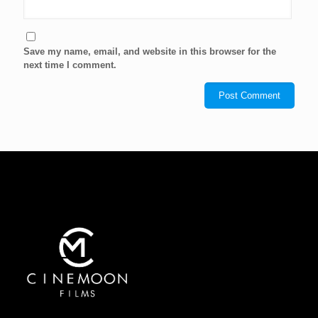
Save my name, email, and website in this browser for the
next time I comment.